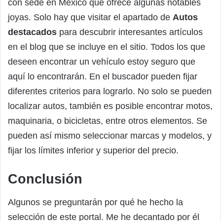
con sede en México que ofrece algunas notables
joyas. Solo hay que visitar el apartado de
Autos
destacados
para descubrir interesantes artículos
en el blog que se incluye en el sitio. Todos los que
deseen encontrar un vehículo estoy seguro que
aquí lo encontrarán. En el buscador pueden fijar
diferentes criterios para lograrlo. No solo se pueden
localizar autos, también es posible encontrar motos,
maquinaria, o bicicletas, entre otros elementos. Se
pueden así mismo seleccionar marcas y modelos, y
fijar los límites inferior y superior del precio.
Conclusión
Algunos se preguntarán por qué he hecho la
selección de este portal. Me he decantado por él