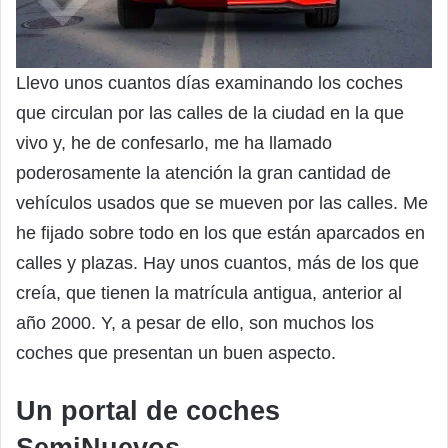
Llevo unos cuantos días examinando los coches
que circulan por las calles de la ciudad en la que
vivo y, he de confesarlo, me ha llamado
poderosamente la atención la gran cantidad de
vehículos usados que se mueven por las calles. Me
he fijado sobre todo en los que están aparcados en
calles y plazas. Hay unos cuantos, más de los que
creía, que tienen la matrícula antigua, anterior al
año 2000. Y, a pesar de ello, son muchos los
coches que presentan un buen aspecto.
Un portal de coches
SemiNuevos