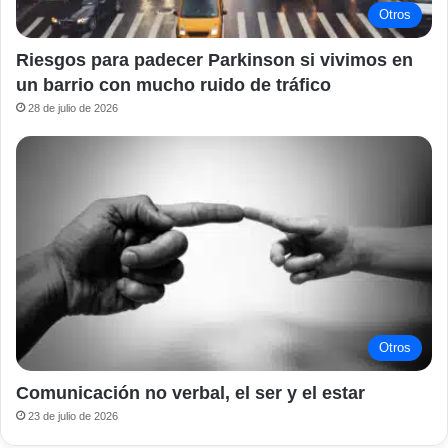
Otros
Riesgos para padecer Parkinson si vivimos en
un barrio con mucho ruido de tráfico
28 de julio de 2026
Otros
Comunicación no verbal, el ser y el estar
23 de julio de 2026