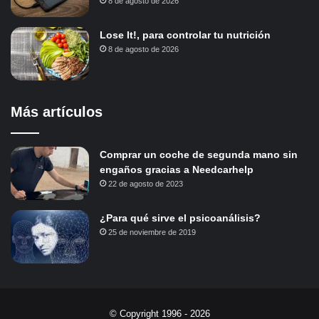
8 de agosto de 2026
Lose It!, para controlar tu nutrición
8 de agosto de 2026
Más artículos
Comprar un coche de segunda mano sin
engaños gracias a Needcarhelp
22 de agosto de 2023
¿Para qué sirve el psicoanálisis?
25 de noviembre de 2019
© Copyright 1996 - 2026