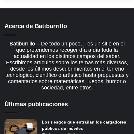
Acerca de Batiburrillo
Batiburrillo – De todo un poco… es un sitio en el
que pretendemos recoger día a día toda la
actualidad en los distintos campos del saber.
Escribimos artículos sobre los temas más diversos,
desde los últimos descubrimientos en el terreno
tecnológico, científico o artístico hasta propuestas y
comentarios sobre matemáticas, juegos, humor o
sociedad, entre otros.
Últimas publicaciones
Los riesgos que entrañan los cargadores
públicos de móviles