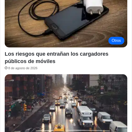
Otros
Los riesgos que entrañan los cargadores
públicos de móviles
8 de agosto de 2026