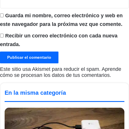
Guarda mi nombre, correo electrónico y web en
este navegador para la próxima vez que comente.
Recibir un correo electrónico con cada nueva
entrada.
Este sitio usa Akismet para reducir el spam.
Aprende
cómo se procesan los datos de tus comentarios.
En la misma categoría