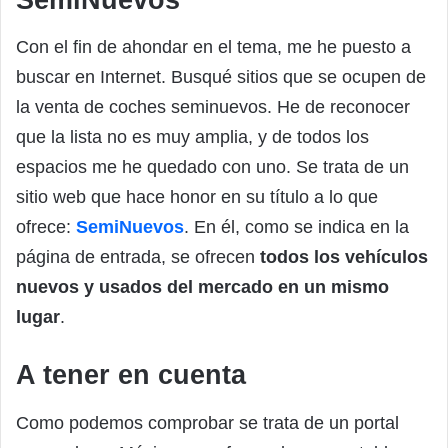
Con el fin de ahondar en el tema, me he puesto a
buscar en Internet. Busqué sitios que se ocupen de
la venta de coches seminuevos. He de reconocer
que la lista no es muy amplia, y de todos los
espacios me he quedado con uno. Se trata de un
sitio web que hace honor en su título a lo que
ofrece:
SemiNuevos
. En él, como se indica en la
página de entrada, se ofrecen
todos los vehículos
nuevos y usados del mercado en un mismo
lugar
.
A tener en cuenta
Como podemos comprobar se trata de un portal