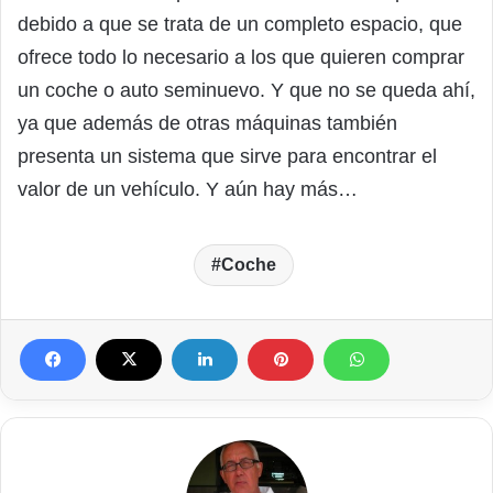
debido a que se trata de un completo espacio, que
ofrece todo lo necesario a los que quieren comprar
un coche o auto seminuevo. Y que no se queda ahí,
ya que además de otras máquinas también
presenta un sistema que sirve para encontrar el
valor de un vehículo. Y aún hay más…
Coche