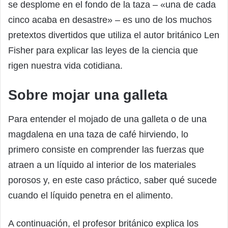
se desplome en el fondo de la taza – «una de cada
cinco acaba en desastre» – es uno de los muchos
pretextos divertidos que utiliza el autor británico Len
Fisher para explicar las leyes de la ciencia que
rigen nuestra vida cotidiana.
Sobre mojar una galleta
Para entender el mojado de una galleta o de una
magdalena en una taza de café hirviendo, lo
primero consiste en comprender las fuerzas que
atraen a un líquido al interior de los materiales
porosos y, en este caso práctico, saber qué sucede
cuando el líquido penetra en el alimento.
A continuación, el profesor británico explica los