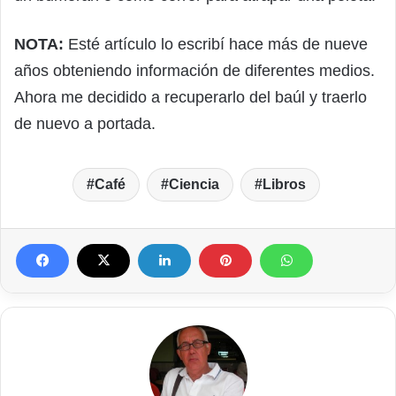
NOTA:
Esté artículo lo escribí hace más de nueve
años obteniendo información de diferentes medios.
Ahora me decidido a recuperarlo del baúl y traerlo
de nuevo a portada.
Café
Ciencia
Libros