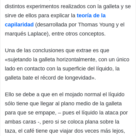
distintos experimentos realizados con la galleta y se
sirve de ellos para explicar la
teoría de la
capilaridad
(desarrollada por Thomas Young y el
marqués Laplace), entre otros conceptos.
Una de las conclusiones que extrae es que
«sujetando la galleta horizontalmente, con un único
lado en contacto con la superficie del líquido, la
galleta bate el récord de longevidad».
Ello se debe a que en el mojado normal el líquido
sólo tiene que llegar al plano medio de la galleta
para que se empape, – pues el líquido la ataca por
ambas caras -, pero si se coloca plana sobre la
taza, el café tiene que viajar dos veces más lejos,