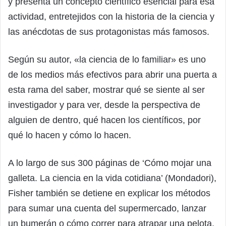
y presenta un concepto científico esencial para esa
actividad, entretejidos con la historia de la ciencia y
las anécdotas de sus protagonistas más famosos.
Según su autor, «la ciencia de lo familiar» es uno
de los medios más efectivos para abrir una puerta a
esta rama del saber, mostrar qué se siente al ser
investigador y para ver, desde la perspectiva de
alguien de dentro, qué hacen los científicos, por
qué lo hacen y cómo lo hacen.
A lo largo de sus 300 páginas de ‘Cómo mojar una
galleta. La ciencia en la vida cotidiana’ (Mondadori),
Fisher también se detiene en explicar los métodos
para sumar una cuenta del supermercado, lanzar
un bumerán o cómo correr para atrapar una pelota.