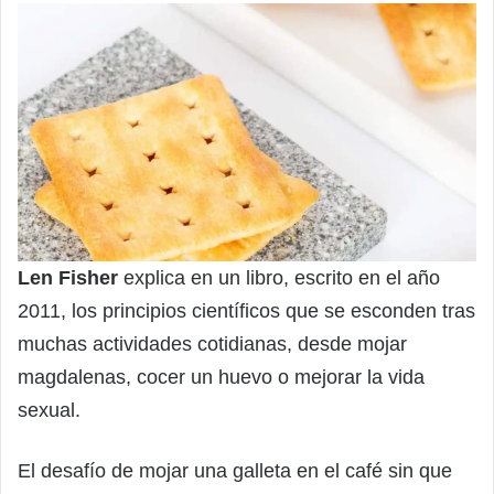
Len Fisher
explica en un libro, escrito en el año
2011, los principios científicos que se esconden tras
muchas actividades cotidianas, desde mojar
magdalenas, cocer un huevo o mejorar la vida
sexual.
El desafío de mojar una galleta en el café sin que