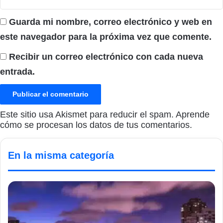
Guarda mi nombre, correo electrónico y web en
este navegador para la próxima vez que comente.
Recibir un correo electrónico con cada nueva
entrada.
Este sitio usa Akismet para reducir el spam.
Aprende
cómo se procesan los datos de tus comentarios.
En la misma categoría