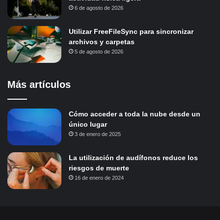
6 de agosto de 2026
Utilizar FreeFileSync para sincronizar
archivos y carpetas
5 de agosto de 2026
Más artículos
Cómo acceder a toda la nube desde un
único lugar
3 de enero de 2025
La utilización de audífonos reduce los
riesgos de muerte
16 de enero de 2024