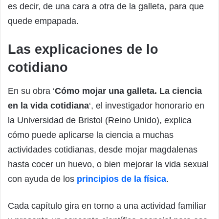
es decir, de una cara a otra de la galleta, para que
quede empapada.
Las explicaciones de lo
cotidiano
En su obra ‘
Cómo mojar una galleta. La ciencia
en la vida cotidiana
‘, el investigador honorario en
la Universidad de Bristol (Reino Unido), explica
cómo puede aplicarse la ciencia a muchas
actividades cotidianas, desde mojar magdalenas
hasta cocer un huevo, o bien mejorar la vida sexual
con ayuda de los
principios de la física
.
Cada capítulo gira en torno a una actividad familiar