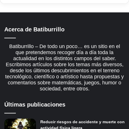
Acerca de Batiburrillo
Batiburrillo – De todo un poco… es un sitio en el
que pretendemos recoger día a día toda la
actualidad en los distintos campos del saber.
Escribimos artículos sobre los temas más diversos,
desde los últimos descubrimientos en el terreno
tecnológico, científico o artístico hasta propuestas y
comentarios sobre matemáticas, juegos, humor o
sociedad, entre otros.
Últimas publicaciones
Reducir riesgos de accidente y muerte con
actividad física ligera