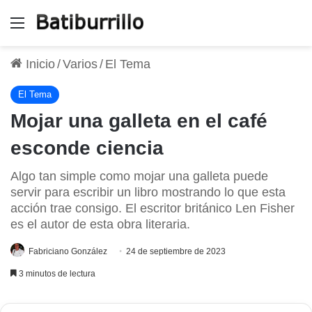
Menú
Inicio
/
Varios
/
El Tema
El Tema
Mojar una galleta en el café
esconde ciencia
Algo tan simple como mojar una galleta puede
servir para escribir un libro mostrando lo que esta
acción trae consigo. El escritor británico Len Fisher
es el autor de esta obra literaria.
Fabriciano González
24 de septiembre de 2023
3 minutos de lectura