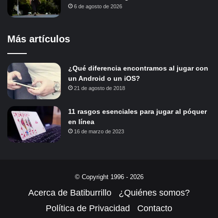
6 de agosto de 2026
Más artículos
¿Qué diferencia encontramos al jugar con
un Android o un iOS?
21 de agosto de 2018
11 rasgos esenciales para jugar al póquer
en línea
16 de marzo de 2023
© Copyright 1996 - 2026
Acerca de Batiburrillo
¿Quiénes somos?
Política de Privacidad
Contacto