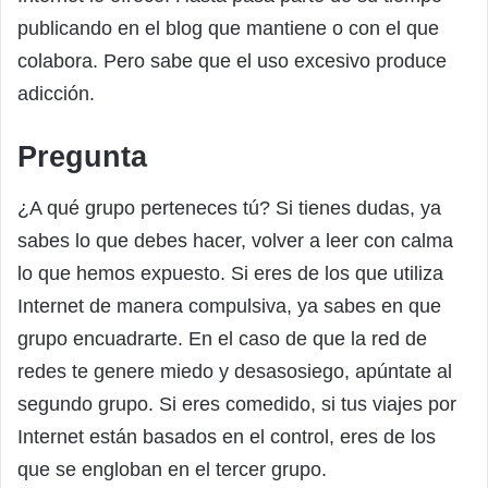
publicando en el blog que mantiene o con el que
colabora. Pero sabe que el uso excesivo produce
adicción.
Pregunta
¿A qué grupo perteneces tú? Si tienes dudas, ya
sabes lo que debes hacer, volver a leer con calma
lo que hemos expuesto. Si eres de los que utiliza
Internet de manera compulsiva, ya sabes en que
grupo encuadrarte. En el caso de que la red de
redes te genere miedo y desasosiego, apúntate al
segundo grupo. Si eres comedido, si tus viajes por
Internet están basados en el control, eres de los
que se engloban en el tercer grupo.