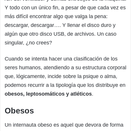
Y todo con un único fin, a pesar de que cada vez es
más difícil encontrar algo que valga la pena:
descargar, descargar…. Y llenar el disco duro y
algún que otro disco USB, de archivos. Un caso
singular, ¿no crees?
Cuando se intenta hacer una clasificación de los
seres humanos, atendiendo a su estructura corporal
que, lógicamente, incide sobre la psique o alma,
podemos recurrir a la tipología que los distribuye en
obesos, leptosomáticos y atléticos
.
Obesos
Un internauta obeso es aquel que devora de forma