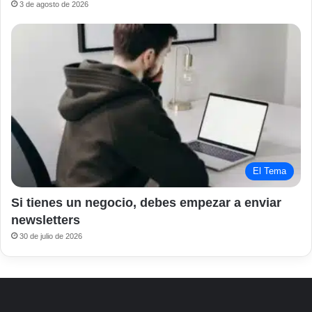
3 de agosto de 2026
El Tema
Si tienes un negocio, debes empezar a enviar
newsletters
30 de julio de 2026