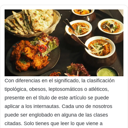
Con diferencias en el significado, la clasificación
tipológica, obesos, leptosomáticos o atléticos,
presente en el título de este artículo se puede
aplicar a los internautas. Cada uno de nosotros
puede ser englobado en alguna de las clases
citadas. Solo tienes que leer lo que viene a