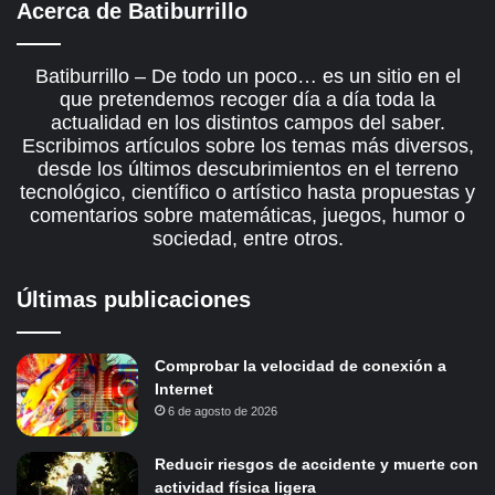
Acerca de Batiburrillo
Batiburrillo – De todo un poco… es un sitio en el
que pretendemos recoger día a día toda la
actualidad en los distintos campos del saber.
Escribimos artículos sobre los temas más diversos,
desde los últimos descubrimientos en el terreno
tecnológico, científico o artístico hasta propuestas y
comentarios sobre matemáticas, juegos, humor o
sociedad, entre otros.
Últimas publicaciones
Comprobar la velocidad de conexión a
Internet
6 de agosto de 2026
Reducir riesgos de accidente y muerte con
actividad física ligera