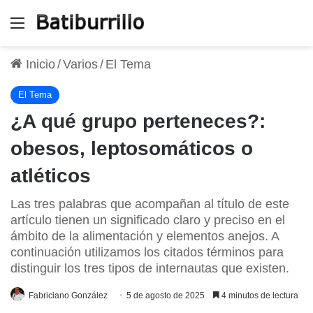
Menú
Inicio
/
Varios
/
El Tema
El Tema
¿A qué grupo perteneces?:
obesos, leptosomáticos o
atléticos
Las tres palabras que acompañan al título de este
artículo tienen un significado claro y preciso en el
ámbito de la alimentación y elementos anejos. A
continuación utilizamos los citados términos para
distinguir los tres tipos de internautas que existen.
Fabriciano González
5 de agosto de 2025
4 minutos de lectura