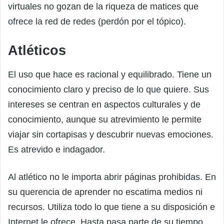
virtuales no gozan de la riqueza de matices que
ofrece la red de redes (perdón por el tópico).
Atléticos
El uso que hace es racional y equilibrado. Tiene un
conocimiento claro y preciso de lo que quiere. Sus
intereses se centran en aspectos culturales y de
conocimiento, aunque su atrevimiento le permite
viajar sin cortapisas y descubrir nuevas emociones.
Es atrevido e indagador.
Al atlético no le importa abrir páginas prohibidas. En
su querencia de aprender no escatima medios ni
recursos. Utiliza todo lo que tiene a su disposición e
Internet le ofrece. Hasta pasa parte de su tiempo