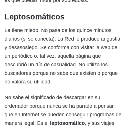
es que puedan morir por sobredosis.
Leptosomáticos
Le tiene miedo. No pasa de los quince minutos
diarios (si se conecta). La Red le produce angustia
y desasosiego. Se conforma con visitar la web de
un periódico o, tal vez, aquella página que
descubrió un día de casualidad. No utiliza los
buscadores porque no sabe que existen o porque
no valora su utilidad.
No sabe el significado de descargar en su
ordenador porque nunca se ha parado a pensar
que en Internet se pueden conseguir programas de
manera legal. Es el
leptosomático
, y sus viajes