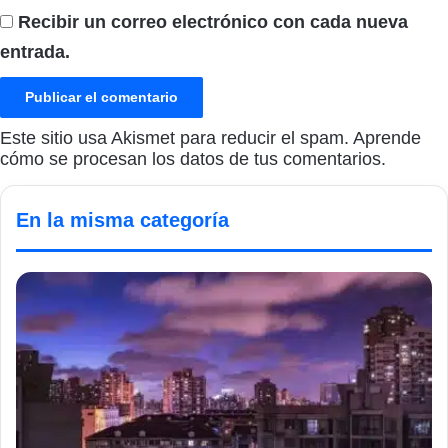
Recibir un correo electrónico con cada nueva
entrada.
Este sitio usa Akismet para reducir el spam.
Aprende
cómo se procesan los datos de tus comentarios.
En la misma categoría