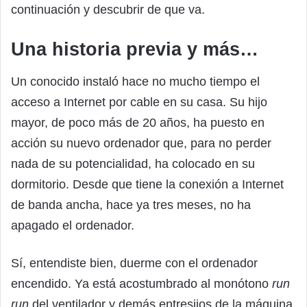
continuación y descubrir de que va.
Una historia previa y más…
Un conocido instaló hace no mucho tiempo el
acceso a Internet por cable en su casa. Su hijo
mayor, de poco más de 20 años, ha puesto en
acción su nuevo ordenador que, para no perder
nada de su potencialidad, ha colocado en su
dormitorio. Desde que tiene la conexión a Internet
de banda ancha, hace ya tres meses, no ha
apagado el ordenador.
Sí, entendiste bien, duerme con el ordenador
encendido. Ya está acostumbrado al monótono
run
run
del ventilador y demás entresijos de la máquina.