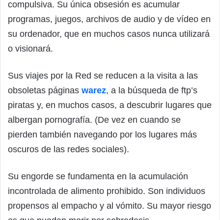
compulsiva. Su única obsesión es acumular
programas, juegos, archivos de audio y de vídeo en
su ordenador, que en muchos casos nunca utilizará
o visionará.
Sus viajes por la Red se reducen a la visita a las
obsoletas páginas
warez
, a la búsqueda de ftp’s
piratas y, en muchos casos, a descubrir lugares que
albergan pornografía. (De vez en cuando se
pierden también navegando por los lugares más
oscuros de las redes sociales).
Su engorde se fundamenta en la acumulación
incontrolada de alimento prohibido. Son individuos
propensos al empacho y al vómito. Su mayor riesgo