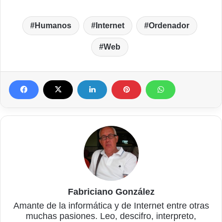
Humanos
Internet
Ordenador
Web
Fabriciano González
Amante de la informática y de Internet entre otras
muchas pasiones. Leo, descifro, interpreto,