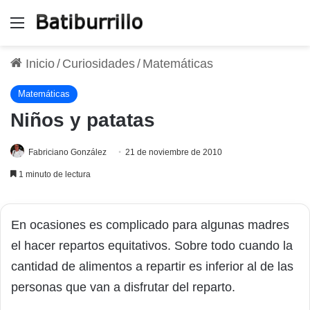
Menú
Inicio
/
Curiosidades
/
Matemáticas
Matemáticas
Niños y patatas
Fabriciano González
21 de noviembre de 2010
1 minuto de lectura
En ocasiones es complicado para algunas madres
el hacer repartos equitativos. Sobre todo cuando la
cantidad de alimentos a repartir es inferior al de las
personas que van a disfrutar del reparto.