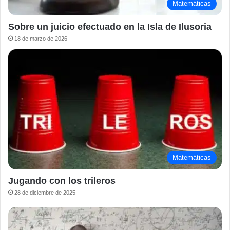
Matemáticas
Sobre un juicio efectuado en la Isla de Ilusoria
18 de marzo de 2026
Matemáticas
Jugando con los trileros
28 de diciembre de 2025