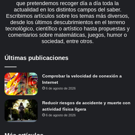
que pretendemos recoger día a día toda la
actualidad en los distintos campos del saber.
Escribimos artículos sobre los temas más diversos,
desde los últimos descubrimientos en el terreno
tecnológico, científico o artístico hasta propuestas y
comentarios sobre matemáticas, juegos, humor o
sociedad, entre otros.
Últimas publicaciones
Comprobar la velocidad de conexión a
Internet
6 de agosto de 2026
Reducir riesgos de accidente y muerte con
actividad física ligera
6 de agosto de 2026