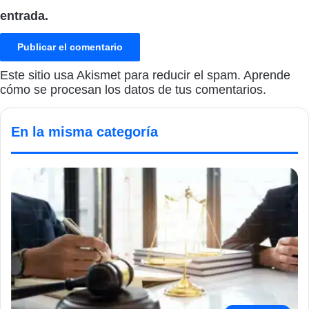
entrada.
Este sitio usa Akismet para reducir el spam.
Aprende
cómo se procesan los datos de tus comentarios.
En la misma categoría