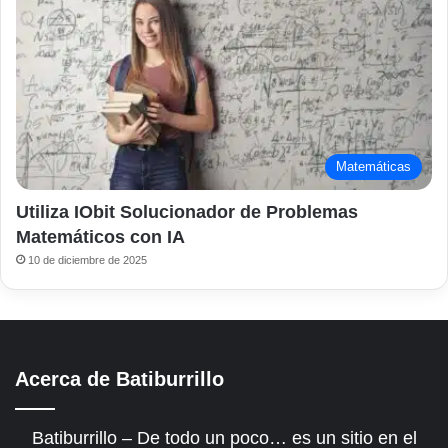
Matemáticas
Utiliza IObit Solucionador de Problemas
Matemáticos con IA
10 de diciembre de 2025
Acerca de Batiburrillo
Batiburrillo – De todo un poco… es un sitio en el