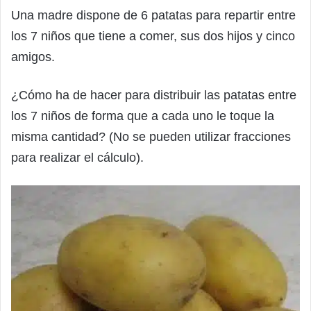
Una madre dispone de 6 patatas para repartir entre
los 7 niños que tiene a comer, sus dos hijos y cinco
amigos.
¿Cómo ha de hacer para distribuir las patatas entre
los 7 niños de forma que a cada uno le toque la
misma cantidad? (No se pueden utilizar fracciones
para realizar el cálculo).