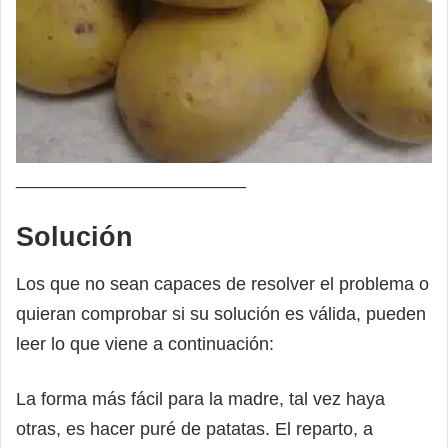
_______________________
Solución
Los que no sean capaces de resolver el problema o
quieran comprobar si su solución es válida, pueden
leer lo que viene a continuación:
La forma más fácil para la madre, tal vez haya
otras, es hacer puré de patatas. El reparto, a