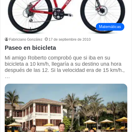
Matemáticas
Fabriciano González
17 de septiembre de 2010
Paseo en bicicleta
Mi amigo Roberto comprobó que si iba en su
bicicleta a 10 km/h, llegaría a su destino una hora
después de las 12. Si la velocidad era de 15 km/h.,
…