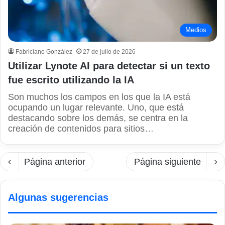
Medios
Fabriciano González
27 de julio de 2026
Utilizar Lynote AI para detectar si un texto
fue escrito utilizando la IA
Son muchos los campos en los que la IA está
ocupando un lugar relevante. Uno, que está
destacando sobre los demás, se centra en la
creación de contenidos para sitios…
Página anterior
Página siguiente
Algunas sugerencias