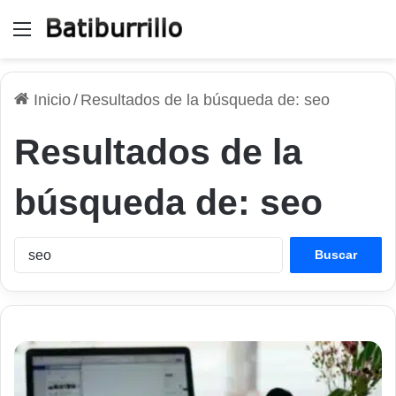
Menú
Inicio
/
Resultados de la búsqueda de: seo
Resultados de la
búsqueda de:
seo
Buscar: