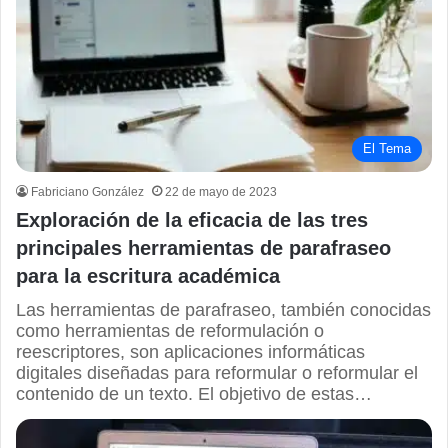
El Tema
Fabriciano González
22 de mayo de 2023
Exploración de la eficacia de las tres
principales herramientas de parafraseo
para la escritura académica
Las herramientas de parafraseo, también conocidas
como herramientas de reformulación o
reescriptores, son aplicaciones informáticas
digitales diseñadas para reformular o reformular el
contenido de un texto. El objetivo de estas…