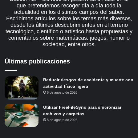
que pretendemos recoger día a día toda la
actualidad en los distintos campos del saber.
Escribimos artículos sobre los temas más diversos,
desde los últimos descubrimientos en el terreno
tecnológico, científico o artístico hasta propuestas y
comentarios sobre matemáticas, juegos, humor o
sociedad, entre otros.
Últimas publicaciones
Reducir riesgos de accidente y muerte con
actividad física ligera
6 de agosto de 2026
Utilizar FreeFileSync para sincronizar
archivos y carpetas
5 de agosto de 2026