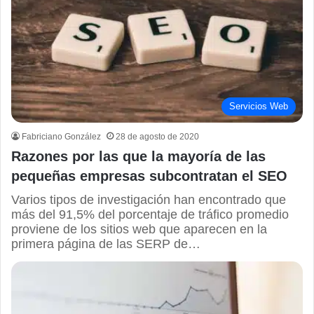
Servicios Web
Fabriciano González
28 de agosto de 2020
Razones por las que la mayoría de las
pequeñas empresas subcontratan el SEO
Varios tipos de investigación han encontrado que
más del 91,5% del porcentaje de tráfico promedio
proviene de los sitios web que aparecen en la
primera página de las SERP de…