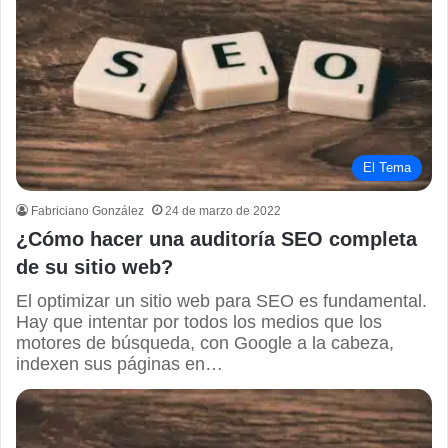
El Tema
Fabriciano González
24 de marzo de 2022
¿Cómo hacer una auditoría SEO completa
de su sitio web?
El optimizar un sitio web para SEO es fundamental.
Hay que intentar por todos los medios que los
motores de búsqueda, con Google a la cabeza,
indexen sus páginas en…