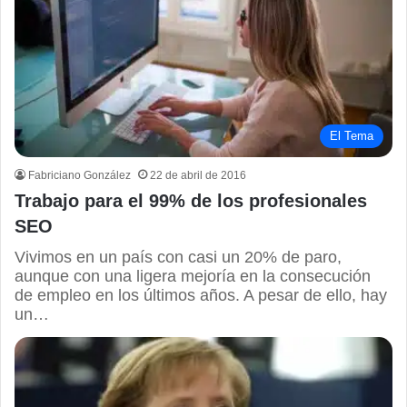
El Tema
Fabriciano González
22 de abril de 2016
Trabajo para el 99% de los profesionales
SEO
Vivimos en un país con casi un 20% de paro,
aunque con una ligera mejoría en la consecución
de empleo en los últimos años. A pesar de ello, hay
un…