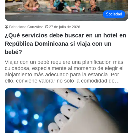
Sociedad
Fabriciano González
27 de julio de 2026
¿Qué servicios debe buscar en un hotel en
República Dominicana si viaja con un
bebé?
Viajar con un bebé requiere una planificación más
cuidadosa, especialmente al momento de elegir el
alojamiento más adecuado para la estancia. Por
ello, conviene valorar no solo la comodidad de…