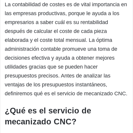
La contabilidad de costes es de vital importancia en
las empresas productivas, porque le ayuda a los
empresarios a saber cuál es su rentabilidad
después de calcular el coste de cada pieza
elaborada y el coste total mensual. La óptima
administración contable promueve una toma de
decisiones efectiva y ayuda a obtener mejores
utilidades gracias que se pueden hacer
presupuestos precisos. Antes de analizar las
ventajas de los presupuestos instantáneos,
definiremos qué es el servicio de mecanizado CNC.
¿Qué es el servicio de
mecanizado CNC?