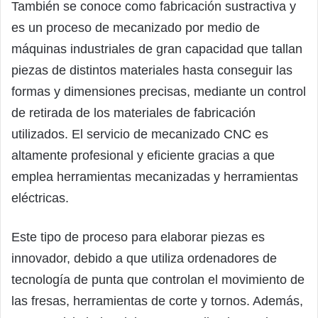
También se conoce como fabricación sustractiva y
es un proceso de mecanizado por medio de
máquinas industriales de gran capacidad que tallan
piezas de distintos materiales hasta conseguir las
formas y dimensiones precisas, mediante un control
de retirada de los materiales de fabricación
utilizados. El servicio de mecanizado CNC es
altamente profesional y eficiente gracias a que
emplea herramientas mecanizadas y herramientas
eléctricas.
Este tipo de proceso para elaborar piezas es
innovador, debido a que utiliza ordenadores de
tecnología de punta que controlan el movimiento de
las fresas, herramientas de corte y tornos. Además,