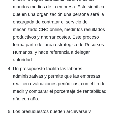
mandos medios de la empresa. Esto significa
que en una organización una persona será la
encargada de contratar el servicio de
mecanizado CNC online, medir los resultados
productivos y ahorrar costes. Este proceso
forma parte del área estratégica de Recursos
Humanos, y hace referencia a delegar
autoridad.
Un presupuesto facilita las labores
administrativas y permite que las empresas
realicen evaluaciones periódicas, con el fin de
medir y comparar el porcentaje de rentabilidad
año con año.
Los presupuestos pueden archivarse y