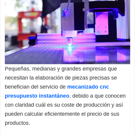
Pequeñas, medianas y grandes empresas que
necesitan la elaboración de piezas precisas se
benefician del servicio de
mecanizado cnc
presupuesto instantáneo
, debido a que conocen
con claridad cuál es su coste de producción y así
pueden calcular eficientemente el precio de sus
productos.