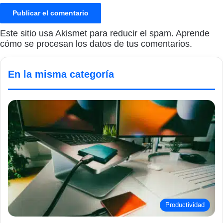
Este sitio usa Akismet para reducir el spam.
Aprende
cómo se procesan los datos de tus comentarios.
En la misma categoría
Productividad