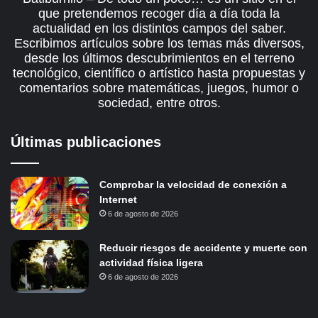
que pretendemos recoger día a día toda la
actualidad en los distintos campos del saber.
Escribimos artículos sobre los temas más diversos,
desde los últimos descubrimientos en el terreno
tecnológico, científico o artístico hasta propuestas y
comentarios sobre matemáticas, juegos, humor o
sociedad, entre otros.
Últimas publicaciones
Comprobar la velocidad de conexión a
Internet
6 de agosto de 2026
Reducir riesgos de accidente y muerte con
actividad física ligera
6 de agosto de 2026