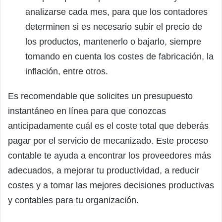
analizarse cada mes, para que los contadores
determinen si es necesario subir el precio de
los productos, mantenerlo o bajarlo, siempre
tomando en cuenta los costes de fabricación, la
inflación, entre otros.
Es recomendable que solicites un presupuesto
instantáneo en línea para que conozcas
anticipadamente cuál es el coste total que deberás
pagar por el servicio de mecanizado. Este proceso
contable te ayuda a encontrar los proveedores más
adecuados, a mejorar tu productividad, a reducir
costes y a tomar las mejores decisiones productivas
y contables para tu organización.