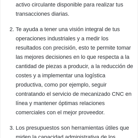
activo circulante disponible para realizar tus
transacciones diarias.
Te ayuda a tener una visión integral de tus
operaciones industriales y a medir los
resultados con precisión, esto te permite tomar
las mejores decisiones en lo que respecta a la
cantidad de piezas a producir, a la reducción de
costes y a implementar una logística
productiva, como por ejemplo, seguir
contratando el servicio de mecanizado CNC en
línea y mantener óptimas relaciones
comerciales con el mejor proveedor.
Los presupuestos son herramientas útiles que
miden la capacidad administrativa de los