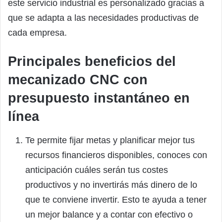
este servicio industrial es personalizado gracias a
que se adapta a las necesidades productivas de
cada empresa.
Principales beneficios del
mecanizado CNC con
presupuesto instantáneo en
línea
Te permite fijar metas y planificar mejor tus
recursos financieros disponibles, conoces con
anticipación cuáles serán tus costes
productivos y no invertirás más dinero de lo
que te conviene invertir. Esto te ayuda a tener
un mejor balance y a contar con efectivo o