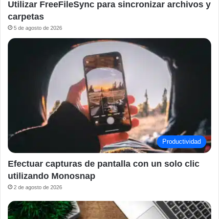
Utilizar FreeFileSync para sincronizar archivos y
carpetas
5 de agosto de 2026
Productividad
Efectuar capturas de pantalla con un solo clic
utilizando Monosnap
2 de agosto de 2026