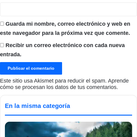
Guarda mi nombre, correo electrónico y web en
este navegador para la próxima vez que comente.
Recibir un correo electrónico con cada nueva
entrada.
Este sitio usa Akismet para reducir el spam.
Aprende
cómo se procesan los datos de tus comentarios.
En la misma categoría