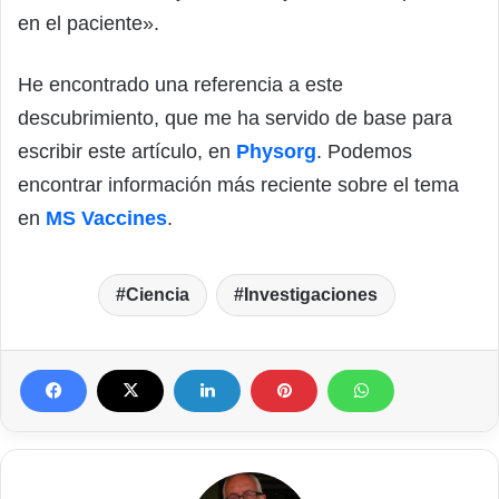
en el paciente».
He encontrado una referencia a este
descubrimiento, que me ha servido de base para
escribir este artículo, en
Physorg
. Podemos
encontrar información más reciente sobre el tema
en
MS Vaccines
.
Ciencia
Investigaciones