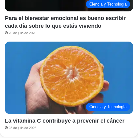
Ciencia y Tecnología
Para el bienestar emocional es bueno escribir
cada día sobre lo que estás viviendo
26 de julio de 2026
Ciencia y Tecnología
La vitamina C contribuye a prevenir el cáncer
23 de julio de 2026