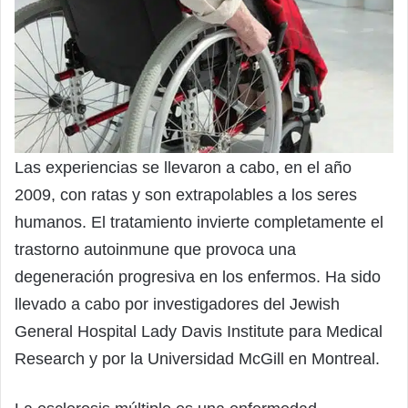
Las experiencias se llevaron a cabo, en el año
2009, con ratas y son extrapolables a los seres
humanos. El tratamiento invierte completamente el
trastorno autoinmune que provoca una
degeneración progresiva en los enfermos. Ha sido
llevado a cabo por investigadores del Jewish
General Hospital Lady Davis Institute para Medical
Research y por la Universidad McGill en Montreal.