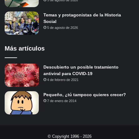
Temas y protagonistas de la Historia
Social
5 de agosto de 2026
Más artículos
Descubierto un posible tratamiento
antiviral para COVID-19
4 de febrero de 2021
Pequeño, ¿tú tampoco quieres crecer?
7 de enero de 2014
© Copyright 1996 - 2026