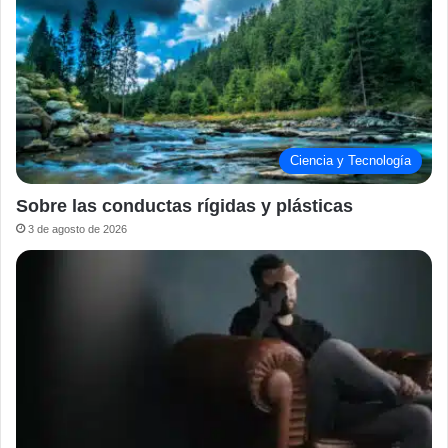
Ciencia y Tecnología
Sobre las conductas rígidas y plásticas
3 de agosto de 2026