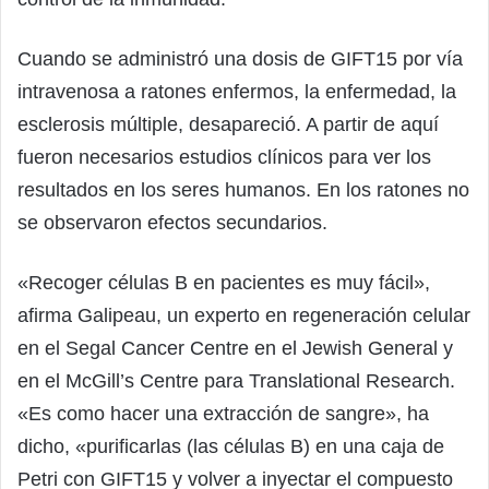
Cuando se administró una dosis de GIFT15 por vía
intravenosa a ratones enfermos, la enfermedad, la
esclerosis múltiple, desapareció. A partir de aquí
fueron necesarios estudios clínicos para ver los
resultados en los seres humanos. En los ratones no
se observaron efectos secundarios.
«Recoger células B en pacientes es muy fácil»,
afirma Galipeau, un experto en regeneración celular
en el Segal Cancer Centre en el Jewish General y
en el McGill’s Centre para Translational Research.
«Es como hacer una extracción de sangre», ha
dicho, «purificarlas (las células B) en una caja de
Petri con GIFT15 y volver a inyectar el compuesto