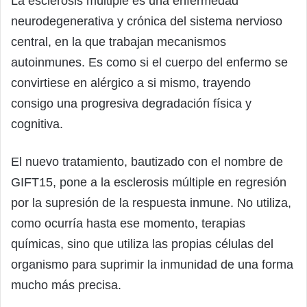
La esclerosis múltiple es una enfermedad
neurodegenerativa y crónica del sistema nervioso
central, en la que trabajan mecanismos
autoinmunes. Es como si el cuerpo del enfermo se
convirtiese en alérgico a si mismo, trayendo
consigo una progresiva degradación física y
cognitiva.
El nuevo tratamiento, bautizado con el nombre de
GIFT15, pone a la esclerosis múltiple en regresión
por la supresión de la respuesta inmune. No utiliza,
como ocurría hasta ese momento, terapias
químicas, sino que utiliza las propias células del
organismo para suprimir la inmunidad de una forma
mucho más precisa.