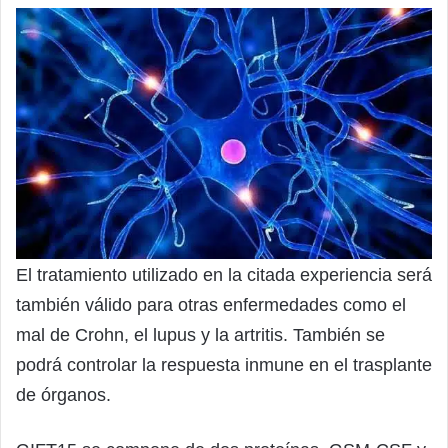
El tratamiento utilizado en la citada experiencia será
también válido para otras enfermedades como el
mal de Crohn, el lupus y la artritis. También se
podrá controlar la respuesta inmune en el trasplante
de órganos.