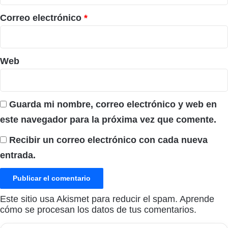
o
*
Correo electrónico
*
Web
Guarda mi nombre, correo electrónico y web en
este navegador para la próxima vez que comente.
Recibir un correo electrónico con cada nueva
entrada.
Este sitio usa Akismet para reducir el spam.
Aprende
cómo se procesan los datos de tus comentarios.