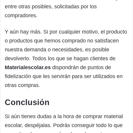
entre otras posibles, solicitadas por los
compradores.
Y aún hay más. Si por cualquier motivo, el producto
o productos que hemos comprado no satisfacen
nuestra demanda o necesidades, es posible
devolverlo. Todos los que se hagan clientes de
Materialescolar.es
dispondrán de puntos de
fidelización que les servirán para ser utilizados en
otras compras.
Conclusión
Si aún tienes dudas a la hora de comprar material
escolar, despéjalas. Podrás conseguir todo lo que