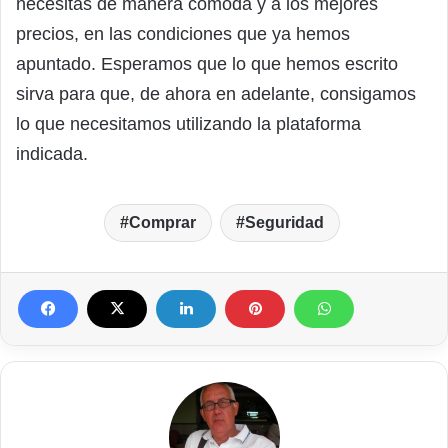
necesitas de manera cómoda y a los mejores
precios, en las condiciones que ya hemos
apuntado. Esperamos que lo que hemos escrito
sirva para que, de ahora en adelante, consigamos
lo que necesitamos utilizando la plataforma
indicada.
Comprar
Seguridad