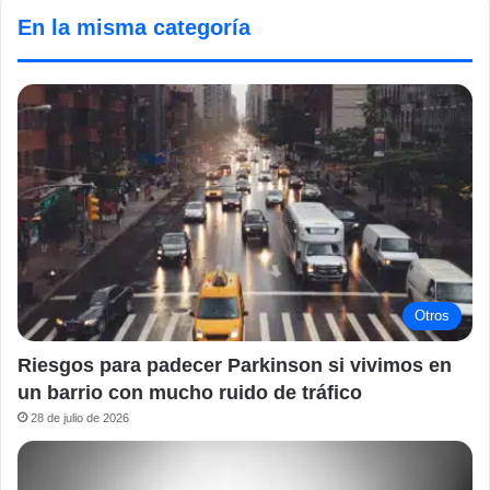
En la misma categoría
Otros
Riesgos para padecer Parkinson si vivimos en
un barrio con mucho ruido de tráfico
28 de julio de 2026