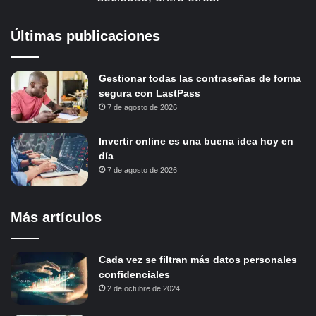
Últimas publicaciones
Gestionar todas las contraseñas de forma
segura con LastPass
7 de agosto de 2026
Invertir online es una buena idea hoy en
día
7 de agosto de 2026
Más artículos
Cada vez se filtran más datos personales
confidenciales
2 de octubre de 2024