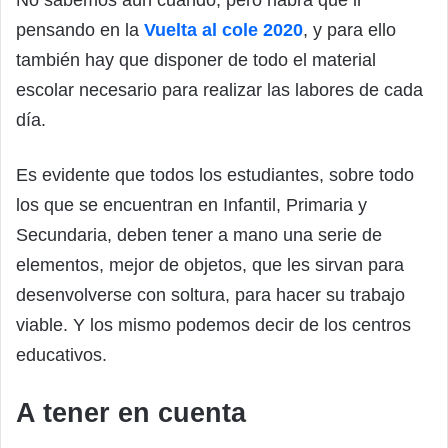
pensando en la
Vuelta al cole 2020
, y para ello
también hay que disponer de todo el material
escolar necesario para realizar las labores de cada
día.
Es evidente que todos los estudiantes, sobre todo
los que se encuentran en Infantil, Primaria y
Secundaria, deben tener a mano una serie de
elementos, mejor de objetos, que les sirvan para
desenvolverse con soltura, para hacer su trabajo
viable. Y los mismo podemos decir de los centros
educativos.
A tener en cuenta