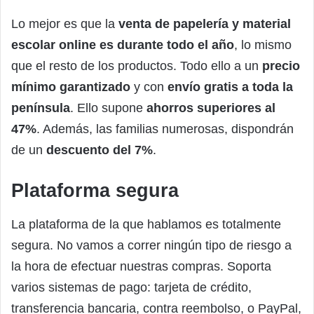
Lo mejor es que la
venta de papelería y material
escolar online es durante todo el año
, lo mismo
que el resto de los productos. Todo ello a un
precio
mínimo garantizado
y con
envío gratis a toda la
península
. Ello supone
ahorros superiores al
47%
. Además, las familias numerosas, dispondrán
de un
descuento del 7%
.
Plataforma segura
La plataforma de la que hablamos es totalmente
segura. No vamos a correr ningún tipo de riesgo a
la hora de efectuar nuestras compras. Soporta
varios sistemas de pago: tarjeta de crédito,
transferencia bancaria, contra reembolso, o PayPal,