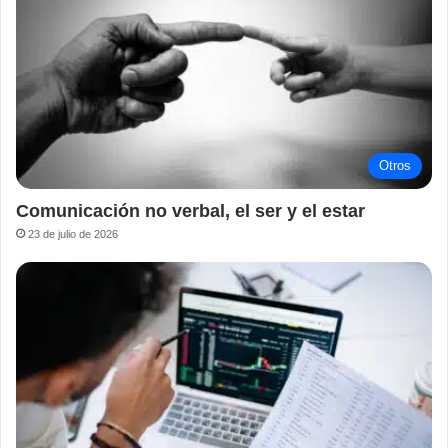
Otros
Comunicación no verbal, el ser y el estar
23 de julio de 2026