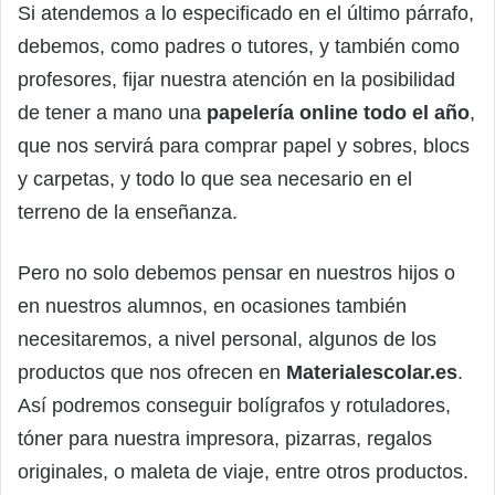
Si atendemos a lo especificado en el último párrafo,
debemos, como padres o tutores, y también como
profesores, fijar nuestra atención en la posibilidad
de tener a mano una
papelería online todo el año
,
que nos servirá para comprar papel y sobres, blocs
y carpetas, y todo lo que sea necesario en el
terreno de la enseñanza.
Pero no solo debemos pensar en nuestros hijos o
en nuestros alumnos, en ocasiones también
necesitaremos, a nivel personal, algunos de los
productos que nos ofrecen en
Materialescolar.es
.
Así podremos conseguir bolígrafos y rotuladores,
tóner para nuestra impresora, pizarras, regalos
originales, o maleta de viaje, entre otros productos.