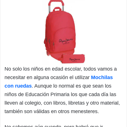
No solo los niños en edad escolar, todos vamos a
necesitar en alguna ocasión el utilizar
Mochilas
con ruedas
. Aunque lo normal es que sean los
niños de Educación Primaria los que cada día las
lleven al colegio, con libros, libretas y otro material,
también son válidas en otros menesteres.
No sabemos aún cuando, pero habrá que ir