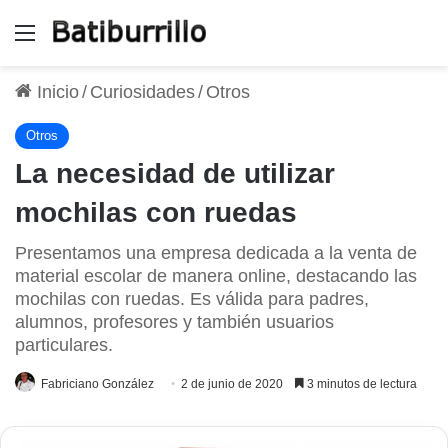
Menú
Inicio
/
Curiosidades
/
Otros
Otros
La necesidad de utilizar
mochilas con ruedas
Presentamos una empresa dedicada a la venta de
material escolar de manera online, destacando las
mochilas con ruedas. Es válida para padres,
alumnos, profesores y también usuarios
particulares.
Fabriciano González
2 de junio de 2020
3 minutos de lectura