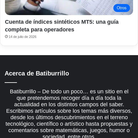
Otros
Cuenta de índices sintéticos MT5: una guía
completa para operadores
14 de julio de 2026
Acerca de Batiburrillo
Batiburrillo – De todo un poco… es un sitio en el
que pretendemos recoger día a día toda la
actualidad en los distintos campos del saber.
Escribimos artículos sobre los temas más diversos,
desde los últimos descubrimientos en el terreno
tecnológico, científico o artístico hasta propuestas y
comentarios sobre matemáticas, juegos, humor o
sociedad, entre otros.