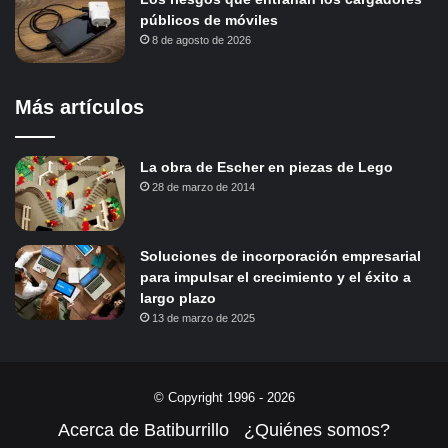
públicos de móviles
8 de agosto de 2026
Más artículos
La obra de Escher en piezas de Lego
28 de marzo de 2014
Soluciones de incorporación empresarial
para impulsar el crecimiento y el éxito a
largo plazo
13 de marzo de 2025
© Copyright 1996 - 2026
Acerca de Batiburrillo
¿Quiénes somos?