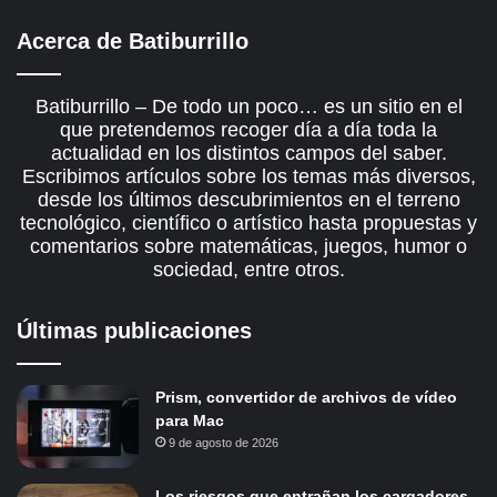
Acerca de Batiburrillo
Batiburrillo – De todo un poco… es un sitio en el
que pretendemos recoger día a día toda la
actualidad en los distintos campos del saber.
Escribimos artículos sobre los temas más diversos,
desde los últimos descubrimientos en el terreno
tecnológico, científico o artístico hasta propuestas y
comentarios sobre matemáticas, juegos, humor o
sociedad, entre otros.
Últimas publicaciones
Prism, convertidor de archivos de vídeo
para Mac
9 de agosto de 2026
Los riesgos que entrañan los cargadores