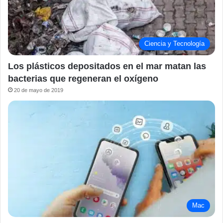
Ciencia y Tecnología
Los plásticos depositados en el mar matan las
bacterias que regeneran el oxígeno
20 de mayo de 2019
Mac