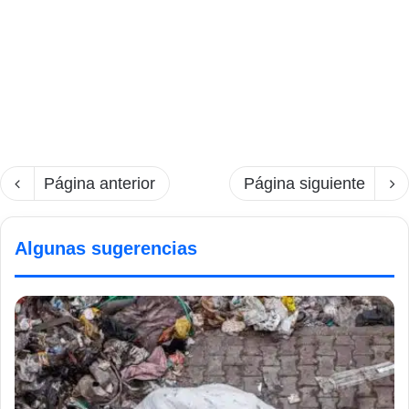
Página anterior
Página siguiente
Algunas sugerencias