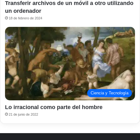
Transferir archivos de un móvil a otro utilizando
un ordenador
18 de febrero de 2024
Ciencia y Tecnología
Lo irracional como parte del hombre
21 de junio de 2022