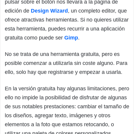
pulsar sobre el botón nos llevará a la página de
edición de
Design Wizard
, un completo editor, que
ofrece atractivas herramientas. Si no quieres utilizar
esta herramienta, puedes recurrir a una aplicación
gratuita como puede ser
Gimp
.
No se trata de una herramienta gratuita, pero es
posible comenzar a utilizarla sin coste alguno. Para
ello, solo hay que registrarse y empezar a usarla.
En la versión gratuita hay algunas limitaciones, pero
ello no impide la posibilidad de disfrutar de algunas
de sus notables prestaciones: cambiar el tamaño de
los diseños, agregar texto, imágenes y otros
elementos a la foto que estamos retocando, o
utilizar una paleta de colores personalizados.