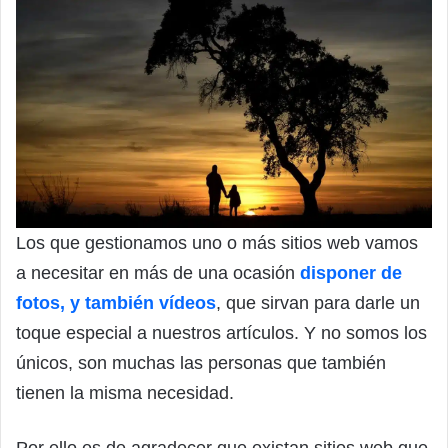
Los que gestionamos uno o más sitios web vamos
a necesitar en más de una ocasión
disponer de
fotos, y también vídeos
, que sirvan para darle un
toque especial a nuestros artículos. Y no somos los
únicos, son muchas las personas que también
tienen la misma necesidad.
Por ello es de agradecer que existan sitios web que