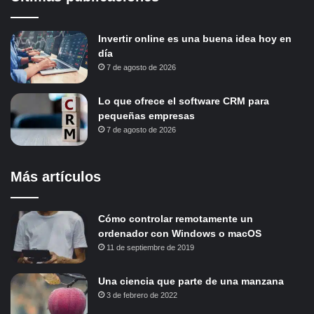
Invertir online es una buena idea hoy en
día
7 de agosto de 2026
Lo que ofrece el software CRM para
pequeñas empresas
7 de agosto de 2026
Más artículos
Cómo controlar remotamente un
ordenador con Windows o macOS
11 de septiembre de 2019
Una ciencia que parte de una manzana
3 de febrero de 2022