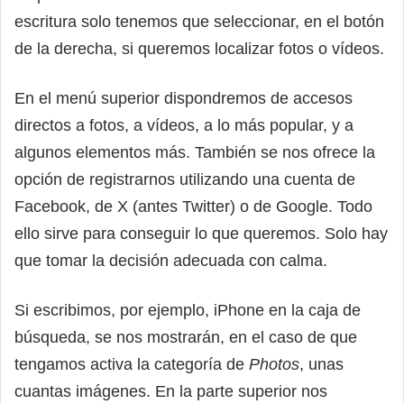
escritura solo tenemos que seleccionar, en el botón
de la derecha, si queremos localizar fotos o vídeos.
En el menú superior dispondremos de accesos
directos a fotos, a vídeos, a lo más popular, y a
algunos elementos más. También se nos ofrece la
opción de registrarnos utilizando una cuenta de
Facebook, de X (antes Twitter) o de Google. Todo
ello sirve para conseguir lo que queremos. Solo hay
que tomar la decisión adecuada con calma.
Si escribimos, por ejemplo, iPhone en la caja de
búsqueda, se nos mostrarán, en el caso de que
tengamos activa la categoría de
Photos
, unas
cuantas imágenes. En la parte superior nos