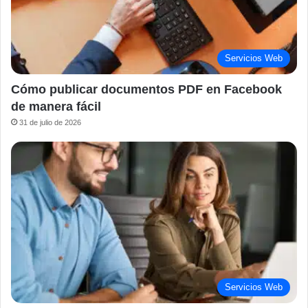
Servicios Web
Cómo publicar documentos PDF en Facebook
de manera fácil
31 de julio de 2026
Servicios Web