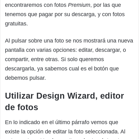
encontraremos con fotos
Premium
, por las que
tenemos que pagar por su descarga, y con fotos
gratuitas.
Al pulsar sobre una foto se nos mostrará una nueva
pantalla con varias opciones: editar, descargar, o
compartir, entre otras. Si solo queremos
descargarla, ya sabemos cual es el botón que
debemos pulsar.
Utilizar Design Wizard, editor
de fotos
En lo indicado en el último párrafo vemos que
existe la opción de editar la foto seleccionada. Al