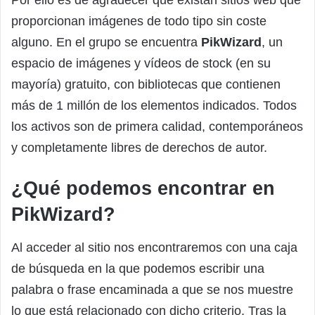
proporcionan imágenes de todo tipo sin coste
alguno. En el grupo se encuentra
PikWizard
, un
espacio de imágenes y vídeos de stock (en su
mayoría) gratuito, con bibliotecas que contienen
más de 1 millón de los elementos indicados. Todos
los activos son de primera calidad, contemporáneos
y completamente libres de derechos de autor.
¿Qué podemos encontrar en
PikWizard?
Al acceder al sitio nos encontraremos con una caja
de búsqueda en la que podemos escribir una
palabra o frase encaminada a que se nos muestre
lo que está relacionado con dicho criterio. Tras la