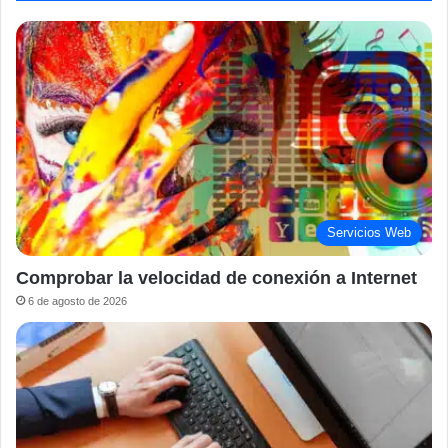
Servicios Web
Comprobar la velocidad de conexión a Internet
6 de agosto de 2026