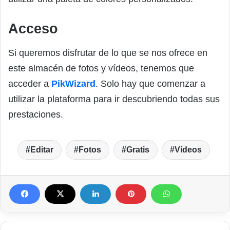
Acceso
Si queremos disfrutar de lo que se nos ofrece en
este almacén de fotos y vídeos, tenemos que
acceder a
PikWizard
. Solo hay que comenzar a
utilizar la plataforma para ir descubriendo todas sus
prestaciones.
Editar
Fotos
Gratis
Vídeos