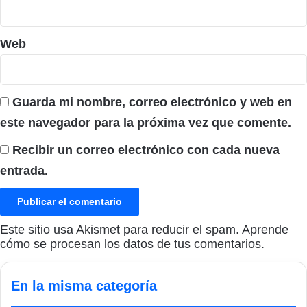
Web
Guarda mi nombre, correo electrónico y web en
este navegador para la próxima vez que comente.
Recibir un correo electrónico con cada nueva
entrada.
Este sitio usa Akismet para reducir el spam.
Aprende
cómo se procesan los datos de tus comentarios.
En la misma categoría