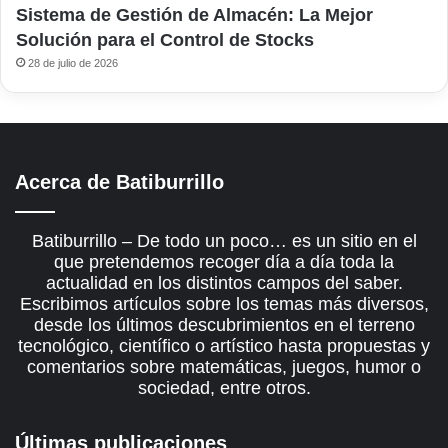
Sistema de Gestión de Almacén: La Mejor
Solución para el Control de Stocks
28 de julio de 2026
Acerca de Batiburrillo
Batiburrillo – De todo un poco… es un sitio en el
que pretendemos recoger día a día toda la
actualidad en los distintos campos del saber.
Escribimos artículos sobre los temas más diversos,
desde los últimos descubrimientos en el terreno
tecnológico, científico o artístico hasta propuestas y
comentarios sobre matemáticas, juegos, humor o
sociedad, entre otros.
Últimas publicaciones