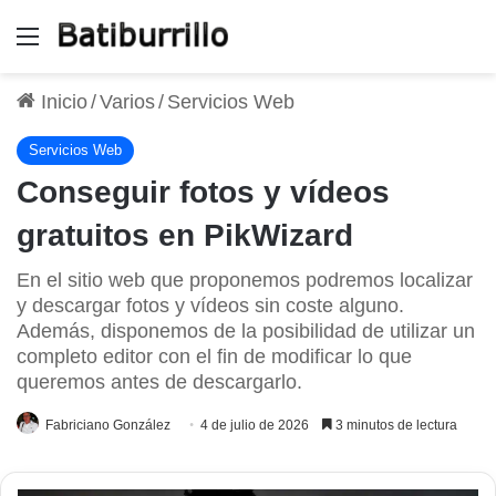
Menú
Inicio
/
Varios
/
Servicios Web
Servicios Web
Conseguir fotos y vídeos
gratuitos en PikWizard
En el sitio web que proponemos podremos localizar
y descargar fotos y vídeos sin coste alguno.
Además, disponemos de la posibilidad de utilizar un
completo editor con el fin de modificar lo que
queremos antes de descargarlo.
Fabriciano González
4 de julio de 2026
3 minutos de lectura