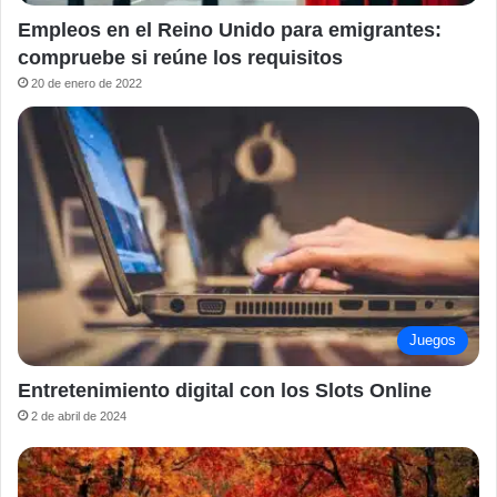
Empleos en el Reino Unido para emigrantes:
compruebe si reúne los requisitos
20 de enero de 2022
Juegos
Entretenimiento digital con los Slots Online
2 de abril de 2024