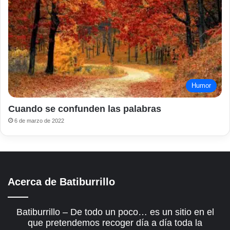
Humor
Cuando se confunden las palabras
6 de marzo de 2022
Acerca de Batiburrillo
Batiburrillo – De todo un poco… es un sitio en el
que pretendemos recoger día a día toda la