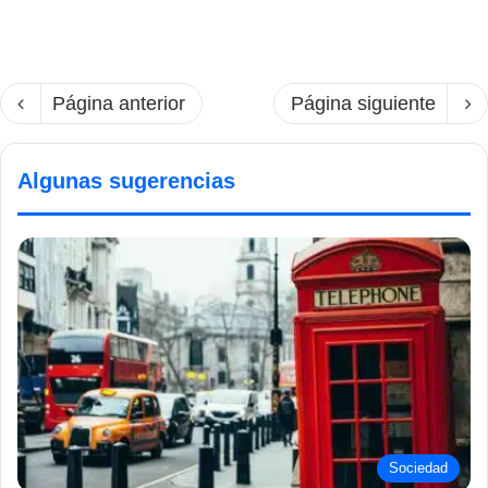
Página anterior
Página siguiente
Algunas sugerencias
Sociedad