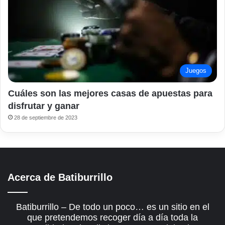
Juegos
Cuáles son las mejores casas de apuestas para
disfrutar y ganar
28 de septiembre de 2023
Acerca de Batiburrillo
Batiburrillo – De todo un poco… es un sitio en el
que pretendemos recoger día a día toda la