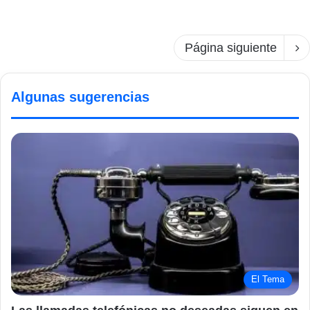
Página siguiente
Algunas sugerencias
El Tema