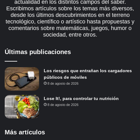
actualidad en los distintos campos del saber.
Escribimos artículos sobre los temas más diversos,
desde los últimos descubrimientos en el terreno
tecnológico, científico o artístico hasta propuestas y
comentarios sobre matemáticas, juegos, humor o
sociedad, entre otros.
Últimas publicaciones
Los riesgos que entrañan los cargadores
públicos de móviles
8 de agosto de 2026
Lose It!, para controlar tu nutrición
8 de agosto de 2026
Más artículos