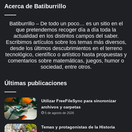
Acerca de Batiburrillo
Batiburrillo – De todo un poco… es un sitio en el
que pretendemos recoger día a día toda la
actualidad en los distintos campos del saber.
Escribimos artículos sobre los temas más diversos,
desde los últimos descubrimientos en el terreno
tecnológico, científico o artístico hasta propuestas y
comentarios sobre matemáticas, juegos, humor o
sociedad, entre otros.
Últimas publicaciones
Utilizar FreeFileSync para sincronizar
archivos y carpetas
5 de agosto de 2026
Temas y protagonistas de la Historia