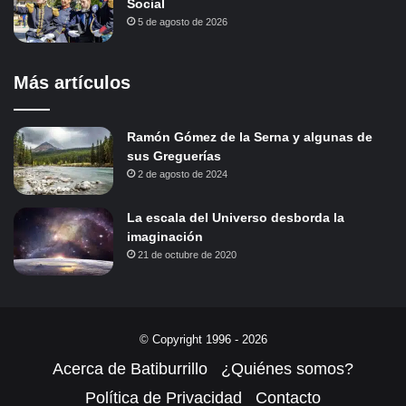
Social
5 de agosto de 2026
Más artículos
Ramón Gómez de la Serna y algunas de
sus Greguerías
2 de agosto de 2024
La escala del Universo desborda la
imaginación
21 de octubre de 2020
© Copyright 1996 - 2026
Acerca de Batiburrillo
¿Quiénes somos?
Política de Privacidad
Contacto