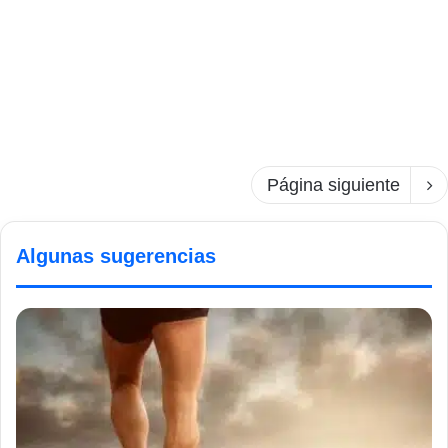
Página siguiente
Algunas sugerencias