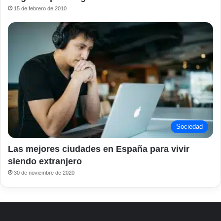
15 de febrero de 2010
Sociedad
Las mejores ciudades en España para vivir
siendo extranjero
30 de noviembre de 2020