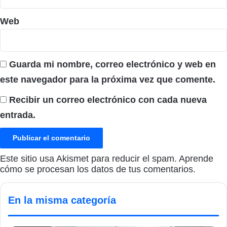
Web
Guarda mi nombre, correo electrónico y web en
este navegador para la próxima vez que comente.
Recibir un correo electrónico con cada nueva
entrada.
Este sitio usa Akismet para reducir el spam.
Aprende
cómo se procesan los datos de tus comentarios.
En la misma categoría