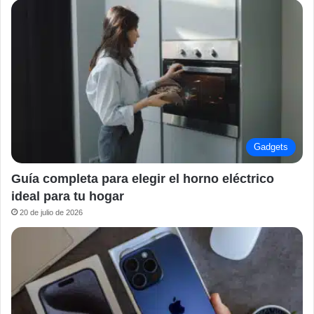
Gadgets
Guía completa para elegir el horno eléctrico
ideal para tu hogar
20 de julio de 2026