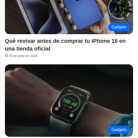
Gadgets
Qué revisar antes de comprar tu iPhone 15 en
una tienda oficial
25 de junio de 2026
Gadgets