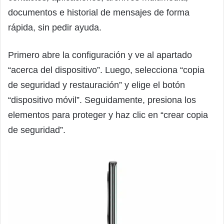
documentos e historial de mensajes de forma
rápida, sin pedir ayuda.
Primero abre la configuración y ve al apartado
“acerca del dispositivo”. Luego, selecciona “copia
de seguridad y restauración” y elige el botón
“dispositivo móvil”. Seguidamente, presiona los
elementos para proteger y haz clic en “crear copia
de seguridad”.