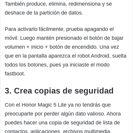
También produce, elimina, redimensiona y se
deshace de la partición de datos.
Para activarlo fácilmente, prueba apagando el
móvil. Luego mantén presionado el botón de bajar
volumen + inicio + botón de encendido. Una vez
que en la pantalla aparezca el robot Android, suelta
todos los botones, pues ya iniciaste el modo
fastboot.
3. Crea copias de seguridad
Con el Honor Magic 5 Lite ya no tendrás que
preocuparte por perder algún dato valioso. Ahora
puedes hacer una copia de seguridad de lista de
contactos, aplicaciones, archivos multimedia,