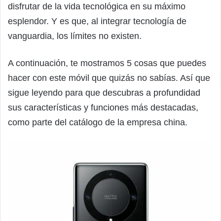
disfrutar de la vida tecnológica en su máximo
esplendor. Y es que, al integrar tecnología de
vanguardia, los límites no existen.
A continuación, te mostramos 5 cosas que puedes
hacer con este móvil que quizás no sabías. Así que
sigue leyendo para que descubras a profundidad
sus características y funciones más destacadas,
como parte del catálogo de la empresa china.