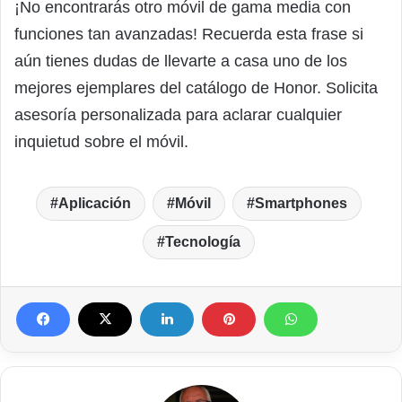
¡No encontrarás otro móvil de gama media con
funciones tan avanzadas! Recuerda esta frase si
aún tienes dudas de llevarte a casa uno de los
mejores ejemplares del catálogo de Honor. Solicita
asesoría personalizada para aclarar cualquier
inquietud sobre el móvil.
Aplicación
Móvil
Smartphones
Tecnología