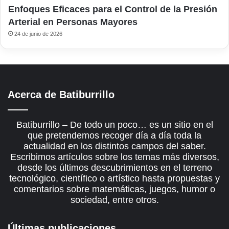
Enfoques Eficaces para el Control de la Presión
Arterial en Personas Mayores
24 de junio de 2026
Acerca de Batiburrillo
Batiburrillo – De todo un poco… es un sitio en el
que pretendemos recoger día a día toda la
actualidad en los distintos campos del saber.
Escribimos artículos sobre los temas más diversos,
desde los últimos descubrimientos en el terreno
tecnológico, científico o artístico hasta propuestas y
comentarios sobre matemáticas, juegos, humor o
sociedad, entre otros.
Últimas publicaciones