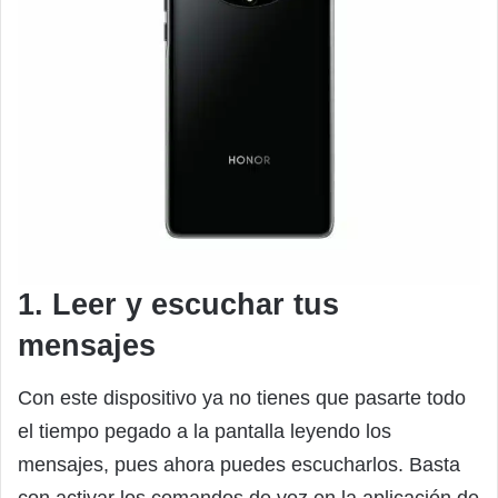
1. Leer y escuchar tus
mensajes
Con este dispositivo ya no tienes que pasarte todo
el tiempo pegado a la pantalla leyendo los
mensajes, pues ahora puedes escucharlos. Basta