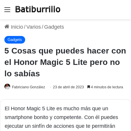
Menú
Inicio
/
Varios
/
Gadgets
Gadgets
5 Cosas que puedes hacer con
el Honor Magic 5 Lite pero no
lo sabías
Fabriciano González
23 de abril de 2023
4 minutos de lectura
El Honor Magic 5 Lite es mucho más que un
smartphone bonito y competente. Con él puedes
ejecutar un sinfín de acciones que te permitirán