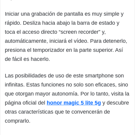
Iniciar una grabación de pantalla es muy simple y
rápido. Desliza hacia abajo la barra de estado y
toca el acceso directo “screen recorder” y,
automáticamente, iniciará el vídeo. Para detenerlo,
presiona el temporizador en la parte superior. Así
de fácil es hacerlo.
Las posibilidades de uso de este smartphone son
infinitas. Estas funciones no solo son eficaces, sino
que otorgan mayor autonomía. Por lo tanto, visita la
página oficial del
honor magic 5 lite 5g
y descubre
otras características que te convencerán de
comprarlo.