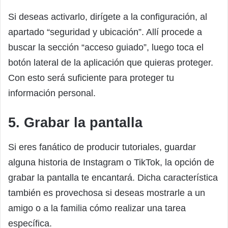
Si deseas activarlo, dirígete a la configuración, al
apartado “seguridad y ubicación”. Allí procede a
buscar la sección “acceso guiado”, luego toca el
botón lateral de la aplicación que quieras proteger.
Con esto será suficiente para proteger tu
información personal.
5. Grabar la pantalla
Si eres fanático de producir tutoriales, guardar
alguna historia de Instagram o TikTok, la opción de
grabar la pantalla te encantará. Dicha característica
también es provechosa si deseas mostrarle a un
amigo o a la familia cómo realizar una tarea
específica.