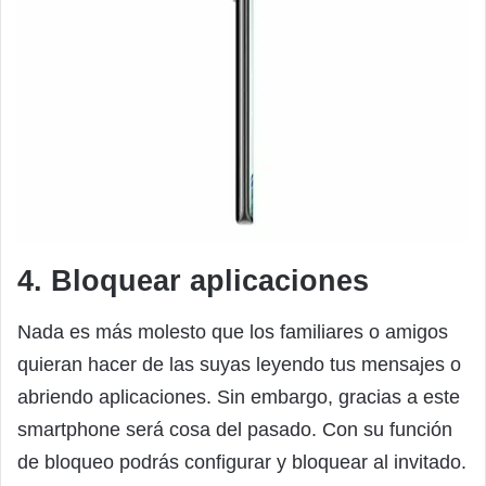
4. Bloquear aplicaciones
Nada es más molesto que los familiares o amigos
quieran hacer de las suyas leyendo tus mensajes o
abriendo aplicaciones. Sin embargo, gracias a este
smartphone será cosa del pasado. Con su función
de bloqueo podrás configurar y bloquear al invitado.