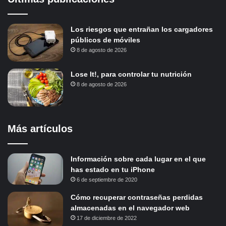
Los riesgos que entrañan los cargadores
públicos de móviles
8 de agosto de 2026
Lose It!, para controlar tu nutrición
8 de agosto de 2026
Más artículos
Información sobre cada lugar en el que
has estado en tu iPhone
6 de septiembre de 2020
Cómo recuperar contraseñas perdidas
almacenadas en el navegador web
17 de diciembre de 2022