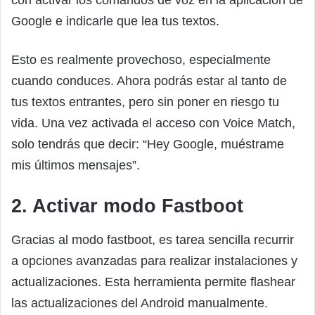
con activar los comandos de voz en la aplicación de
Google e indicarle que lea tus textos.
Esto es realmente provechoso, especialmente
cuando conduces. Ahora podrás estar al tanto de
tus textos entrantes, pero sin poner en riesgo tu
vida. Una vez activada el acceso con Voice Match,
solo tendrás que decir: “Hey Google, muéstrame
mis últimos mensajes”.
2. Activar modo Fastboot
Gracias al modo fastboot, es tarea sencilla recurrir
a opciones avanzadas para realizar instalaciones y
actualizaciones. Esta herramienta permite flashear
las actualizaciones del Android manualmente.