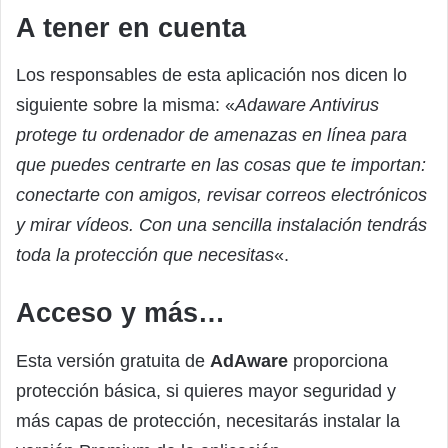
A tener en cuenta
Los responsables de esta aplicación nos dicen lo
siguiente sobre la misma: «
Adaware Antivirus
protege tu ordenador de amenazas en línea para
que puedes centrarte en las cosas que te importan:
conectarte con amigos, revisar correos electrónicos
y mirar vídeos. Con una sencilla instalación tendrás
toda la protección que necesitas
«.
Acceso y más…
Esta versión gratuita de
AdAware
proporciona
protección básica, si quieres mayor seguridad y
más capas de protección, necesitarás instalar la