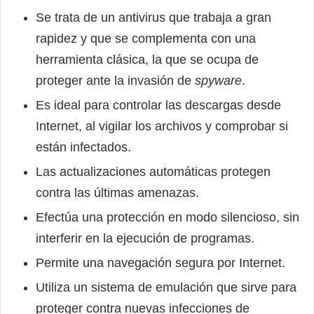
Se trata de un antivirus que trabaja a gran
rapidez y que se complementa con una
herramienta clásica, la que se ocupa de
proteger ante la invasión de
spyware
.
Es ideal para controlar las descargas desde
Internet, al vigilar los archivos y comprobar si
están infectados.
Las actualizaciones automáticas protegen
contra las últimas amenazas.
Efectúa una protección en modo silencioso, sin
interferir en la ejecución de programas.
Permite una navegación segura por Internet.
Utiliza un sistema de emulación que sirve para
proteger contra nuevas infecciones de