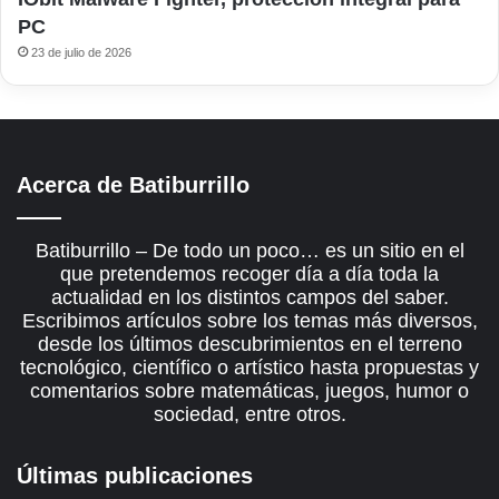
PC
23 de julio de 2026
Acerca de Batiburrillo
Batiburrillo – De todo un poco… es un sitio en el
que pretendemos recoger día a día toda la
actualidad en los distintos campos del saber.
Escribimos artículos sobre los temas más diversos,
desde los últimos descubrimientos en el terreno
tecnológico, científico o artístico hasta propuestas y
comentarios sobre matemáticas, juegos, humor o
sociedad, entre otros.
Últimas publicaciones