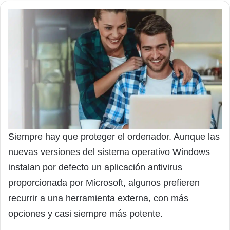
Siempre hay que proteger el ordenador. Aunque las
nuevas versiones del sistema operativo Windows
instalan por defecto un aplicación antivirus
proporcionada por Microsoft, algunos prefieren
recurrir a una herramienta externa, con más
opciones y casi siempre más potente.