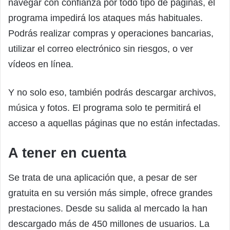
navegar con confianza por todo tipo de páginas, el
programa impedirá los ataques más habituales.
Podrás realizar compras y operaciones bancarias,
utilizar el correo electrónico sin riesgos, o ver
vídeos en línea.
Y no solo eso, también podrás descargar archivos,
música y fotos. El programa solo te permitirá el
acceso a aquellas páginas que no están infectadas.
A tener en cuenta
Se trata de una aplicación que, a pesar de ser
gratuita en su versión más simple, ofrece grandes
prestaciones. Desde su salida al mercado la han
descargado más de 450 millones de usuarios. La