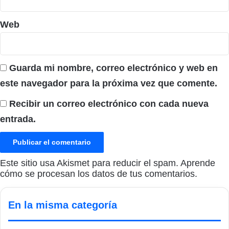
Web
Guarda mi nombre, correo electrónico y web en
este navegador para la próxima vez que comente.
Recibir un correo electrónico con cada nueva
entrada.
Este sitio usa Akismet para reducir el spam.
Aprende
cómo se procesan los datos de tus comentarios.
En la misma categoría