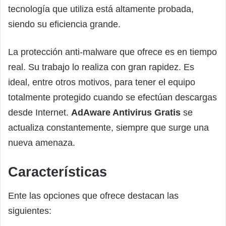
tecnología que utiliza está altamente probada,
siendo su eficiencia grande.
La protección anti-malware que ofrece es en tiempo
real. Su trabajo lo realiza con gran rapidez. Es
ideal, entre otros motivos, para tener el equipo
totalmente protegido cuando se efectúan descargas
desde Internet.
AdAware Antivirus Gratis
se
actualiza constantemente, siempre que surge una
nueva amenaza.
Características
Ente las opciones que ofrece destacan las
siguientes: