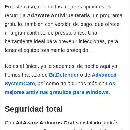
En este caso, una de las mejores opciones es
recurrir a
AdAware Antivirus Gratis
, un programa
gratuito. también con versión de pago, que ofrece
una gran cantidad de prestaciones. Una
herramienta ideal para prevenir infecciones, para
tener el equipo totalmente protegido.
No es el único, ya lo sabemos, de hecho aquí ya
hemos hablado de
BitDefender
o de
Advanced
SystemCare
, así como de algunos más en
Los
mejores antivirus gratuitos para Windows
.
Seguridad total
Con
AdAware Antivirus Gratis
instalado podrás