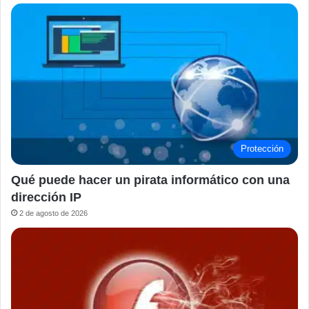
Protección
Qué puede hacer un pirata informático con una
dirección IP
2 de agosto de 2026