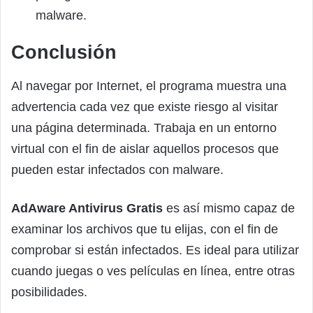
malware.
Conclusión
Al navegar por Internet, el programa muestra una
advertencia cada vez que existe riesgo al visitar
una página determinada. Trabaja en un entorno
virtual con el fin de aislar aquellos procesos que
pueden estar infectados con malware.
AdAware Antivirus Gratis
es así mismo capaz de
examinar los archivos que tu elijas, con el fin de
comprobar si están infectados. Es ideal para utilizar
cuando juegas o ves películas en línea, entre otras
posibilidades.