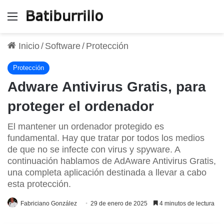
Menú
Inicio
/
Software
/
Protección
Protección
Adware Antivirus Gratis, para
proteger el ordenador
El mantener un ordenador protegido es
fundamental. Hay que tratar por todos los medios
de que no se infecte con virus y spyware. A
continuación hablamos de AdAware Antivirus Gratis,
una completa aplicación destinada a llevar a cabo
esta protección.
Fabriciano González
29 de enero de 2025
4 minutos de lectura