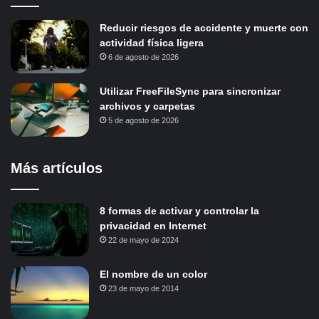
Reducir riesgos de accidente y muerte con
actividad física ligera
6 de agosto de 2026
Utilizar FreeFileSync para sincronizar
archivos y carpetas
5 de agosto de 2026
Más artículos
8 formas de activar y controlar la
privacidad en Internet
22 de mayo de 2024
El nombre de un color
23 de mayo de 2014