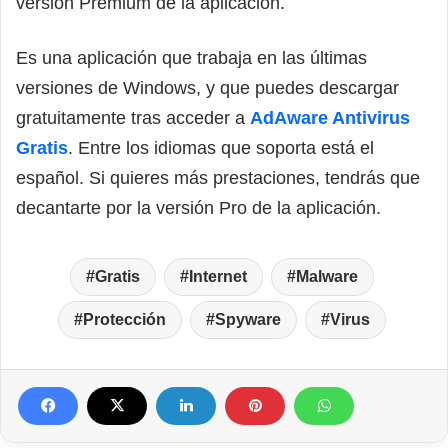
versión Premium de la aplicación.
Es una aplicación que trabaja en las últimas
versiones de Windows, y que puedes descargar
gratuitamente tras acceder a
AdAware Antivirus
Gratis
. Entre los idiomas que soporta está el
español. Si quieres más prestaciones, tendrás que
decantarte por la versión Pro de la aplicación.
Gratis
Internet
Malware
Protección
Spyware
Virus