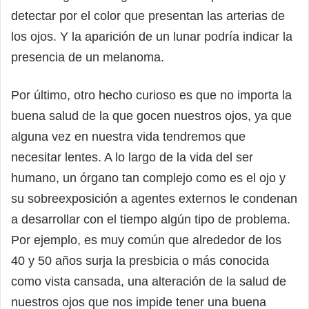
detectar por el color que presentan las arterias de
los ojos. Y la aparición de un lunar podría indicar la
presencia de un melanoma.
Por último, otro hecho curioso es que no importa la
buena salud de la que gocen nuestros ojos, ya que
alguna vez en nuestra vida tendremos que
necesitar lentes. A lo largo de la vida del ser
humano, un órgano tan complejo como es el ojo y
su sobreexposición a agentes externos le condenan
a desarrollar con el tiempo algún tipo de problema.
Por ejemplo, es muy común que alrededor de los
40 y 50 años surja la presbicia o más conocida
como vista cansada, una alteración de la salud de
nuestros ojos que nos impide tener una buena