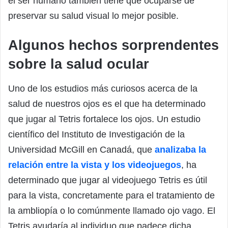
el ser humano también tiene que ocuparse de
preservar su salud visual lo mejor posible.
Algunos hechos sorprendentes
sobre la salud ocular
Uno de los estudios más curiosos acerca de la
salud de nuestros ojos es el que ha determinado
que jugar al Tetris fortalece los ojos. Un estudio
científico del Instituto de Investigación de la
Universidad McGill en Canadá, que
analizaba la
relación entre la vista y los videojuegos
, ha
determinado que jugar al videojuego Tetris es útil
para la vista, concretamente para el tratamiento de
la ambliopía o lo comúnmente llamado ojo vago. El
Tetris ayudaría al individuo que padece dicha