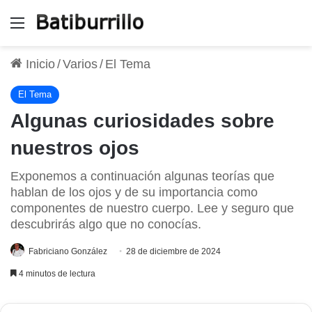
Menú
Inicio
/
Varios
/
El Tema
El Tema
Algunas curiosidades sobre
nuestros ojos
Exponemos a continuación algunas teorías que
hablan de los ojos y de su importancia como
componentes de nuestro cuerpo. Lee y seguro que
descubrirás algo que no conocías.
Fabriciano González
28 de diciembre de 2024
4 minutos de lectura