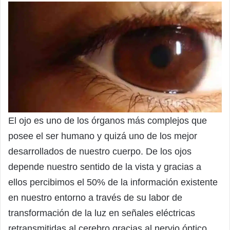
El ojo es uno de los órganos más complejos que
posee el ser humano y quizá uno de los mejor
desarrollados de nuestro cuerpo. De los ojos
depende nuestro sentido de la vista y gracias a
ellos percibimos el 50% de la información existente
en nuestro entorno a través de su labor de
transformación de la luz en señales eléctricas
retransmitidas al cerebro gracias al nervio óptico.