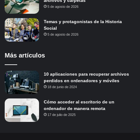
archivos y carpetas
5 de agosto de 2026
Temas y protagonistas de la Historia
Social
5 de agosto de 2026
Más artículos
10 aplicaciones para recuperar archivos
perdidos en ordenadores y móviles
18 de junio de 2024
Cómo acceder al escritorio de un
ordenador de manera remota
17 de julio de 2025