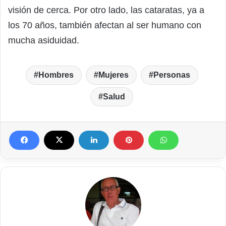
visión de cerca. Por otro lado, las cataratas, ya a
los 70 años, también afectan al ser humano con
mucha asiduidad.
Hombres
Mujeres
Personas
Salud