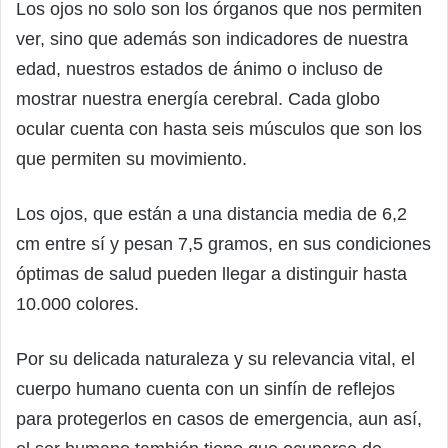
Los ojos no solo son los órganos que nos permiten
ver, sino que además son indicadores de nuestra
edad, nuestros estados de ánimo o incluso de
mostrar nuestra energía cerebral. Cada globo
ocular cuenta con hasta seis músculos que son los
que permiten su movimiento.
Los ojos, que están a una distancia media de 6,2
cm entre sí y pesan 7,5 gramos, en sus condiciones
óptimas de salud pueden llegar a distinguir hasta
10.000 colores.
Por su delicada naturaleza y su relevancia vital, el
cuerpo humano cuenta con un sinfín de reflejos
para protegerlos en casos de emergencia, aun así,