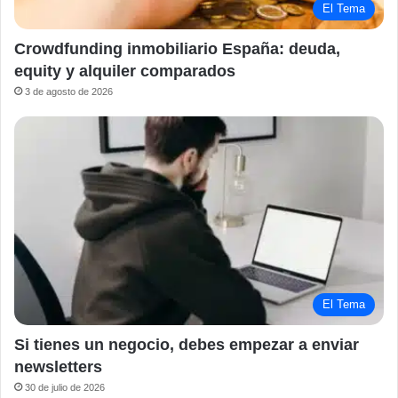
El Tema
Crowdfunding inmobiliario España: deuda,
equity y alquiler comparados
3 de agosto de 2026
El Tema
Si tienes un negocio, debes empezar a enviar
newsletters
30 de julio de 2026