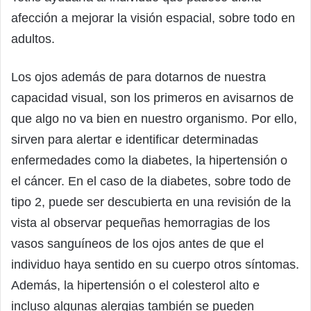
afección a mejorar la visión espacial, sobre todo en
adultos.
Los ojos además de para dotarnos de nuestra
capacidad visual, son los primeros en avisarnos de
que algo no va bien en nuestro organismo. Por ello,
sirven para alertar e identificar determinadas
enfermedades como la diabetes, la hipertensión o
el cáncer. En el caso de la diabetes, sobre todo de
tipo 2, puede ser descubierta en una revisión de la
vista al observar pequeñas hemorragias de los
vasos sanguíneos de los ojos antes de que el
individuo haya sentido en su cuerpo otros síntomas.
Además, la hipertensión o el colesterol alto e
incluso algunas alergias también se pueden