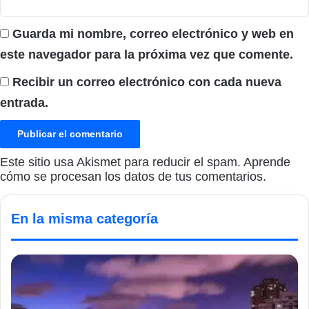
Guarda mi nombre, correo electrónico y web en
este navegador para la próxima vez que comente.
Recibir un correo electrónico con cada nueva
entrada.
Este sitio usa Akismet para reducir el spam.
Aprende
cómo se procesan los datos de tus comentarios.
En la misma categoría