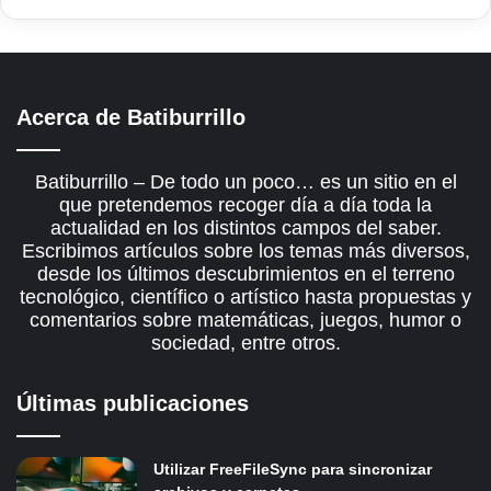
Acerca de Batiburrillo
Batiburrillo – De todo un poco… es un sitio en el
que pretendemos recoger día a día toda la
actualidad en los distintos campos del saber.
Escribimos artículos sobre los temas más diversos,
desde los últimos descubrimientos en el terreno
tecnológico, científico o artístico hasta propuestas y
comentarios sobre matemáticas, juegos, humor o
sociedad, entre otros.
Últimas publicaciones
Utilizar FreeFileSync para sincronizar