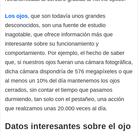
Los ojos
, que son todavía unos grandes
desconocidos, son una fuente de estudio
inagotable, que ofrece información más que
interesante sobre su funcionamiento y
comportamiento. Por ejemplo, el hecho de saber
que, si nuestros ojos fueran una cámara fotográfica,
dicha cámara dispondría de 576 megapíxeles o que
al menos un 10% del día mantenemos los ojos
cerrados, sin contar el tiempo que pasamos
durmiendo, tan solo con el pestañeo, una acción
que realizamos unas 20.000 veces al día.
Datos interesantes sobre el ojo