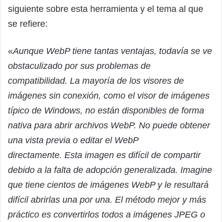
siguiente sobre esta herramienta y el tema al que
se refiere:
«
Aunque WebP tiene tantas ventajas, todavía se ve
obstaculizado por sus problemas de
compatibilidad. La mayoría de los visores de
imágenes sin conexión, como el visor de imágenes
típico de Windows, no están disponibles de forma
nativa para abrir archivos WebP. No puede obtener
una vista previa o editar el WebP
directamente. Esta imagen es difícil de compartir
debido a la falta de adopción generalizada. Imagine
que tiene cientos de imágenes WebP y le resultará
difícil abrirlas una por una. El método mejor y más
práctico es convertirlos todos a imágenes JPEG o