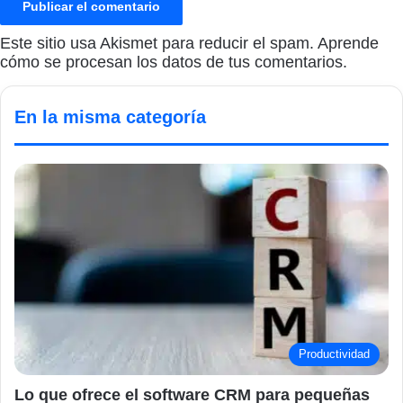
Este sitio usa Akismet para reducir el spam.
Aprende
cómo se procesan los datos de tus comentarios.
En la misma categoría
Productividad
Lo que ofrece el software CRM para pequeñas