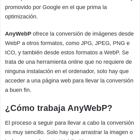
promovido por Google en el que prima la
optimización.
AnyWebP
ofrece la conversión de imágenes desde
WebP a otros formatos, como JPG, JPEG, PNG e
ICO, y también desde estos formatos a WebP. Se
trata de una herramienta online que no requiere de
ninguna instalación en el ordenador, solo hay que
acceder a una página web para llevar la conversión
a buen fin.
¿Cómo trabaja AnyWebP?
El proceso a seguir para llevar a cabo la conversión
es muy sencillo. Solo hay que arrastrar la imagen o