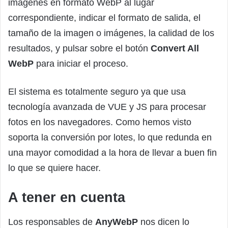
imágenes en formato WebP al lugar
correspondiente, indicar el formato de salida, el
tamaño de la imagen o imágenes, la calidad de los
resultados, y pulsar sobre el botón
Convert All
WebP
para iniciar el proceso.
El sistema es totalmente seguro ya que usa
tecnología avanzada de VUE y JS para procesar
fotos en los navegadores. Como hemos visto
soporta la conversión por lotes, lo que redunda en
una mayor comodidad a la hora de llevar a buen fin
lo que se quiere hacer.
A tener en cuenta
Los responsables de
AnyWebP
nos dicen lo