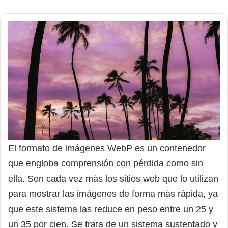
El formato de imágenes WebP es un contenedor
que engloba comprensión con pérdida como sin
ella. Son cada vez más los sitios web que lo utilizan
para mostrar las imágenes de forma más rápida, ya
que este sistema las reduce en peso entre un 25 y
un 35 por cien. Se trata de un sistema sustentado y