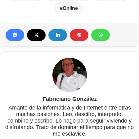
Online
Fabriciano González
Amante de la informática y de Internet entre otras
muchas pasiones. Leo, descifro, interpreto,
combino y escribo. Lo hago para seguir viviendo y
disfrutando. Trato de dominar el tiempo para que no
me esclavice.