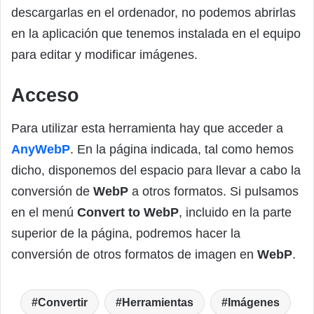
descargarlas en el ordenador, no podemos abrirlas
en la aplicación que tenemos instalada en el equipo
para editar y modificar imágenes.
Acceso
Para utilizar esta herramienta hay que acceder a
AnyWebP
. En la página indicada, tal como hemos
dicho, disponemos del espacio para llevar a cabo la
conversión de
WebP
a otros formatos. Si pulsamos
en el menú
Convert to WebP
, incluido en la parte
superior de la página, podremos hacer la
conversión de otros formatos de imagen en
WebP
.
Convertir
Herramientas
Imágenes