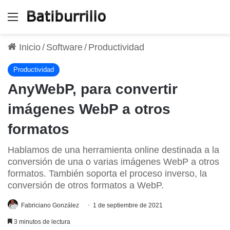
Menú
Inicio
/
Software
/
Productividad
Productividad
AnyWebP, para convertir
imágenes WebP a otros
formatos
Hablamos de una herramienta online destinada a la
conversión de una o varias imágenes WebP a otros
formatos. También soporta el proceso inverso, la
conversión de otros formatos a WebP.
Fabriciano González
1 de septiembre de 2021
3 minutos de lectura