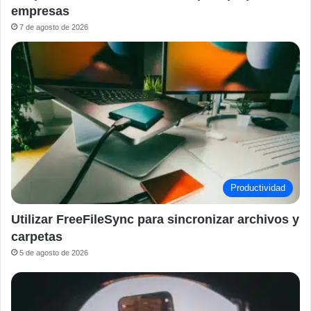
empresas
7 de agosto de 2026
Productividad
Utilizar FreeFileSync para sincronizar archivos y
carpetas
5 de agosto de 2026