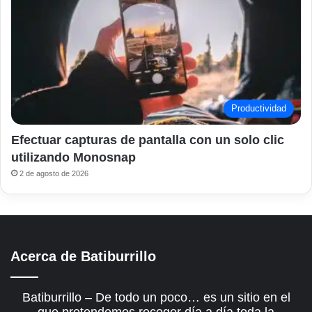
Productividad
Efectuar capturas de pantalla con un solo clic
utilizando Monosnap
2 de agosto de 2026
Acerca de Batiburrillo
Batiburrillo – De todo un poco… es un sitio en el