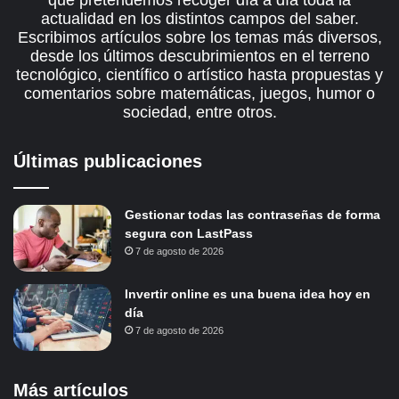
que pretendemos recoger día a día toda la
actualidad en los distintos campos del saber.
Escribimos artículos sobre los temas más diversos,
desde los últimos descubrimientos en el terreno
tecnológico, científico o artístico hasta propuestas y
comentarios sobre matemáticas, juegos, humor o
sociedad, entre otros.
Últimas publicaciones
Gestionar todas las contraseñas de forma
segura con LastPass
7 de agosto de 2026
Invertir online es una buena idea hoy en
día
7 de agosto de 2026
Más artículos