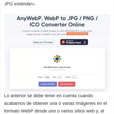
JPG estándar
«.
Lo anterior se debe tener en cuenta cuando
acabamos de obtener una o varias imágenes en el
formato WebP desde uno o varios sitios web y, al