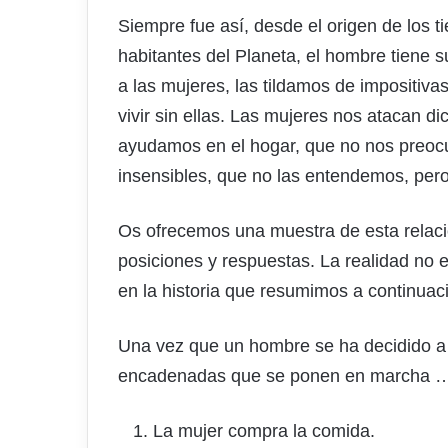
Siempre fue así, desde el origen de los 
habitantes del Planeta, el hombre tiene s
a las mujeres, las tildamos de impositiv
vivir sin ellas. Las mujeres nos atacan d
ayudamos en el hogar, que no nos preoc
insensibles, que no las entendemos, pero
Os ofrecemos una muestra de esta relació
posiciones y respuestas. La realidad no e
en la historia que resumimos a continuac
Una vez que un hombre se ha decidido a
encadenadas que se ponen en marcha 
La mujer compra la comida.