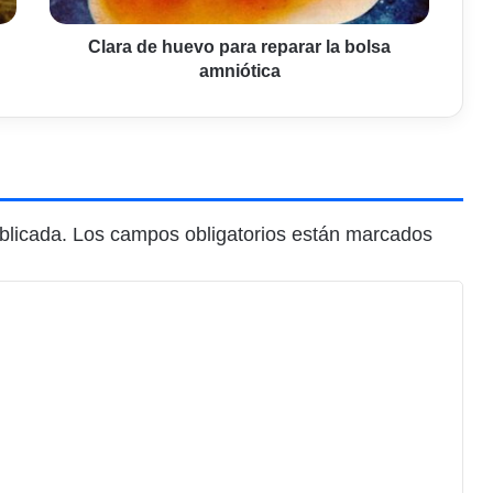
Clara de huevo para reparar la bolsa
amniótica
blicada.
Los campos obligatorios están marcados