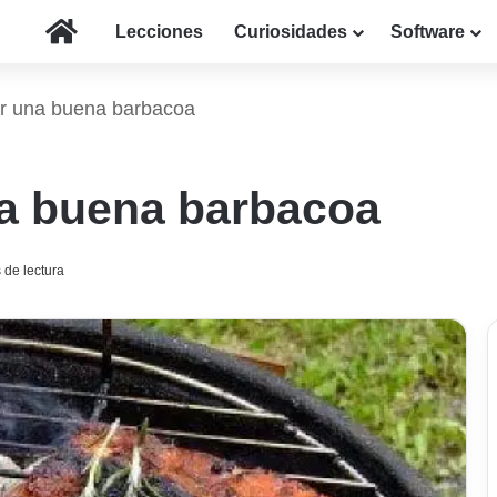
Inicio
Lecciones
Curiosidades
Software
r una buena barbacoa
a buena barbacoa
 de lectura