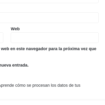
Web
 web en este navegador para la próxima vez que
nueva entrada.
Aprende cómo se procesan los datos de tus