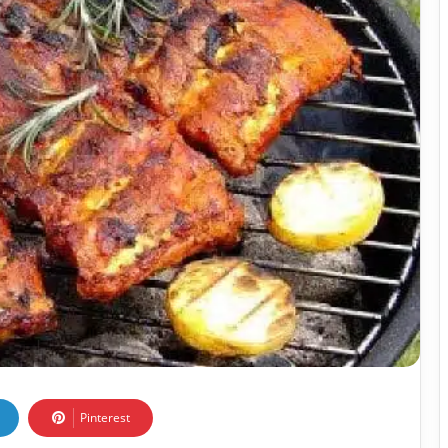
Pinterest