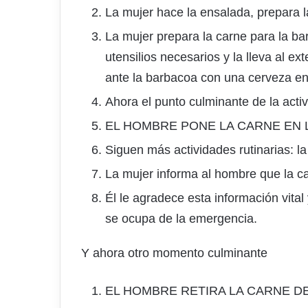
La mujer hace la ensalada, prepara la
La mujer prepara la carne para la ba
utensilios necesarios y la lleva al e
ante la barbacoa con una cerveza en
Ahora el punto culminante de la activ
EL HOMBRE PONE LA CARNE EN L
Siguen más actividades rutinarias: la 
La mujer informa al hombre que la 
Él le agradece esta información vita
se ocupa de la emergencia.
Y ahora otro momento culminante
EL HOMBRE RETIRA LA CARNE DE