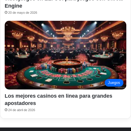
Engine
20 de mayo de 2026
Juegos
Los mejores casinos en linea para grandes
apostadores
24 de abril de 2026