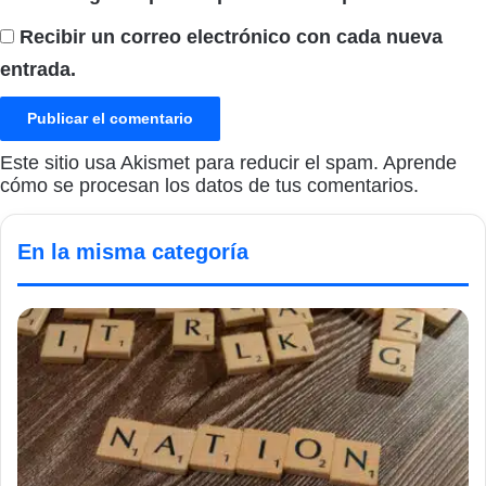
Recibir un correo electrónico con cada nueva
entrada.
Este sitio usa Akismet para reducir el spam.
Aprende
cómo se procesan los datos de tus comentarios.
En la misma categoría