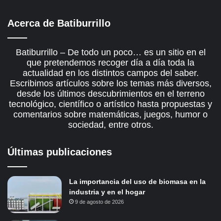
Acerca de Batiburrillo
Batiburrillo – De todo un poco… es un sitio en el
que pretendemos recoger día a día toda la
actualidad en los distintos campos del saber.
Escribimos artículos sobre los temas más diversos,
desde los últimos descubrimientos en el terreno
tecnológico, científico o artístico hasta propuestas y
comentarios sobre matemáticas, juegos, humor o
sociedad, entre otros.
Últimas publicaciones
La importancia del uso de biomasa en la
industria y en el hogar
9 de agosto de 2026