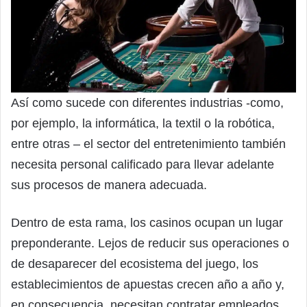
Así como sucede con diferentes industrias -como,
por ejemplo, la informática, la textil o la robótica,
entre otras – el sector del entretenimiento también
necesita personal calificado para llevar adelante
sus procesos de manera adecuada.
Dentro de esta rama, los casinos ocupan un lugar
preponderante. Lejos de reducir sus operaciones o
de desaparecer del ecosistema del juego, los
establecimientos de apuestas crecen año a año y,
en consecuencia, necesitan contratar empleados