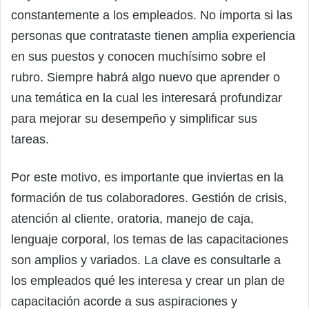
constantemente a los empleados. No importa si las
personas que contrataste tienen amplia experiencia
en sus puestos y conocen muchísimo sobre el
rubro. Siempre habrá algo nuevo que aprender o
una temática en la cual les interesará profundizar
para mejorar su desempeño y simplificar sus
tareas.
Por este motivo, es importante que inviertas en la
formación de tus colaboradores. Gestión de crisis,
atención al cliente, oratoria, manejo de caja,
lenguaje corporal, los temas de las capacitaciones
son amplios y variados. La clave es consultarle a
los empleados qué les interesa y crear un plan de
capacitación acorde a sus aspiraciones y