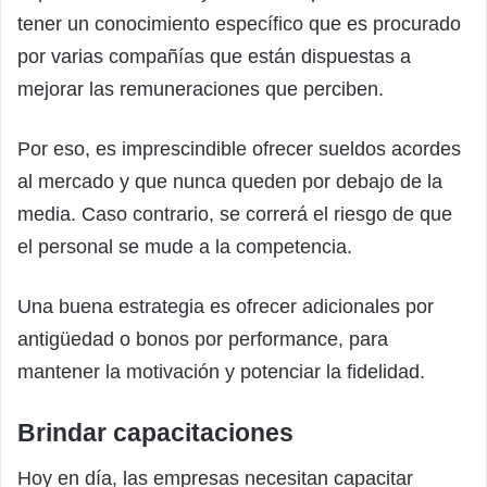
tener un conocimiento específico que es procurado
por varias compañías que están dispuestas a
mejorar las remuneraciones que perciben.
Por eso, es imprescindible ofrecer sueldos acordes
al mercado y que nunca queden por debajo de la
media. Caso contrario, se correrá el riesgo de que
el personal se mude a la competencia.
Una buena estrategia es ofrecer adicionales por
antigüedad o bonos por performance, para
mantener la motivación y potenciar la fidelidad.
Brindar capacitaciones
Hoy en día, las empresas necesitan capacitar