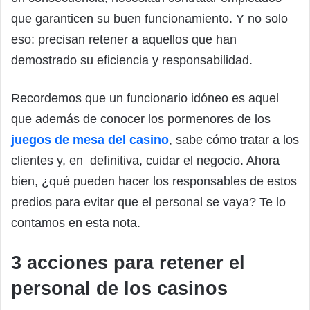
que garanticen su buen funcionamiento. Y no solo
eso: precisan retener a aquellos que han
demostrado su eficiencia y responsabilidad.
Recordemos que un funcionario idóneo es aquel
que además de conocer los pormenores de los
juegos de mesa del casino
, sabe cómo tratar a los
clientes y, en definitiva, cuidar el negocio. Ahora
bien, ¿qué pueden hacer los responsables de estos
predios para evitar que el personal se vaya? Te lo
contamos en esta nota.
3 acciones para retener el
personal de los casinos