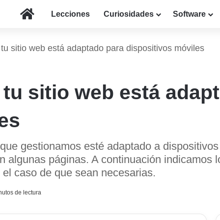
Inicio
Lecciones
Curiosidades
Software
tu sitio web está adaptado para dispositivos móviles
tu sitio web está adap
les
 que gestionamos esté adaptado a dispositivos
 en algunas páginas. A continuación indicamos 
 el caso de que sean necesarias.
utos de lectura