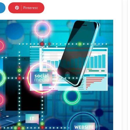
Pinterest