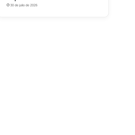
30 de julio de 2026