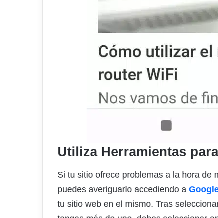
Utiliza Herramientas pa
Si tu sitio ofrece problemas a la hora de 
puedes averiguarlo accediendo a
Google
tu sitio web en el mismo. Tras seleccionar