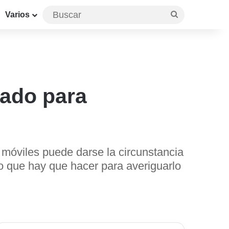
Buscar
Varios
tado para
 móviles puede darse la circunstancia
lo que hay que hacer para averiguarlo