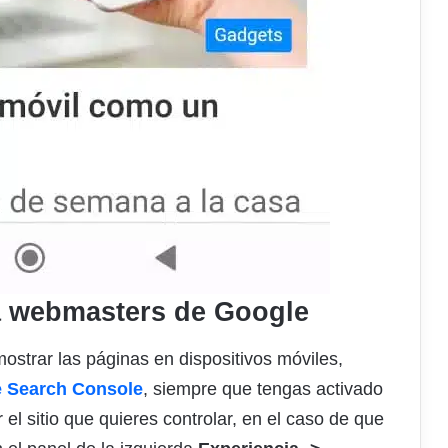
ra webmasters de Google
mostrar las páginas en dispositivos móviles,
 Search Console
, siempre que tengas activado
 el sitio que quieres controlar, en el caso de que