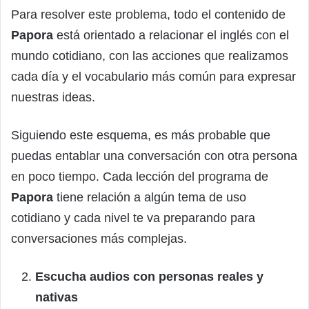
Para resolver este problema, todo el contenido de
Papora
está orientado a relacionar el inglés con el
mundo cotidiano, con las acciones que realizamos
cada día y el vocabulario más común para expresar
nuestras ideas.
Siguiendo este esquema, es más probable que
puedas entablar una conversación con otra persona
en poco tiempo. Cada lección del programa de
Papora
tiene relación a algún tema de uso
cotidiano y cada nivel te va preparando para
conversaciones más complejas.
Escucha audios con personas reales y
nativas