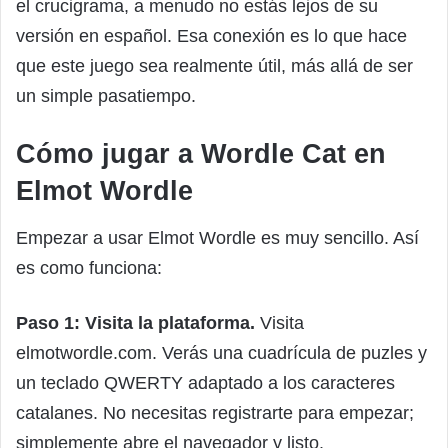
el crucigrama, a menudo no estás lejos de su
versión en español. Esa conexión es lo que hace
que este juego sea realmente útil, más allá de ser
un simple pasatiempo.
Cómo jugar a Wordle Cat en
Elmot Wordle
Empezar a usar Elmot Wordle es muy sencillo. Así
es como funciona:
Paso 1: Visita la plataforma.
Visita
elmotwordle.com. Verás una cuadrícula de puzles y
un teclado QWERTY adaptado a los caracteres
catalanes. No necesitas registrarte para empezar;
simplemente abre el navegador y listo.