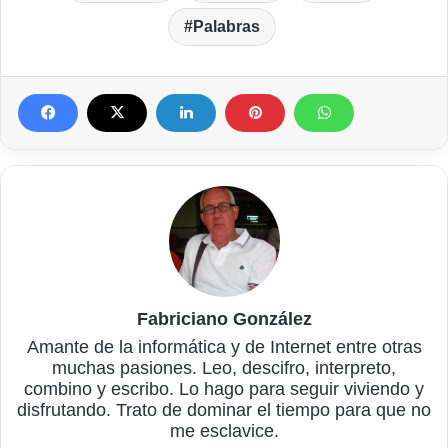
Palabras
Fabriciano González
Amante de la informática y de Internet entre otras
muchas pasiones. Leo, descifro, interpreto,
combino y escribo. Lo hago para seguir viviendo y
disfrutando. Trato de dominar el tiempo para que no
me esclavice.