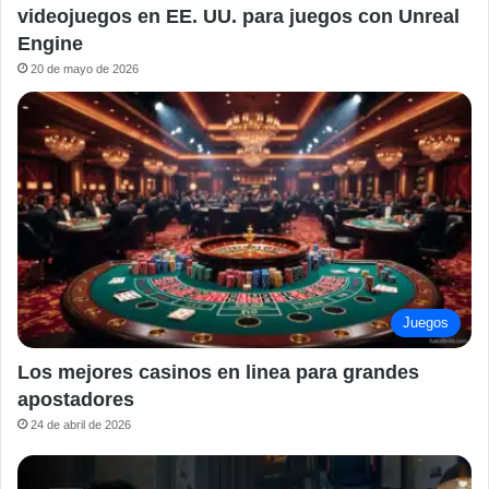
videojuegos en EE. UU. para juegos con Unreal
Engine
20 de mayo de 2026
Juegos
Los mejores casinos en linea para grandes
apostadores
24 de abril de 2026