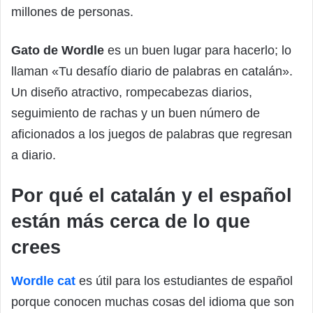
millones de personas.
Gato de Wordle
es un buen lugar para hacerlo; lo
llaman «Tu desafío diario de palabras en catalán».
Un diseño atractivo, rompecabezas diarios,
seguimiento de rachas y un buen número de
aficionados a los juegos de palabras que regresan
a diario.
Por qué el catalán y el español
están más cerca de lo que
crees
Wordle cat
es útil para los estudiantes de español
porque conocen muchas cosas del idioma que son