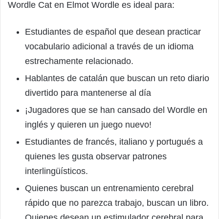
Wordle Cat en Elmot Wordle es ideal para:
Estudiantes de español que desean practicar
vocabulario adicional a través de un idioma
estrechamente relacionado.
Hablantes de catalán que buscan un reto diario
divertido para mantenerse al día
¡Jugadores que se han cansado del Wordle en
inglés y quieren un juego nuevo!
Estudiantes de francés, italiano y portugués a
quienes les gusta observar patrones
interlingüísticos.
Quienes buscan un entrenamiento cerebral
rápido que no parezca trabajo, buscan un libro.
Quienes desean un estimulador cerebral para