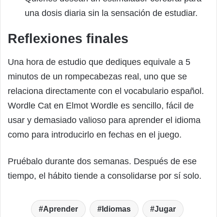
una dosis diaria sin la sensación de estudiar.
Reflexiones finales
Una hora de estudio que dediques equivale a 5
minutos de un rompecabezas real, uno que se
relaciona directamente con el vocabulario español.
Wordle Cat en Elmot Wordle es sencillo, fácil de
usar y demasiado valioso para aprender el idioma
como para introducirlo en fechas en el juego.
Pruébalo durante dos semanas. Después de ese
tiempo, el hábito tiende a consolidarse por sí solo.
Aprender
Idiomas
Jugar