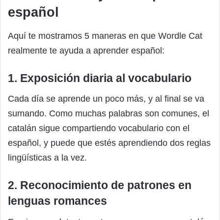
español
Aquí te mostramos 5 maneras en que Wordle Cat
realmente te ayuda a aprender español:
1. Exposición diaria al vocabulario
Cada día se aprende un poco más, y al final se va
sumando. Como muchas palabras son comunes, el
catalán sigue compartiendo vocabulario con el
español, y puede que estés aprendiendo dos reglas
lingüísticas a la vez.
2. Reconocimiento de patrones en
lenguas romances