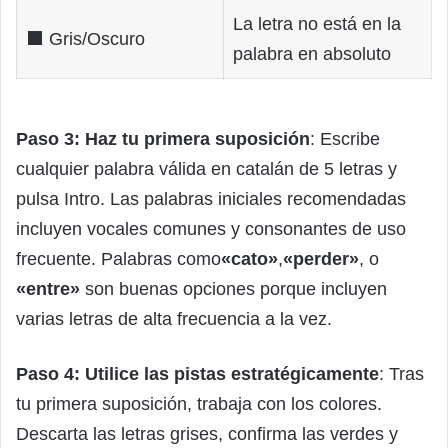
La letra no está en la
⬛ Gris/Oscuro
palabra en absoluto
Paso 3: Haz tu primera suposición
: Escribe
cualquier palabra válida en catalán de 5 letras y
pulsa Intro. Las palabras iniciales recomendadas
incluyen vocales comunes y consonantes de uso
frecuente. Palabras como
«cato»
,
«perder»
, o
«entre»
son buenas opciones porque incluyen
varias letras de alta frecuencia a la vez.
Paso 4: Utilice las pistas estratégicamente
: Tras
tu primera suposición, trabaja con los colores.
Descarta las letras grises, confirma las verdes y