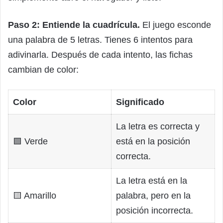
Paso 2: Entiende la cuadrícula.
El juego esconde
una palabra de 5 letras. Tienes 6 intentos para
adivinarla. Después de cada intento, las fichas
cambian de color:
Color
Significado
La letra es correcta y
🟩 Verde
está en la posición
correcta.
La letra está en la
🟨 Amarillo
palabra, pero en la
posición incorrecta.