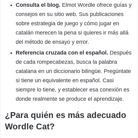
Consulta el blog.
Elmot Wordle ofrece guías y
consejos en su sitio web. Sus publicaciones
sobre estrategia de juego y cómo jugar en
catalán merecen la pena si quieres ir más allá
del método de ensayo y error.
Referencia cruzada con el español.
Después
de cada rompecabezas, busca la palabra
catalana en un diccionario bilingüe. Pregúntate
si tiene un equivalente en español. Casi
siempre lo tiene, y establecer esa conexión es
donde realmente se produce el aprendizaje.
¿Para quién es más adecuado
Wordle Cat?