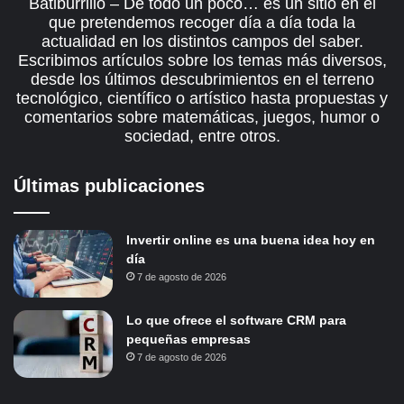
Batiburrillo – De todo un poco… es un sitio en el
que pretendemos recoger día a día toda la
actualidad en los distintos campos del saber.
Escribimos artículos sobre los temas más diversos,
desde los últimos descubrimientos en el terreno
tecnológico, científico o artístico hasta propuestas y
comentarios sobre matemáticas, juegos, humor o
sociedad, entre otros.
Últimas publicaciones
Invertir online es una buena idea hoy en
día
7 de agosto de 2026
Lo que ofrece el software CRM para
pequeñas empresas
7 de agosto de 2026