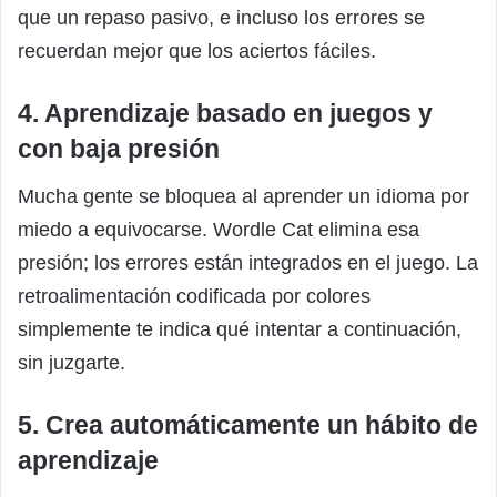
que un repaso pasivo, e incluso los errores se
recuerdan mejor que los aciertos fáciles.
4. Aprendizaje basado en juegos y
con baja presión
Mucha gente se bloquea al aprender un idioma por
miedo a equivocarse. Wordle Cat elimina esa
presión; los errores están integrados en el juego. La
retroalimentación codificada por colores
simplemente te indica qué intentar a continuación,
sin juzgarte.
5. Crea automáticamente un hábito de
aprendizaje