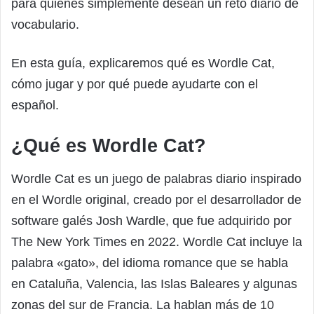
para quienes simplemente desean un reto diario de
vocabulario.
En esta guía, explicaremos qué es Wordle Cat,
cómo jugar y por qué puede ayudarte con el
español.
¿Qué es Wordle Cat?
Wordle Cat es un juego de palabras diario inspirado
en el Wordle original, creado por el desarrollador de
software galés Josh Wardle, que fue adquirido por
The New York Times en 2022. Wordle Cat incluye la
palabra «gato», del idioma romance que se habla
en Cataluña, Valencia, las Islas Baleares y algunas
zonas del sur de Francia. La hablan más de 10