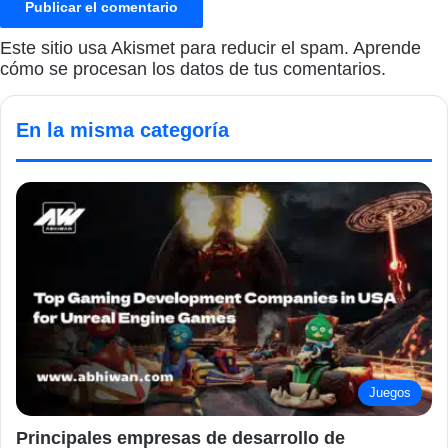
Este sitio usa Akismet para reducir el spam.
Aprende
cómo se procesan los datos de tus comentarios.
En la misma categoría
Juegos
Principales empresas de desarrollo de