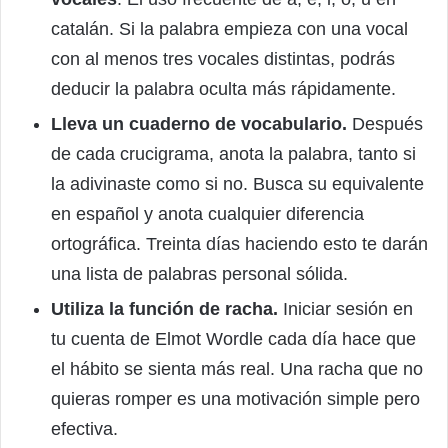
catalán. Si la palabra empieza con una vocal
con al menos tres vocales distintas, podrás
deducir la palabra oculta más rápidamente.
Lleva un cuaderno de vocabulario.
Después
de cada crucigrama, anota la palabra, tanto si
la adivinaste como si no. Busca su equivalente
en español y anota cualquier diferencia
ortográfica. Treinta días haciendo esto te darán
una lista de palabras personal sólida.
Utiliza la función de racha.
Iniciar sesión en
tu cuenta de Elmot Wordle cada día hace que
el hábito se sienta más real. Una racha que no
quieras romper es una motivación simple pero
efectiva.