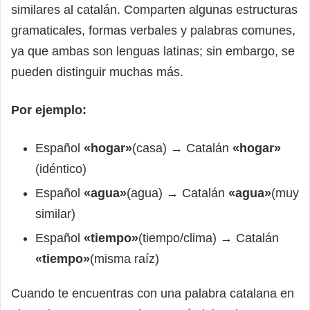
similares al catalán. Comparten algunas estructuras
gramaticales, formas verbales y palabras comunes,
ya que ambas son lenguas latinas; sin embargo, se
pueden distinguir muchas más.
Por ejemplo:
Español
«hogar»
(casa) → Catalán
«hogar»
(idéntico)
Español
«agua»
(agua) → Catalán
«agua»
(muy
similar)
Español
«tiempo»
(tiempo/clima) → Catalán
«tiempo»
(misma raíz)
Cuando te encuentras con una palabra catalana en