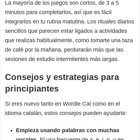
La mayoría de los juegos son cortos, de 3 a 5
minutos para completarlos, así que es fácil
integrarlos en tu rutina matutina. Los rituales diarios
sencillos que parecen estar ligados a actividades
que realizas habitualmente, como tomarte una taza
de café por la mañana, perdurarán más que las
sesiones de estudio intermitentes más largas.
Consejos y estrategias para
principiantes
Si eres nuevo tanto en Wordle Cat como en el
idioma catalán, estos consejos pueden ayudarte:
Empieza usando palabras con muchas
vocales
. El uso frecuente de a, e, i, o, u en