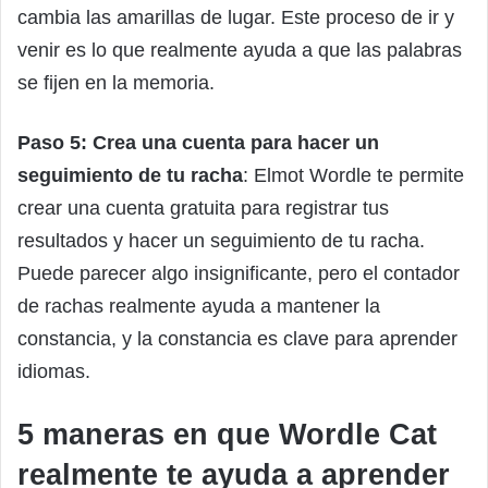
cambia las amarillas de lugar. Este proceso de ir y
venir es lo que realmente ayuda a que las palabras
se fijen en la memoria.
Paso 5: Crea una cuenta para hacer un
seguimiento de tu racha
: Elmot Wordle te permite
crear una cuenta gratuita para registrar tus
resultados y hacer un seguimiento de tu racha.
Puede parecer algo insignificante, pero el contador
de rachas realmente ayuda a mantener la
constancia, y la constancia es clave para aprender
idiomas.
5 maneras en que Wordle Cat
realmente te ayuda a aprender