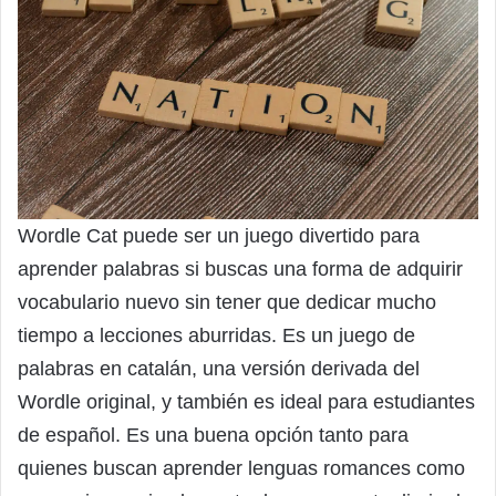
Wordle Cat puede ser un juego divertido para
aprender palabras si buscas una forma de adquirir
vocabulario nuevo sin tener que dedicar mucho
tiempo a lecciones aburridas. Es un juego de
palabras en catalán, una versión derivada del
Wordle original, y también es ideal para estudiantes
de español. Es una buena opción tanto para
quienes buscan aprender lenguas romances como