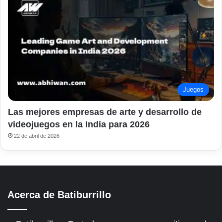
Juegos
Las mejores empresas de arte y desarrollo de
videojuegos en la India para 2026
22 de abril de 2026
Acerca de Batiburrillo