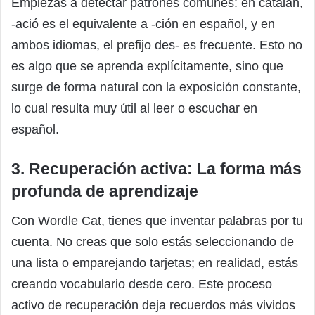
Empiezas a detectar patrones comunes: en catalán,
-ació es el equivalente a -ción en español, y en
ambos idiomas, el prefijo des- es frecuente. Esto no
es algo que se aprenda explícitamente, sino que
surge de forma natural con la exposición constante,
lo cual resulta muy útil al leer o escuchar en
español.
3. Recuperación activa: La forma más
profunda de aprendizaje
Con Wordle Cat, tienes que inventar palabras por tu
cuenta. No creas que solo estás seleccionando de
una lista o emparejando tarjetas; en realidad, estás
creando vocabulario desde cero. Este proceso
activo de recuperación deja recuerdos más vividos