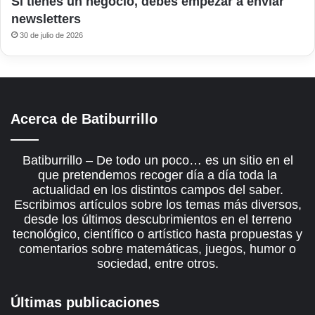
Si tienes un negocio, debes empezar a enviar
newsletters
30 de julio de 2026
Acerca de Batiburrillo
Batiburrillo – De todo un poco… es un sitio en el
que pretendemos recoger día a día toda la
actualidad en los distintos campos del saber.
Escribimos artículos sobre los temas más diversos,
desde los últimos descubrimientos en el terreno
tecnológico, científico o artístico hasta propuestas y
comentarios sobre matemáticas, juegos, humor o
sociedad, entre otros.
Últimas publicaciones