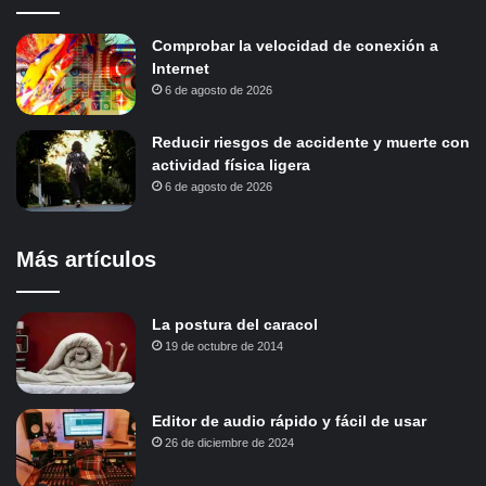
Comprobar la velocidad de conexión a
Internet
6 de agosto de 2026
Reducir riesgos de accidente y muerte con
actividad física ligera
6 de agosto de 2026
Más artículos
La postura del caracol
19 de octubre de 2014
Editor de audio rápido y fácil de usar
26 de diciembre de 2024