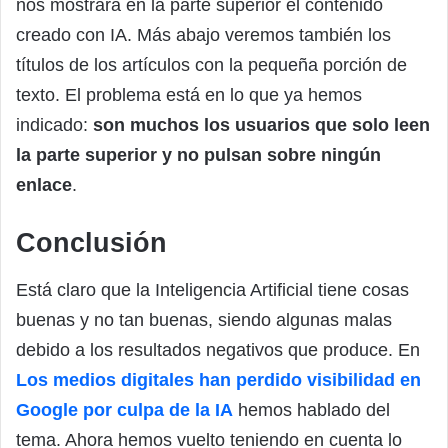
nos mostrará en la parte superior el contenido
creado con IA. Más abajo veremos también los
títulos de los artículos con la pequeña porción de
texto. El problema está en lo que ya hemos
indicado:
son muchos los usuarios que solo leen
la parte superior y no pulsan sobre ningún
enlace
.
Conclusión
Está claro que la Inteligencia Artificial tiene cosas
buenas y no tan buenas, siendo algunas malas
debido a los resultados negativos que produce. En
Los medios digitales han perdido visibilidad en
Google por culpa de la IA
hemos hablado del
tema. Ahora hemos vuelto teniendo en cuenta lo