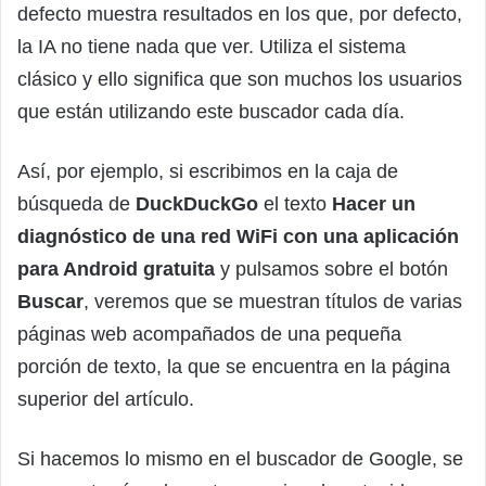
defecto muestra resultados en los que, por defecto,
la IA no tiene nada que ver. Utiliza el sistema
clásico y ello significa que son muchos los usuarios
que están utilizando este buscador cada día.
Así, por ejemplo, si escribimos en la caja de
búsqueda de
DuckDuckGo
el texto
Hacer un
diagnóstico de una red WiFi con una aplicación
para Android gratuita
y pulsamos sobre el botón
Buscar
, veremos que se muestran títulos de varias
páginas web acompañados de una pequeña
porción de texto, la que se encuentra en la página
superior del artículo.
Si hacemos lo mismo en el buscador de Google, se