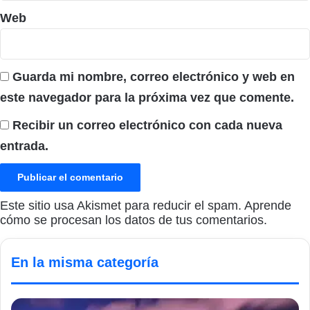
Web
Guarda mi nombre, correo electrónico y web en
este navegador para la próxima vez que comente.
Recibir un correo electrónico con cada nueva
entrada.
Este sitio usa Akismet para reducir el spam.
Aprende
cómo se procesan los datos de tus comentarios.
En la misma categoría