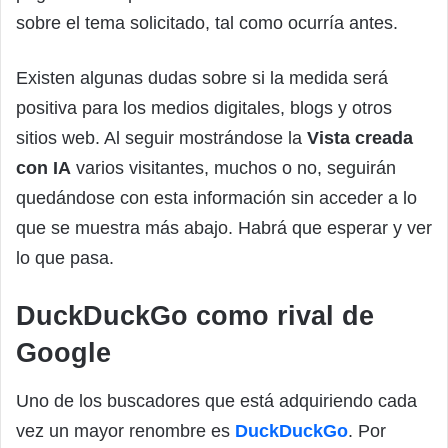
sobre el tema solicitado, tal como ocurría antes.
Existen algunas dudas sobre si la medida será
positiva para los medios digitales, blogs y otros
sitios web. Al seguir mostrándose la
Vista creada
con IA
varios visitantes, muchos o no, seguirán
quedándose con esta información sin acceder a lo
que se muestra más abajo. Habrá que esperar y ver
lo que pasa.
DuckDuckGo como rival de
Google
Uno de los buscadores que está adquiriendo cada
vez un mayor renombre es
DuckDuckGo
. Por