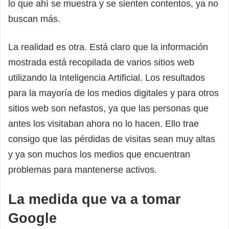
lo que ahí se muestra y se sienten contentos, ya no
buscan más.
La realidad es otra. Está claro que la información
mostrada está recopilada de varios sitios web
utilizando la Inteligencia Artificial. Los resultados
para la mayoría de los medios digitales y para otros
sitios web son nefastos, ya que las personas que
antes los visitaban ahora no lo hacen. Ello trae
consigo que las pérdidas de visitas sean muy altas
y ya son muchos los medios que encuentran
problemas para mantenerse activos.
La medida que va a tomar
Google