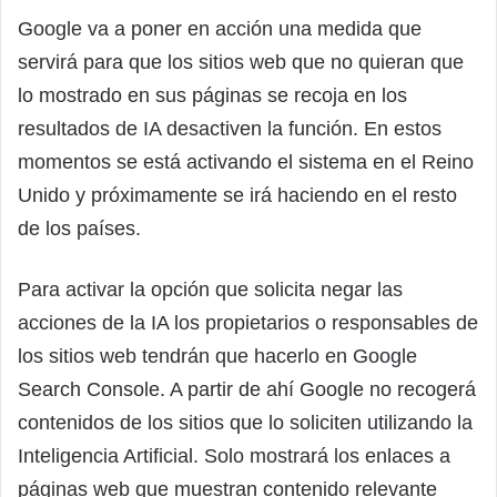
Google va a poner en acción una medida que
servirá para que los sitios web que no quieran que
lo mostrado en sus páginas se recoja en los
resultados de IA desactiven la función. En estos
momentos se está activando el sistema en el Reino
Unido y próximamente se irá haciendo en el resto
de los países.
Para activar la opción que solicita negar las
acciones de la IA los propietarios o responsables de
los sitios web tendrán que hacerlo en Google
Search Console. A partir de ahí Google no recogerá
contenidos de los sitios que lo soliciten utilizando la
Inteligencia Artificial. Solo mostrará los enlaces a
páginas web que muestran contenido relevante