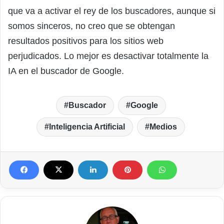
que va a activar el rey de los buscadores, aunque si
somos sinceros, no creo que se obtengan
resultados positivos para los sitios web
perjudicados. Lo mejor es desactivar totalmente la
IA en el buscador de Google.
Buscador
Google
Inteligencia Artificial
Medios