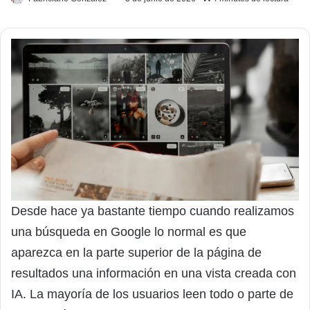
Desde hace ya bastante tiempo cuando realizamos
una búsqueda en Google lo normal es que
aparezca en la parte superior de la página de
resultados una información en una vista creada con
IA. La mayoría de los usuarios leen todo o parte de