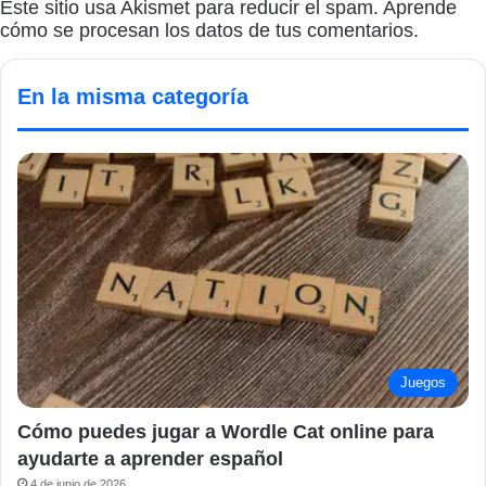
Este sitio usa Akismet para reducir el spam.
Aprende
cómo se procesan los datos de tus comentarios.
En la misma categoría
Juegos
Cómo puedes jugar a Wordle Cat online para
ayudarte a aprender español
4 de junio de 2026