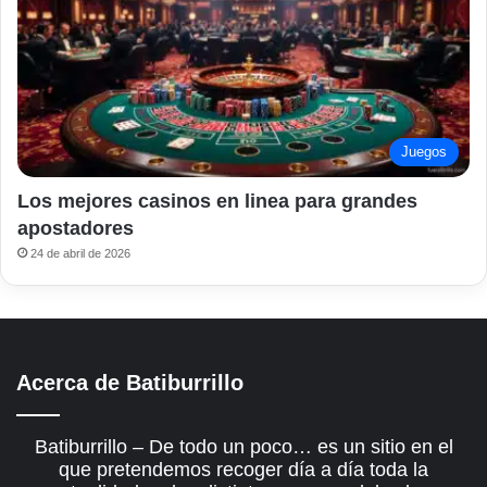
Juegos
Los mejores casinos en linea para grandes
apostadores
24 de abril de 2026
Acerca de Batiburrillo
Batiburrillo – De todo un poco… es un sitio en el
que pretendemos recoger día a día toda la