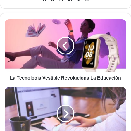
web
La
Tecnología
Vestible
Revoluciona
La
Educación
La Tecnología Vestible Revoluciona La Educación
La
gestión
de
la
información