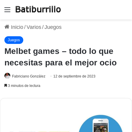
Menú
Inicio
/
Varios
/
Juegos
Juegos
Melbet games – todo lo que
necesitas para el mejor ocio
Fabriciano González
12 de septiembre de 2023
3 minutos de lectura