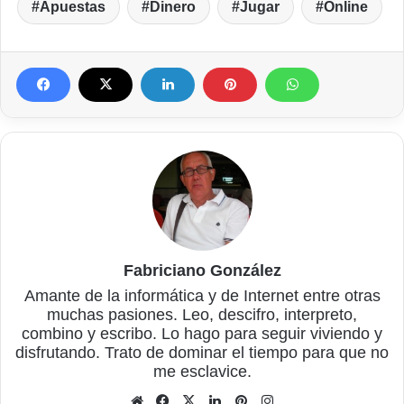
Apuestas
Dinero
Jugar
Online
Fabriciano González
Amante de la informática y de Internet entre otras
muchas pasiones. Leo, descifro, interpreto,
combino y escribo. Lo hago para seguir viviendo y
disfrutando. Trato de dominar el tiempo para que no
me esclavice.
Sitio
Facebook
X
LinkedIn
Pinterest
Instagram