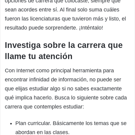
opciones de carrera que colocaste, siempre que
sean acordes entre sí. Al final solo suma cuáles
fueron las licenciaturas que tuvieron más y listo, el
resultado puede sorprenderte. ¡Inténtalo!
Investiga sobre la carrera que
llame tu atención
Con Internet como principal herramienta para
encontrar infinidad de información, no puede ser
que elijas estudiar algo si no sabes exactamente
qué implica hacerlo. Busca lo siguiente sobre cada
carrera que contemples estudiar:
Plan curricular. Básicamente los temas que se
abordan en las clases.