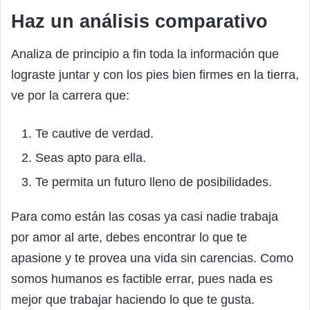
Haz un análisis comparativo
Analiza de principio a fin toda la información que
lograste juntar y con los pies bien firmes en la tierra,
ve por la carrera que:
Te cautive de verdad.
Seas apto para ella.
Te permita un futuro lleno de posibilidades.
Para como están las cosas ya casi nadie trabaja
por amor al arte, debes encontrar lo que te
apasione y te provea una vida sin carencias. Como
somos humanos es factible errar, pues nada es
mejor que trabajar haciendo lo que te gusta.