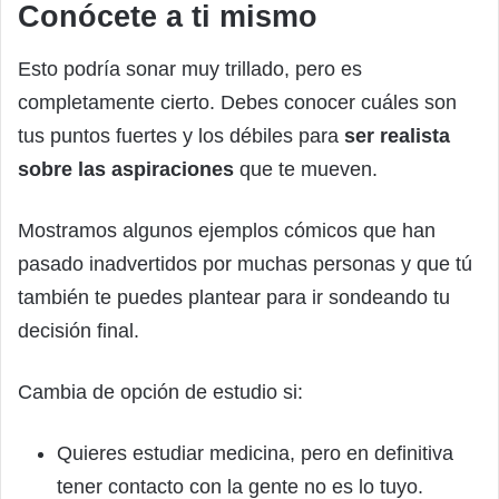
Conócete a ti mismo
Esto podría sonar muy trillado, pero es
completamente cierto. Debes conocer cuáles son
tus puntos fuertes y los débiles para
ser realista
sobre las aspiraciones
que te mueven.
Mostramos algunos ejemplos cómicos que han
pasado inadvertidos por muchas personas y que tú
también te puedes plantear para ir sondeando tu
decisión final.
Cambia de opción de estudio si:
Quieres estudiar medicina, pero en definitiva
tener contacto con la gente no es lo tuyo.