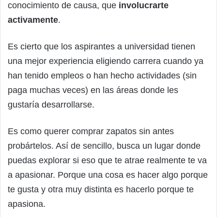
conocimiento de causa, que
involucrarte
activamente
.
Es cierto que los aspirantes a universidad tienen
una mejor experiencia eligiendo carrera cuando ya
han tenido empleos o han hecho actividades (sin
paga muchas veces) en las áreas donde les
gustaría desarrollarse.
Es como querer comprar zapatos sin antes
probártelos. Así de sencillo, busca un lugar donde
puedas explorar si eso que te atrae realmente te va
a apasionar. Porque una cosa es hacer algo porque
te gusta y otra muy distinta es hacerlo porque te
apasiona.