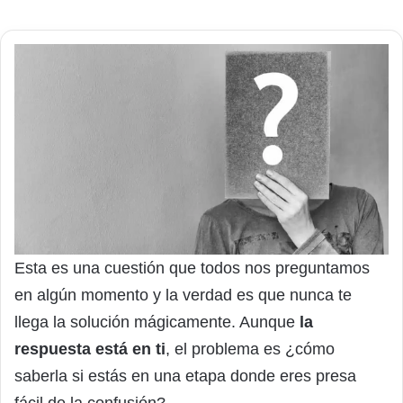
Esta es una cuestión que todos nos preguntamos
en algún momento y la verdad es que nunca te
llega la solución mágicamente. Aunque
la
respuesta está en ti
, el problema es ¿cómo
saberla si estás en una etapa donde eres presa
fácil de la confusión?