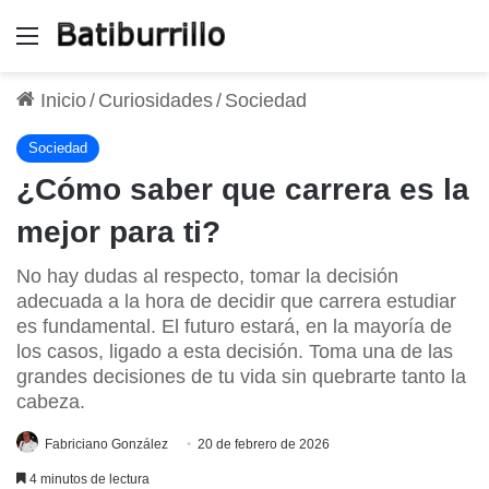
Menú
Inicio
/
Curiosidades
/
Sociedad
Sociedad
¿Cómo saber que carrera es la
mejor para ti?
No hay dudas al respecto, tomar la decisión
adecuada a la hora de decidir que carrera estudiar
es fundamental. El futuro estará, en la mayoría de
los casos, ligado a esta decisión. Toma una de las
grandes decisiones de tu vida sin quebrarte tanto la
cabeza.
Fabriciano González
20 de febrero de 2026
4 minutos de lectura