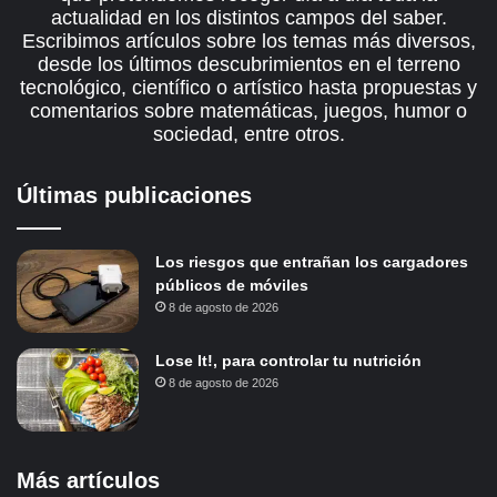
actualidad en los distintos campos del saber.
Escribimos artículos sobre los temas más diversos,
desde los últimos descubrimientos en el terreno
tecnológico, científico o artístico hasta propuestas y
comentarios sobre matemáticas, juegos, humor o
sociedad, entre otros.
Últimas publicaciones
Los riesgos que entrañan los cargadores
públicos de móviles
8 de agosto de 2026
Lose It!, para controlar tu nutrición
8 de agosto de 2026
Más artículos