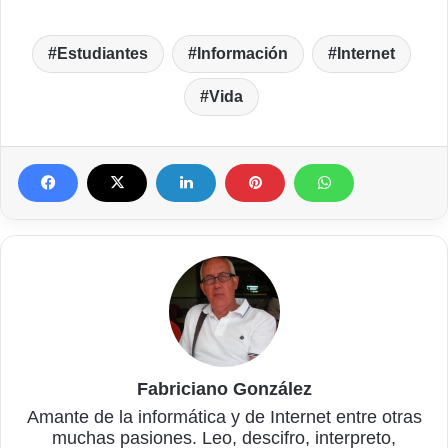
Estudiantes
Información
Internet
Vida
Fabriciano González
Amante de la informática y de Internet entre otras
muchas pasiones. Leo, descifro, interpreto,