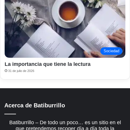
Sociedad
La importancia que tiene la lectura
31 de julio de 2026
Acerca de Batiburrillo
Batiburrillo – De todo un poco… es un sitio en el
que pretendemos recoger día a día toda la