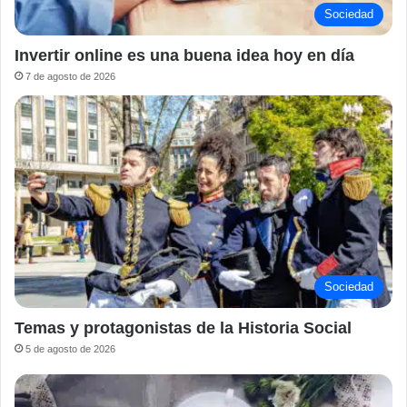
Sociedad
Invertir online es una buena idea hoy en día
7 de agosto de 2026
Sociedad
Temas y protagonistas de la Historia Social
5 de agosto de 2026