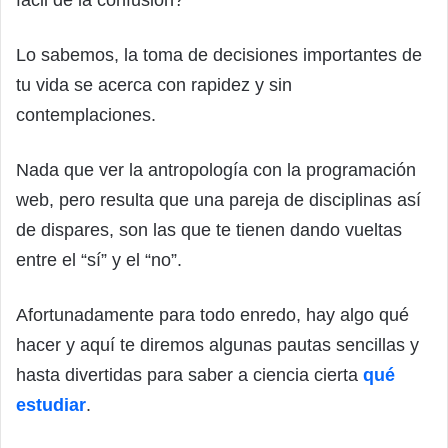
Lo sabemos, la toma de decisiones importantes de
tu vida se acerca con rapidez y sin
contemplaciones.
Nada que ver la antropología con la programación
web, pero resulta que una pareja de disciplinas así
de dispares, son las que te tienen dando vueltas
entre el “sí” y el “no”.
Afortunadamente para todo enredo, hay algo qué
hacer y aquí te diremos algunas pautas sencillas y
hasta divertidas para saber a ciencia cierta
qué
estudiar
.