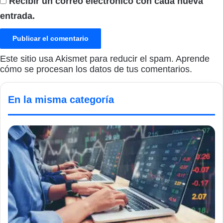
Recibir un correo electrónico con cada nueva
entrada.
Este sitio usa Akismet para reducir el spam.
Aprende
cómo se procesan los datos de tus comentarios.
En la misma categoría