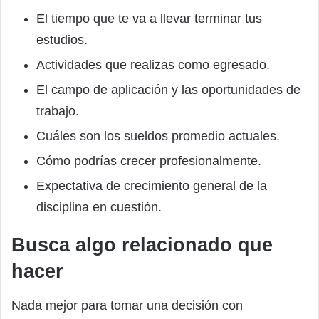
El tiempo que te va a llevar terminar tus
estudios.
Actividades que realizas como egresado.
El campo de aplicación y las oportunidades de
trabajo.
Cuáles son los sueldos promedio actuales.
Cómo podrías crecer profesionalmente.
Expectativa de crecimiento general de la
disciplina en cuestión.
Busca algo relacionado que
hacer
Nada mejor para tomar una decisión con