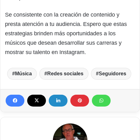
Se consistente con la creación de contenido y
presta atención a tu audiencia. Espero que estas
estrategias brinden más oportunidades a los
músicos que desean desarrollar sus carreras y
mostrar su talento en Instagram.
Música
Redes sociales
Seguidores