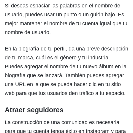
Si deseas espaciar las palabras en el nombre de
usuario, puedes usar un punto o un guión bajo. Es
mejor mantener el nombre de tu cuenta igual que tu
nombre de usuario.
En la biografía de tu perfil, da una breve descripción
de tu marca, cuál es el género y tu industria.
Puedes agregar el nombre de tu nuevo álbum en la
biografía que se lanzará. También puedes agregar
una URL en la que se pueda hacer clic en tu sitio
web para que tus usuarios den tráfico a tu espacio.
Atraer seguidores
La construcción de una comunidad es necesaria
para que tu cuenta tenga éxito en Instagram y para