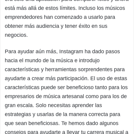
está más allá de estos límites. Incluso los músicos
emprendedores han comenzado a usarlo para
obtener más audiencia y tener éxito en sus
negocios.
Para ayudar aún más, Instagram ha dado pasos
hacia el mundo de la música e introdujo
características y herramientas sorprendentes para
ayudarte a crear más participación. El uso de estas
características puede ser beneficioso tanto para los
empresarios de música artesanal como para los de
gran escala. Solo necesitas aprender las
estrategias y usarlas de la manera correcta para
que sean beneficiosas. Te hemos dado algunos
consejos para ayudarte a llevar tu carrera musical a