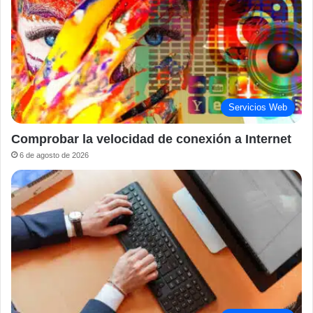
Servicios Web
Comprobar la velocidad de conexión a Internet
6 de agosto de 2026