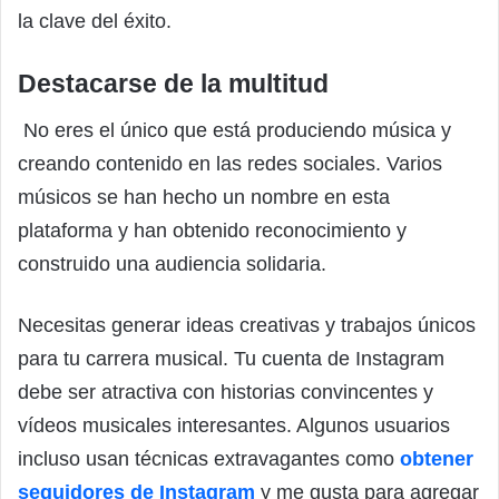
la clave del éxito.
Destacarse de la multitud
No eres el único que está produciendo música y
creando contenido en las redes sociales. Varios
músicos se han hecho un nombre en esta
plataforma y han obtenido reconocimiento y
construido una audiencia solidaria.
Necesitas generar ideas creativas y trabajos únicos
para tu carrera musical. Tu cuenta de Instagram
debe ser atractiva con historias convincentes y
vídeos musicales interesantes. Algunos usuarios
incluso usan técnicas extravagantes como
obtener
seguidores de Instagram
y me gusta para agregar