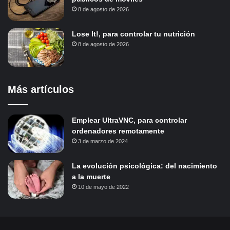
8 de agosto de 2026
Lose It!, para controlar tu nutrición
8 de agosto de 2026
Más artículos
Emplear UltraVNC, para controlar
ordenadores remotamente
3 de marzo de 2024
La evolución psicológica: del nacimiento
a la muerte
10 de mayo de 2022