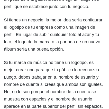
perfil que se establece junto con tu negocio.
Si tienes un negocio, la mejor idea sería configurar
el logotipo de tu empresa como una imagen de
perfil. En lugar de subir cualquier foto al azar y tu
foto, el logo de la marca o la portada de un nuevo
álbum sería una buena opción.
Si tu marca de música no tiene un logotipo, es
mejor crear uno para que tu público lo reconozca.
Luego, debes trabajar en tu nombre de usuario y
nombre de cuenta si crees que ambos son iguales.
No, no lo son porque el nombre de la cuenta se
muestra con espacios y el nombre de usuario
aparece en la parte superior del perfil sin espacios.