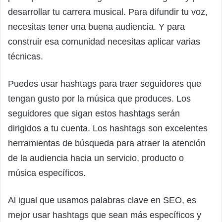
desarrollar tu carrera musical. Para difundir tu voz,
necesitas tener una buena audiencia. Y para
construir esa comunidad necesitas aplicar varias
técnicas.
Puedes usar hashtags para traer seguidores que
tengan gusto por la música que produces. Los
seguidores que sigan estos hashtags serán
dirigidos a tu cuenta. Los hashtags son excelentes
herramientas de búsqueda para atraer la atención
de la audiencia hacia un servicio, producto o
música específicos.
Al igual que usamos palabras clave en SEO, es
mejor usar hashtags que sean más específicos y