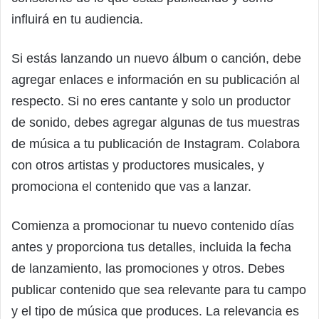
influirá en tu audiencia.
Si estás lanzando un nuevo álbum o canción, debe
agregar enlaces e información en su publicación al
respecto. Si no eres cantante y solo un productor
de sonido, debes agregar algunas de tus muestras
de música a tu publicación de Instagram. Colabora
con otros artistas y productores musicales, y
promociona el contenido que vas a lanzar.
Comienza a promocionar tu nuevo contenido días
antes y proporciona tus detalles, incluida la fecha
de lanzamiento, las promociones y otros. Debes
publicar contenido que sea relevante para tu campo
y el tipo de música que produces. La relevancia es