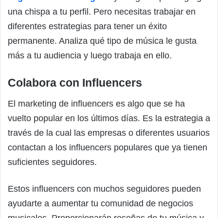
una chispa a tu perfil. Pero necesitas trabajar en
diferentes estrategias para tener un éxito
permanente. Analiza qué tipo de música le gusta
más a tu audiencia y luego trabaja en ello.
Colabora con Influencers
El marketing de influencers es algo que se ha
vuelto popular en los últimos días. Es la estrategia a
través de la cual las empresas o diferentes usuarios
contactan a los influencers populares que ya tienen
suficientes seguidores.
Estos influencers con muchos seguidores pueden
ayudarte a aumentar tu comunidad de negocios
musicales. Proporcionarán reseñas de tu música y