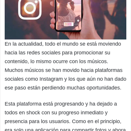
En la actualidad, todo el mundo se está moviendo
hacia las redes sociales para promocionar su
contenido, lo mismo ocurre con los músicos.
Muchos músicos se han movido hacia plataformas
sociales como Instagram y los que aún no han dado
ese paso están perdiendo muchas oportunidades.
Esta plataforma está progresando y ha dejado a
todos en shock con su progreso inmediato y
presencia para los usuarios. Como en el principio,
era solo una aplicación para compartir fotos y ahora