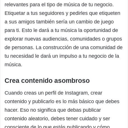
relevantes para el tipo de música de tu negocio.
Etiquetar a tus seguidores y pedirles que etiqueten
a sus amigos también sería un cambio de juego
para ti. Esto le dará a tu música la oportunidad de
explorar nuevas audiencias, comunidades o grupos
de personas. La construcción de una comunidad de
tu necesidad le dará un impulso a tu negocio de la
música.
Crea contenido asombroso
Cuando creas un perfil de Instagram, crear
contenido y publicarlo es lo más básico que debes
hacer. Eso no significa que debas publicar
contenido aleatorio, debes tener cuidado y ser
consciente de lo que estás publicando y cómo