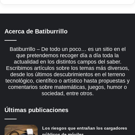
Acerca de Batiburrillo
Batiburrillo – De todo un poco… es un sitio en el
que pretendemos recoger día a día toda la
actualidad en los distintos campos del saber.
Escribimos artículos sobre los temas más diversos,
desde los últimos descubrimientos en el terreno
tecnológico, científico o artístico hasta propuestas y
comentarios sobre matemáticas, juegos, humor o
sociedad, entre otros.
Últimas publicaciones
Los riesgos que entrañan los cargadores
públicos de móviles