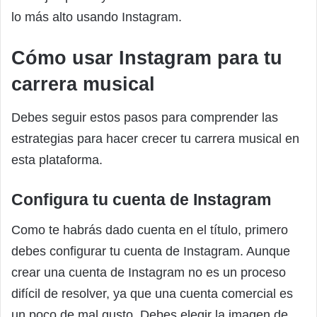
lo más alto usando Instagram.
Cómo usar Instagram para tu
carrera musical
Debes seguir estos pasos para comprender las
estrategias para hacer crecer tu carrera musical en
esta plataforma.
Configura tu cuenta de Instagram
Como te habrás dado cuenta en el título, primero
debes configurar tu cuenta de Instagram. Aunque
crear una cuenta de Instagram no es un proceso
difícil de resolver, ya que una cuenta comercial es
un poco de mal gusto. Debes elegir la imagen de