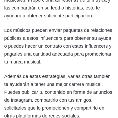
las compartirán en su feed o historias, esto te
ayudará a obtener suficiente participación.
Los músicos pueden enviar paquetes de relaciones
públicas a estos influencers para obtener su ayuda
o puedes hacer un contrato con estos influencers y
pagarles una cantidad adecuada para promocionar
tu marca musical.
Además de estas estrategias, varias otras también
te ayudarán a tener una mejor carrera musical.
Puedes publicar tu contenido en forma de anuncios
de Instagram, compartirlo con tus amigos,
solicitarles que lo promocionen y compartirlo en
otras plataformas de redes sociales.