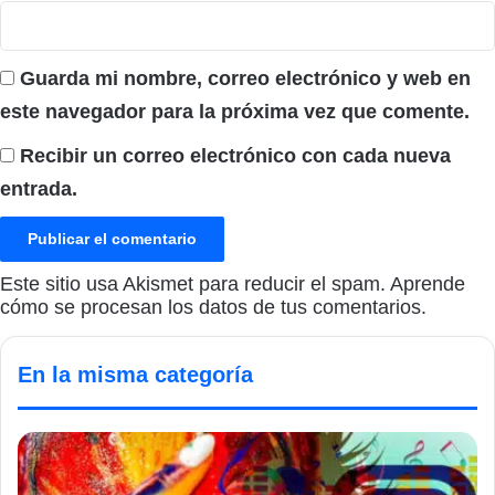
Guarda mi nombre, correo electrónico y web en
este navegador para la próxima vez que comente.
Recibir un correo electrónico con cada nueva
entrada.
Este sitio usa Akismet para reducir el spam.
Aprende
cómo se procesan los datos de tus comentarios.
En la misma categoría