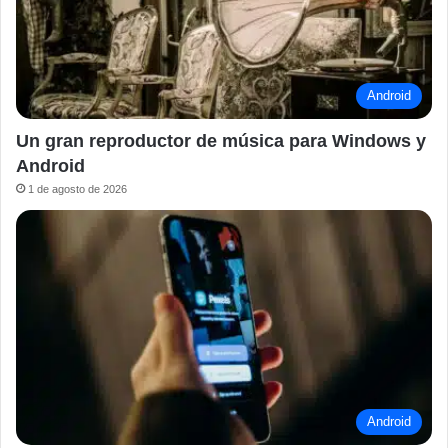
Android
Un gran reproductor de música para Windows y
Android
1 de agosto de 2026
Android