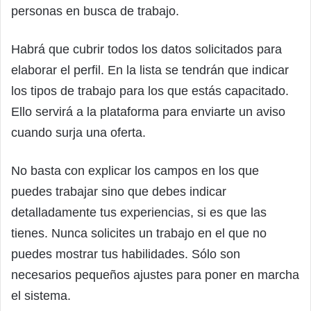
personas en busca de trabajo.
Habrá que cubrir todos los datos solicitados para
elaborar el perfil. En la lista se tendrán que indicar
los tipos de trabajo para los que estás capacitado.
Ello servirá a la plataforma para enviarte un aviso
cuando surja una oferta.
No basta con explicar los campos en los que
puedes trabajar sino que debes indicar
detalladamente tus experiencias, si es que las
tienes. Nunca solicites un trabajo en el que no
puedes mostrar tus habilidades. Sólo son
necesarios pequeños ajustes para poner en marcha
el sistema.