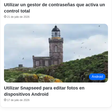
Utilizar un gestor de contraseñas que activa un
control total
21 de julio de 2026
Android
Utilizar Snapseed para editar fotos en
dispositivos Android
17 de julio de 2026