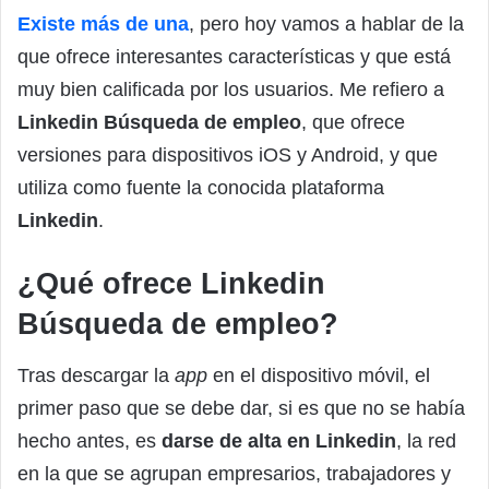
Existe más de una
, pero hoy vamos a hablar de la
que ofrece interesantes características y que está
muy bien calificada por los usuarios. Me refiero a
Linkedin Búsqueda de empleo
, que ofrece
versiones para dispositivos iOS y Android, y que
utiliza como fuente la conocida plataforma
Linkedin
.
¿Qué ofrece Linkedin
Búsqueda de empleo?
Tras descargar la
app
en el dispositivo móvil, el
primer paso que se debe dar, si es que no se había
hecho antes, es
darse de alta en Linkedin
, la red
en la que se agrupan empresarios, trabajadores y