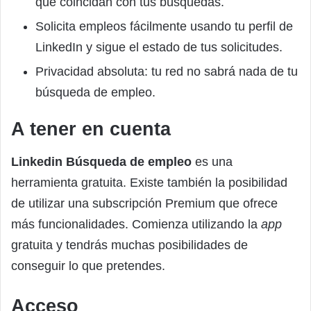
que coincidan con tus búsquedas.
Solicita empleos fácilmente usando tu perfil de
LinkedIn y sigue el estado de tus solicitudes.
Privacidad absoluta: tu red no sabrá nada de tu
búsqueda de empleo.
A tener en cuenta
Linkedin Búsqueda de empleo
es una
herramienta gratuita. Existe también la posibilidad
de utilizar una subscripción Premium que ofrece
más funcionalidades. Comienza utilizando la
app
gratuita y tendrás muchas posibilidades de
conseguir lo que pretendes.
Acceso