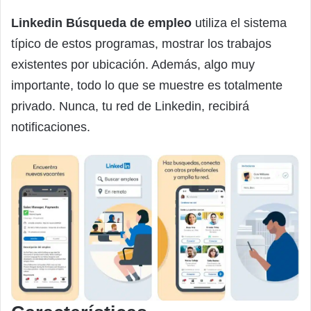
Linkedin Búsqueda de empleo
utiliza el sistema
típico de estos programas, mostrar los trabajos
existentes por ubicación. Además, algo muy
importante, todo lo que se muestre es totalmente
privado. Nunca, tu red de Linkedin, recibirá
notificaciones.