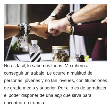
No es fácil, lo sabemos todos. Me refiero a
conseguir un trabajo. Le ocurre a multitud de
personas, jóvenes y no tan jóvenes, con titulaciones
de grado medio y superior. Por ello es de agradecer
el poder disponer de una
app
que sirva para
encontrar un trabajo.