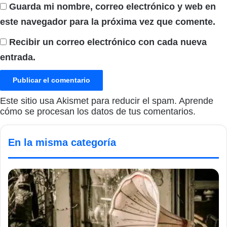
Guarda mi nombre, correo electrónico y web en
este navegador para la próxima vez que comente.
Recibir un correo electrónico con cada nueva
entrada.
Este sitio usa Akismet para reducir el spam.
Aprende
cómo se procesan los datos de tus comentarios.
En la misma categoría