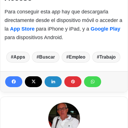
Para conseguir esta
app
hay que descargarla
directamente desde el dispositivo móvil o acceder a
la
App Store
para iPhone y iPad, y a
Google Play
para dispositivos Android.
Apps
Buscar
Empleo
Trabajo