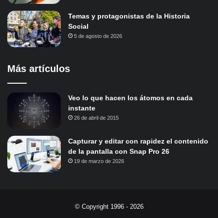
Temas y protagonistas de la Historia
Social
5 de agosto de 2026
Más artículos
Veo lo que hacen los átomos en cada
instante
26 de abril de 2015
Capturar y editar con rapidez el contenido
de la pantalla con Snap Pro 26
19 de marzo de 2026
© Copyright 1996 - 2026