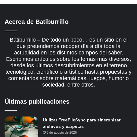
Acerca de Batiburrillo
Batiburrillo – De todo un poco… es un sitio en el
que pretendemos recoger día a día toda la
actualidad en los distintos campos del saber.
Escribimos artículos sobre los temas más diversos,
desde los últimos descubrimientos en el terreno
tecnológico, científico o artístico hasta propuestas y
comentarios sobre matemáticas, juegos, humor o
sociedad, entre otros.
Últimas publicaciones
Utilizar FreeFileSync para sincronizar
archivos y carpetas
5 de agosto de 2026