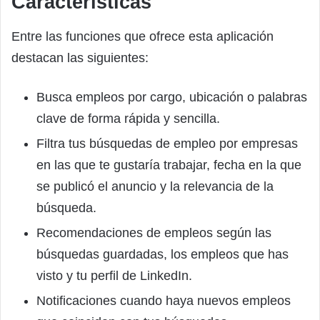
Características
Entre las funciones que ofrece esta aplicación
destacan las siguientes:
Busca empleos por cargo, ubicación o palabras
clave de forma rápida y sencilla.
Filtra tus búsquedas de empleo por empresas
en las que te gustaría trabajar, fecha en la que
se publicó el anuncio y la relevancia de la
búsqueda.
Recomendaciones de empleos según las
búsquedas guardadas, los empleos que has
visto y tu perfil de LinkedIn.
Notificaciones cuando haya nuevos empleos