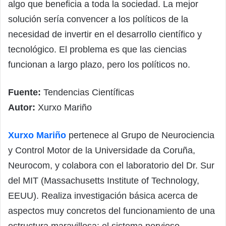
algo que beneficia a toda la sociedad. La mejor
solución sería convencer a los políticos de la
necesidad de invertir en el desarrollo científico y
tecnológico. El problema es que las ciencias
funcionan a largo plazo, pero los políticos no.
Fuente:
Tendencias Científicas
Autor:
Xurxo Mariño
Xurxo Mariño
pertenece al Grupo de Neurociencia
y Control Motor de la Universidade da Coruña,
Neurocom, y colabora con el laboratorio del Dr. Sur
del MIT (Massachusetts Institute of Technology,
EEUU). Realiza investigación básica acerca de
aspectos muy concretos del funcionamiento de una