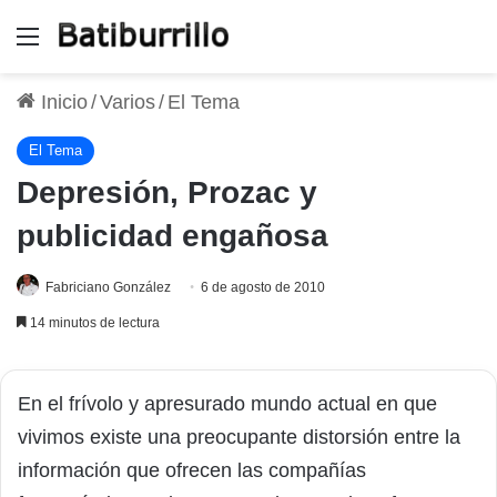
Menú
Inicio
/
Varios
/
El Tema
El Tema
Depresión, Prozac y
publicidad engañosa
Fabriciano González
6 de agosto de 2010
14 minutos de lectura
En el frívolo y apresurado mundo actual en que
vivimos existe una preocupante distorsión entre la
información que ofrecen las compañías