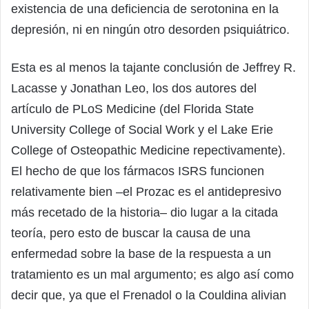
existencia de una deficiencia de serotonina en la
depresión, ni en ningún otro desorden psiquiátrico.
Esta es al menos la tajante conclusión de Jeffrey R.
Lacasse y Jonathan Leo, los dos autores del
artículo de PLoS Medicine (del Florida State
University College of Social Work y el Lake Erie
College of Osteopathic Medicine repectivamente).
El hecho de que los fármacos ISRS funcionen
relativamente bien –el Prozac es el antidepresivo
más recetado de la historia– dio lugar a la citada
teoría, pero esto de buscar la causa de una
enfermedad sobre la base de la respuesta a un
tratamiento es un mal argumento; es algo así como
decir que, ya que el Frenadol o la Couldina alivian