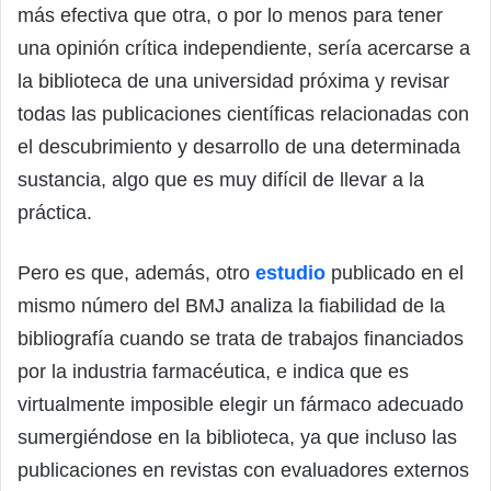
más efectiva que otra, o por lo menos para tener
una opinión crítica independiente, sería acercarse a
la biblioteca de una universidad próxima y revisar
todas las publicaciones científicas relacionadas con
el descubrimiento y desarrollo de una determinada
sustancia, algo que es muy difícil de llevar a la
práctica.
Pero es que, además, otro
estudio
publicado en el
mismo número del BMJ analiza la fiabilidad de la
bibliografía cuando se trata de trabajos financiados
por la industria farmacéutica, e indica que es
virtualmente imposible elegir un fármaco adecuado
sumergiéndose en la biblioteca, ya que incluso las
publicaciones en revistas con evaluadores externos