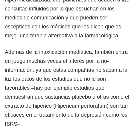
consultas influidos por lo que escuchan en los
medios de comunicación y que pueden ser
escépticos con los médicos que les dicen que es
mejor una terapia alternativa a la farmacológica.
Además de la intoxicación mediática, también entra
en juego muchas veces el interés por la no-
información, ya que estas compañías no sacan a la
luz los datos de los estudios que no le son
favorables –hay por ejemplo estudios que
demuestran que sustancias placebo u otras como el
extracto de hipérico (Hipericum perforatum) son tan
eficaces en el tratamiento de la depresión como los
ISRS–.