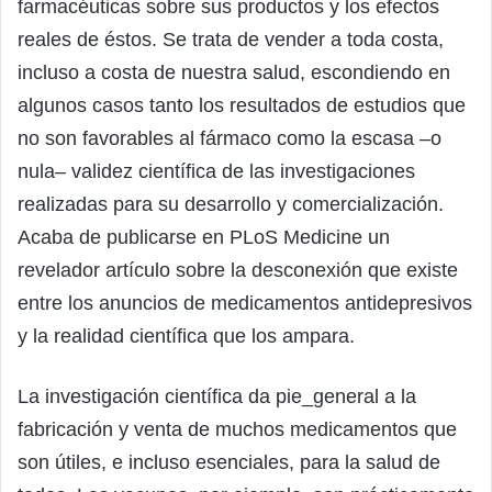
farmacéuticas sobre sus productos y los efectos
reales de éstos. Se trata de vender a toda costa,
incluso a costa de nuestra salud, escondiendo en
algunos casos tanto los resultados de estudios que
no son favorables al fármaco como la escasa –o
nula– validez científica de las investigaciones
realizadas para su desarrollo y comercialización.
Acaba de publicarse en PLoS Medicine un
revelador artículo sobre la desconexión que existe
entre los anuncios de medicamentos antidepresivos
y la realidad científica que los ampara.
La investigación científica da pie_general a la
fabricación y venta de muchos medicamentos que
son útiles, e incluso esenciales, para la salud de