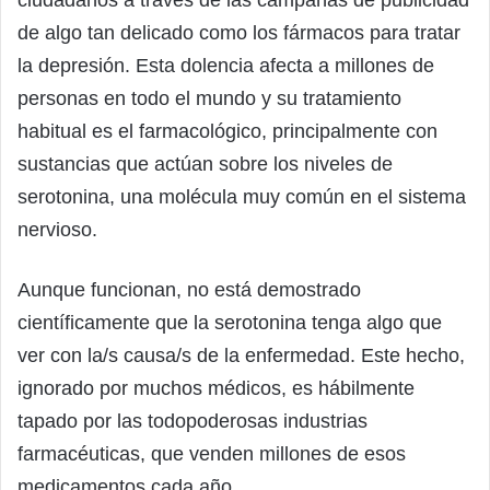
ciudadanos a través de las campañas de publicidad
de algo tan delicado como los fármacos para tratar
la depresión. Esta dolencia afecta a millones de
personas en todo el mundo y su tratamiento
habitual es el farmacológico, principalmente con
sustancias que actúan sobre los niveles de
serotonina, una molécula muy común en el sistema
nervioso.
Aunque funcionan, no está demostrado
científicamente que la serotonina tenga algo que
ver con la/s causa/s de la enfermedad. Este hecho,
ignorado por muchos médicos, es hábilmente
tapado por las todopoderosas industrias
farmacéuticas, que venden millones de esos
medicamentos cada año.