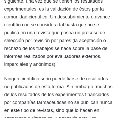
siguiente, una vez que se tienen los resultados
experimentales, es la validación de éstos por la
comunidad científica. Un descubrimiento o avance
científico no se considera tal hasta que no se
publica en una revista que posea un proceso de
selección por revisión por pares (la aceptación o
rechazo de los trabajos se hace sobre la base de
informes realizados por evaluadores externos,
imparciales y anónimos).
Ningún científico serio puede fiarse de resultados
no publicados de esta forma. Sin embargo, muchos
de los resultados de los experimentos financiados
por compañías farmaceuticas no se publican nunca
en este tipo de revistas, sino que lo hacen en