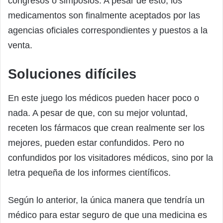
congresos o simposios. A pesar de esto, los
medicamentos son finalmente aceptados por las
agencias oficiales correspondientes y puestos a la
venta.
Soluciones difíciles
En este juego los médicos pueden hacer poco o
nada. A pesar de que, con su mejor voluntad,
receten los fármacos que crean realmente ser los
mejores, pueden estar confundidos. Pero no
confundidos por los visitadores médicos, sino por la
letra pequeña de los informes científicos.
Según lo anterior, la única manera que tendría un
médico para estar seguro de que una medicina es