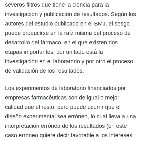
severos filtros que tiene la ciencia para la
investigación y publicación de resultados. Según los
autores del estudio publicado en el BMJ, el sesgo
puede producirse en la raíz misma del proceso de
desarrollo del fármaco, en el que existen dos
etapas importantes: por un lado está la
investigación en el laboratorio y por otro el proceso
de validación de los resultados.
Los experimentos de laboratorio financiados por
empresas farmacéuticas son de igual o mejor
calidad que el resto, pero puede ocurrir que el
diseño experimental sea erróneo, lo cual lleva a una
interpretación errónea de los resultados (en este
caso erróneo quiere decir favorable a los intereses