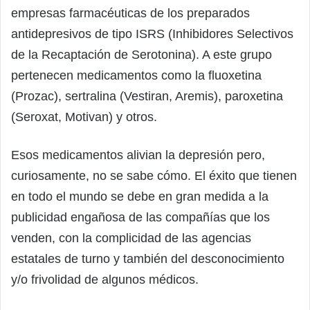
empresas farmacéuticas de los preparados
antidepresivos de tipo ISRS (Inhibidores Selectivos
de la Recaptación de Serotonina). A este grupo
pertenecen medicamentos como la fluoxetina
(Prozac), sertralina (Vestiran, Aremis), paroxetina
(Seroxat, Motivan) y otros.
Esos medicamentos alivian la depresión pero,
curiosamente, no se sabe cómo. El éxito que tienen
en todo el mundo se debe en gran medida a la
publicidad engañosa de las compañías que los
venden, con la complicidad de las agencias
estatales de turno y también del desconocimiento
y/o frivolidad de algunos médicos.