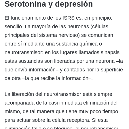
Serotonina y depresión
El funcionamiento de los ISRS es, en principio,
sencillo. La mayoría de las neuronas (células
principales del sistema nervioso) se comunican
entre sí mediante una sustancia química o
neurotransmisor: en los lugares llamados sinapsis
estas sustancias son liberadas por una neurona –la
que envía información– y captadas por la superficie
de otra –la que recibe la información–.
La liberación del neurotransmisor está siempre
acompañada de la casi inmediata eliminación del
mismo, de tal manera que tiene muy poco tiempo
para actuar sobre la célula receptora. Si esta
eliminación falla o se bloquea, el neurotransmisor