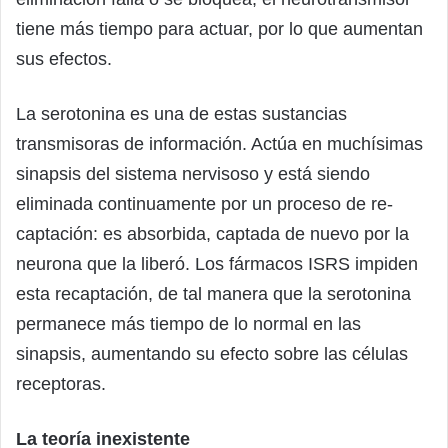
tiene más tiempo para actuar, por lo que aumentan
sus efectos.
La serotonina es una de estas sustancias
transmisoras de información. Actúa en muchísimas
sinapsis del sistema nervisoso y está siendo
eliminada continuamente por un proceso de re-
captación: es absorbida, captada de nuevo por la
neurona que la liberó. Los fármacos ISRS impiden
esta recaptación, de tal manera que la serotonina
permanece más tiempo de lo normal en las
sinapsis, aumentando su efecto sobre las células
receptoras.
La teoría inexistente