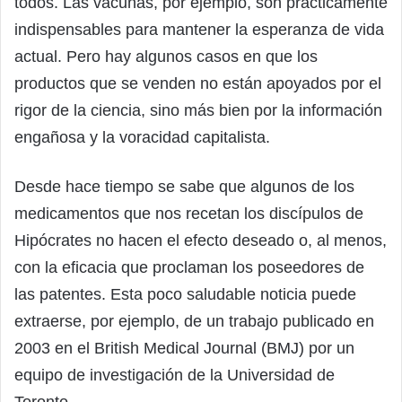
todos. Las vacunas, por ejemplo, son prácticamente
indispensables para mantener la esperanza de vida
actual. Pero hay algunos casos en que los
productos que se venden no están apoyados por el
rigor de la ciencia, sino más bien por la información
engañosa y la voracidad capitalista.
Desde hace tiempo se sabe que algunos de los
medicamentos que nos recetan los discípulos de
Hipócrates no hacen el efecto deseado o, al menos,
con la eficacia que proclaman los poseedores de
las patentes. Esta poco saludable noticia puede
extraerse, por ejemplo, de un trabajo publicado en
2003 en el British Medical Journal (BMJ) por un
equipo de investigación de la Universidad de
Toronto.