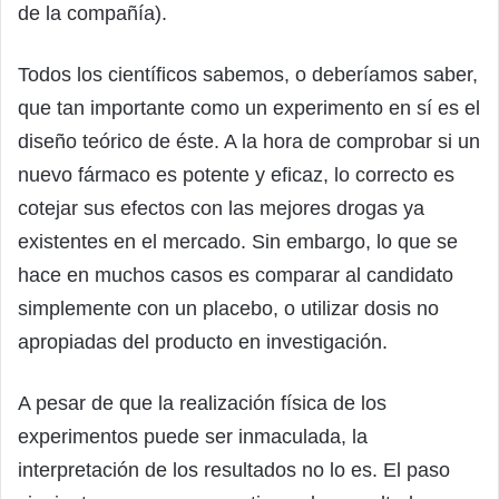
de la compañía).
Todos los científicos sabemos, o deberíamos saber,
que tan importante como un experimento en sí es el
diseño teórico de éste. A la hora de comprobar si un
nuevo fármaco es potente y eficaz, lo correcto es
cotejar sus efectos con las mejores drogas ya
existentes en el mercado. Sin embargo, lo que se
hace en muchos casos es comparar al candidato
simplemente con un placebo, o utilizar dosis no
apropiadas del producto en investigación.
A pesar de que la realización física de los
experimentos puede ser inmaculada, la
interpretación de los resultados no lo es. El paso