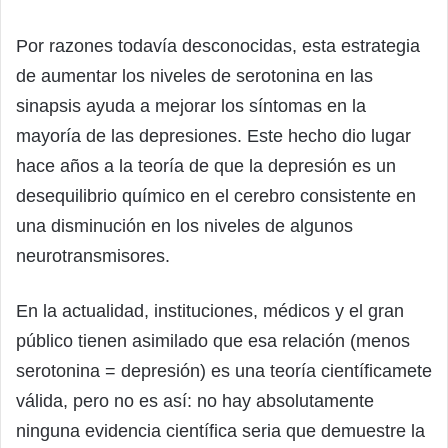
Por razones todavía desconocidas, esta estrategia
de aumentar los niveles de serotonina en las
sinapsis ayuda a mejorar los síntomas en la
mayoría de las depresiones. Este hecho dio lugar
hace años a la teoría de que la depresión es un
desequilibrio químico en el cerebro consistente en
una disminución en los niveles de algunos
neurotransmisores.
En la actualidad, instituciones, médicos y el gran
público tienen asimilado que esa relación (menos
serotonina = depresión) es una teoría científicamete
válida, pero no es así: no hay absolutamente
ninguna evidencia científica seria que demuestre la