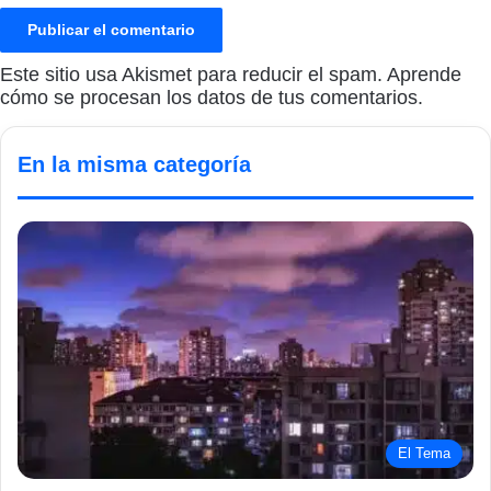
Este sitio usa Akismet para reducir el spam.
Aprende
cómo se procesan los datos de tus comentarios.
En la misma categoría
El Tema