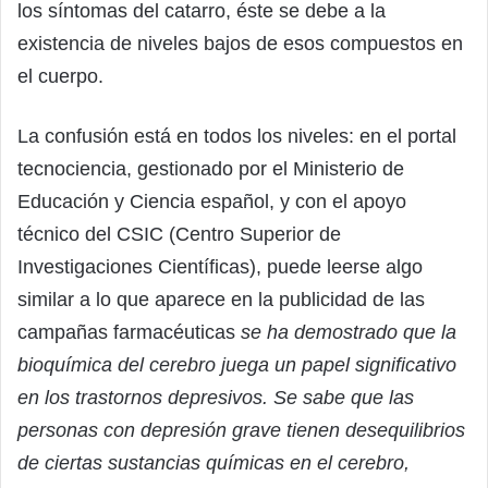
los síntomas del catarro, éste se debe a la
existencia de niveles bajos de esos compuestos en
el cuerpo.
La confusión está en todos los niveles: en el portal
tecnociencia, gestionado por el Ministerio de
Educación y Ciencia español, y con el apoyo
técnico del CSIC (Centro Superior de
Investigaciones Científicas), puede leerse algo
similar a lo que aparece en la publicidad de las
campañas farmacéuticas
se ha demostrado que la
bioquímica del cerebro juega un papel significativo
en los trastornos depresivos. Se sabe que las
personas con depresión grave tienen desequilibrios
de ciertas sustancias químicas en el cerebro,