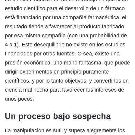
estudio científico para el desarrollo de un fármaco
está financiado por una compañía farmacéutica, el
resultado tiende a favorecer al producto fabricado
por esa misma compañía (con una probabilidad de
4 a 1). Este desequilibrio no existe en los estudios
financiados por otras fuentes. O sea, existe una
presión económica, una mano fantasma, que puede
dirigir experimentos en principio puramente
científicos, y por lo tanto objetivos, y convertirlos en
ciencia mal hecha para favorecer los intereses de
unos pocos.
Un proceso bajo sospecha
La manipulación es sutil y supera alegremente los