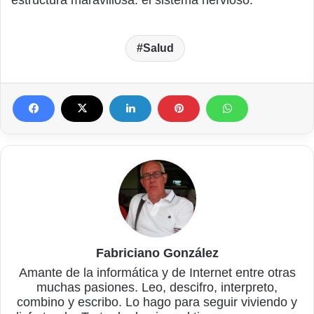
estructura maravillosa: el sistema nervioso.
Salud
Fabriciano González
Amante de la informática y de Internet entre otras
muchas pasiones. Leo, descifro, interpreto,
combino y escribo. Lo hago para seguir viviendo y