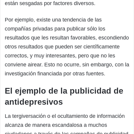
están sesgadas por factores diversos.
Por ejemplo, existe una tendencia de las
compañías privadas para publicar sólo los
resultados que les resultan favorables, escondiendo
otros resultados que pueden ser científicamente
correctos, y muy interesantes, pero que no les
conviene airear. Esto no ocurre, sin embargo, con la
investigación financiada por otras fuentes.
El ejemplo de la publicidad de
antidepresivos
La tergiversación o el ocultamiento de información
alcanza de manera escandalosa a muchos