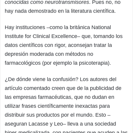
conocidas como neurotransmisores
. Pues no, no
hay nada demostrado en la literatura científica.
Hay instituciones –como la británica National
Institute for Clinical Excellence– que, tomando los
datos científicos con rigor, aconsejan tratar la
depresión moderada con métodos no
farmacológicos (por ejemplo la psicoterapia).
¿De dónde viene la confusión? Los autores del
artículo comentado creen que de la publicidad de
las empresas farmacéuticas, que no dudan en
utilizar frases científicamente inexactas para
distribuir sus productos por el mundo. Esto –
aseguran Lacasse y Leo– lleva a una sociedad
hiper-medicalizada, con pacientes que acuden a las