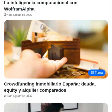
La inteligencia computacional con
WolframAlpha
4 de agosto de 2026
El Tema
Crowdfunding inmobiliario España: deuda,
equity y alquiler comparados
3 de agosto de 2026