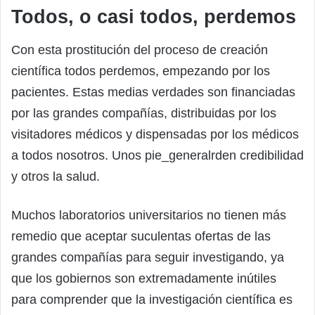
Todos, o casi todos, perdemos
Con esta prostitución del proceso de creación
científica todos perdemos, empezando por los
pacientes. Estas medias verdades son financiadas
por las grandes compañías, distribuidas por los
visitadores médicos y dispensadas por los médicos
a todos nosotros. Unos pie_generalrden credibilidad
y otros la salud.
Muchos laboratorios universitarios no tienen más
remedio que aceptar suculentas ofertas de las
grandes compañías para seguir investigando, ya
que los gobiernos son extremadamente inútiles
para comprender que la investigación científica es