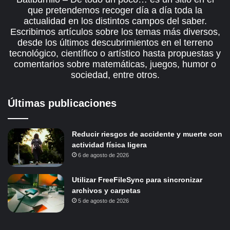
que pretendemos recoger día a día toda la
actualidad en los distintos campos del saber.
Escribimos artículos sobre los temas más diversos,
desde los últimos descubrimientos en el terreno
tecnológico, científico o artístico hasta propuestas y
comentarios sobre matemáticas, juegos, humor o
sociedad, entre otros.
Últimas publicaciones
Reducir riesgos de accidente y muerte con
actividad física ligera
6 de agosto de 2026
Utilizar FreeFileSync para sincronizar
archivos y carpetas
5 de agosto de 2026