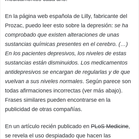
En la página web española de Lilly, fabricante del
Prozac, puedo leer esto sobre la depresión:
se ha
comprobado que existen alteraciones de unas
sustancias químicas presentes en el cerebro. (…)
En los pacientes depresivos, los niveles de estas
sustancias están disminuidos. Los medicamentos
antidepresivos se encargan de regularlas y de que
vuelvan a sus niveles normales
. Según parece son
todas afirmaciones incorrectas (ver más abajo).
Frases similares pueden encontrarse en la
publicidad de otras compañías.
En un artículo recién publicado en
PLoS Medicine
,
se revela el uso despiadado que hacen las