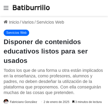
Menú
Inicio
/
Varios
/
Servicios Web
Servicios Web
Disponer de contenidos
educativos listos para ser
usados
Todos los que de una forma u otra están implicados
en la enseñanza, como profesores, alumnos y
padres, no deben desdeñar la utilización de la
plataforma que proponemos. Con ella conseguirán
muchas de las cosas que pretenden.
Fabriciano González
2 de enero de 2025
3 minutos de lectura