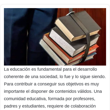
La educación es fundamental para el desarrollo
coherente de una sociedad, lo fue y lo sigue siendo.
Para contribuir a conseguir sus objetivos es muy
importante el disponer de contenidos válidos. Una
comunidad educativa, formada por profesores,
padres y estudiantes, requiere de colaboración