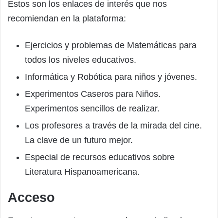
Estos son los enlaces de interés que nos
recomiendan en la plataforma:
Ejercicios y problemas de Matemáticas para
todos los niveles educativos.
Informática y Robótica para niños y jóvenes.
Experimentos Caseros para Niños.
Experimentos sencillos de realizar.
Los profesores a través de la mirada del cine.
La clave de un futuro mejor.
Especial de recursos educativos sobre
Literatura Hispanoamericana.
Acceso