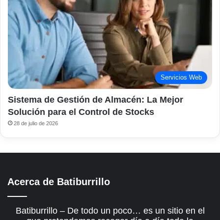
Servicios Web
Sistema de Gestión de Almacén: La Mejor
Solución para el Control de Stocks
28 de julio de 2026
Acerca de Batiburrillo
Batiburrillo – De todo un poco… es un sitio en el