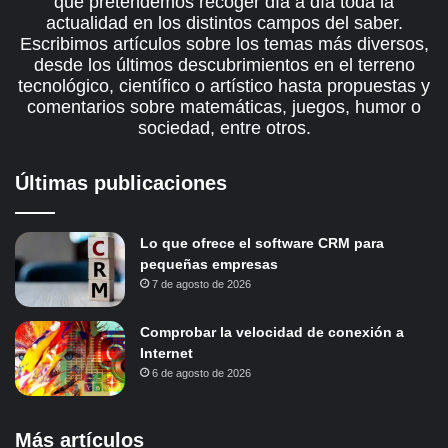
que pretendemos recoger día a día toda la
actualidad en los distintos campos del saber.
Escribimos artículos sobre los temas más diversos,
desde los últimos descubrimientos en el terreno
tecnológico, científico o artístico hasta propuestas y
comentarios sobre matemáticas, juegos, humor o
sociedad, entre otros.
Últimas publicaciones
Lo que ofrece el software CRM para
pequeñas empresas
7 de agosto de 2026
Comprobar la velocidad de conexión a
Internet
6 de agosto de 2026
Más artículos