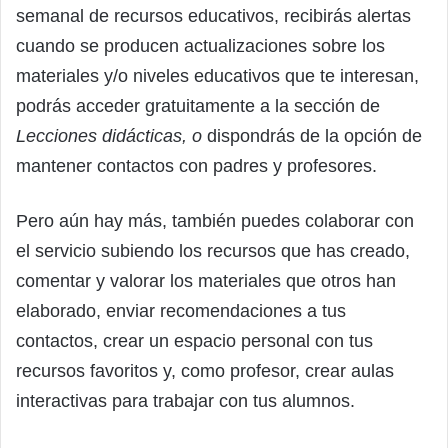
semanal de recursos educativos, recibirás alertas
cuando se producen actualizaciones sobre los
materiales y/o niveles educativos que te interesan,
podrás acceder gratuitamente a la sección de
Lecciones didácticas, o
dispondrás de la opción de
mantener contactos con padres y profesores.
Pero aún hay más, también puedes colaborar con
el servicio subiendo los recursos que has creado,
comentar y valorar los materiales que otros han
elaborado, enviar recomendaciones a tus
contactos, crear un espacio personal con tus
recursos favoritos y, como profesor, crear aulas
interactivas para trabajar con tus alumnos.