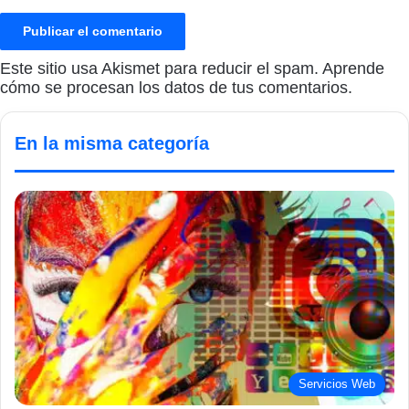
Este sitio usa Akismet para reducir el spam.
Aprende
cómo se procesan los datos de tus comentarios.
En la misma categoría
Servicios Web