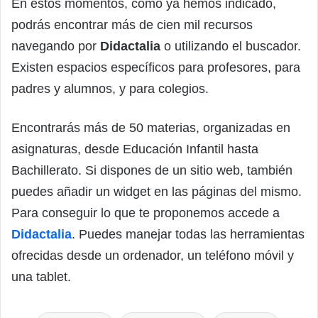
En estos momentos, como ya hemos indicado,
podrás encontrar más de cien mil recursos
navegando por
Didactalia
o utilizando el buscador.
Existen espacios específicos para profesores, para
padres y alumnos, y para colegios.
Encontrarás más de 50 materias, organizadas en
asignaturas, desde Educación Infantil hasta
Bachillerato. Si dispones de un sitio web, también
puedes añadir un widget en las páginas del mismo.
Para conseguir lo que te proponemos accede a
Didactalia
. Puedes manejar todas las herramientas
ofrecidas desde un ordenador, un teléfono móvil y
una tablet.