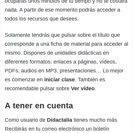
ocuparás unos minutos de tu tiempo y no te costará
nada. A partir de ese momento podrás acceder a
todos los recursos que desees.
Solamente tendrás que pulsar sobre el título que
corresponde a una ficha de material para acceder al
mismo. Dispones de unidades didácticas en
diferentes formatos: enlaces a páginas, vídeos,
PDFs, audios en MP3, presentaciones… Lo mejor
es comenzar en
iniciar clase
. También es
recomendable pulsar sobre
Ver vídeo
.
A tener en cuenta
Como usuario de
Didactalia
tienes mucho más.
Recibirás en tu correo electrónico un boletín