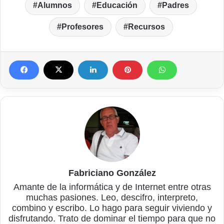
Alumnos
Educación
Padres
Profesores
Recursos
Fabriciano González
Amante de la informática y de Internet entre otras
muchas pasiones. Leo, descifro, interpreto,
combino y escribo. Lo hago para seguir viviendo y
disfrutando. Trato de dominar el tiempo para que no