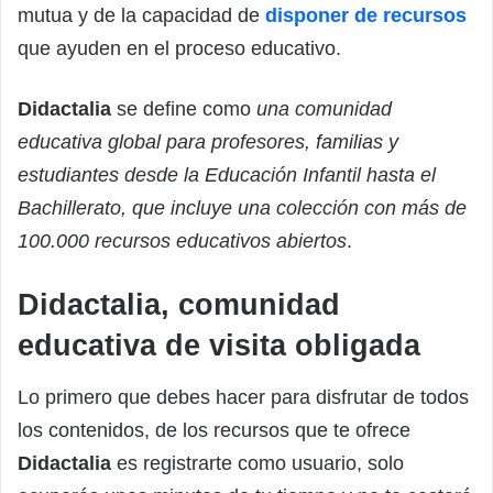
mutua y de la capacidad de
disponer de recursos
que ayuden en el proceso educativo.
Didactalia
se define como
una comunidad
educativa global para profesores, familias y
estudiantes desde la Educación Infantil hasta el
Bachillerato, que incluye una colección con más de
100.000 recursos educativos abiertos
.
Didactalia, comunidad
educativa de visita obligada
Lo primero que debes hacer para disfrutar de todos
los contenidos, de los recursos que te ofrece
Didactalia
es registrarte como usuario, solo