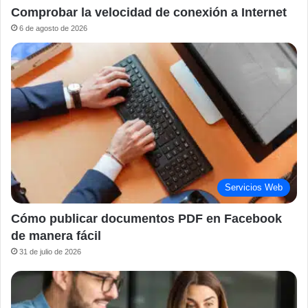
Comprobar la velocidad de conexión a Internet
6 de agosto de 2026
Servicios Web
Cómo publicar documentos PDF en Facebook
de manera fácil
31 de julio de 2026