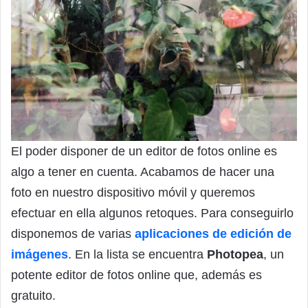
El poder disponer de un editor de fotos online es
algo a tener en cuenta. Acabamos de hacer una
foto en nuestro dispositivo móvil y queremos
efectuar en ella algunos retoques. Para conseguirlo
disponemos de varias
aplicaciones de edición de
imágenes
. En la lista se encuentra
Photopea
, un
potente editor de fotos online que, además es
gratuito.