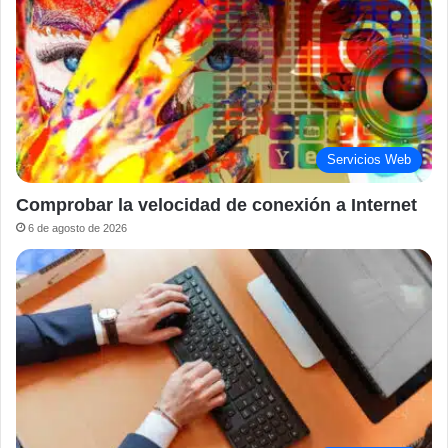
Servicios Web
Comprobar la velocidad de conexión a Internet
6 de agosto de 2026