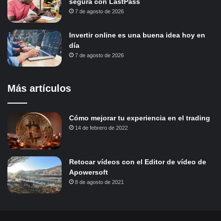
segura con LastPass
7 de agosto de 2026
Invertir online es una buena idea hoy en
día
7 de agosto de 2026
Más artículos
Cómo mejorar tu experiencia en el trading
14 de febrero de 2022
Retocar vídeos con el Editor de vídeo de
Apowersoft
8 de agosto de 2021