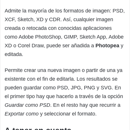
Admite la mayoría de los formatos de imagen: PSD,
XCF, Sketch, XD y CDR. Así, cualquier imagen
creada o retocada con conocidas aplicaciones
como Adobe PhotoShop, GIMP, Sketch App, Adobe
XD o Corel Draw, puede ser añadida a
Photopea
y
editada.
Permite crear una nueva imagen o partir de una ya
existente con el fin de editarla. Los resultados se
pueden guardar como PSD, JPG, PNG y SVG. En
el primer tipo hay que hacerlo a través de la opción
Guardar como PSD
. En el resto hay que recurrir a
Exportar como
y seleccionar el formato.