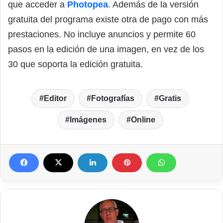
que acceder a
Photopea
. Además de la versión
gratuita del programa existe otra de pago con más
prestaciones. No incluye anuncios y permite 60
pasos en la edición de una imagen, en vez de los
30 que soporta la edición gratuita.
Editor
Fotografías
Gratis
Imágenes
Online