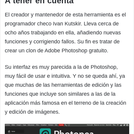
A tener en cuenta
El creador y mantenedor de esta herramienta es el
programador checo Ivan Kutskir. Lleva cerca de
ocho años trabajando en ella, añadiendo nuevas
funciones y corrigiendo fallos. Su fin es tratar de
crear un clon de Adobe Photoshop gratuito.
Su interfaz es muy parecida a la de Photoshop,
muy fácil de usar e intuitiva. Y no se queda ahí, ya
que muchas de las herramientas de edición y las
funciones que incluye son similares a las de la
aplicación más famosa en el terreno de la creación
y edición de imágenes.