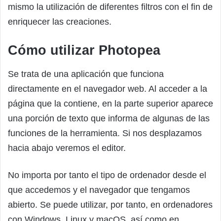
mismo la utilización de diferentes filtros con el fin de
enriquecer las creaciones.
Cómo utilizar Photopea
Se trata de una aplicación que funciona
directamente en el navegador web. Al acceder a la
página que la contiene, en la parte superior aparece
una porción de texto que informa de algunas de las
funciones de la herramienta. Si nos desplazamos
hacia abajo veremos el editor.
No importa por tanto el tipo de ordenador desde el
que accedemos y el navegador que tengamos
abierto. Se puede utilizar, por tanto, en ordenadores
con Windows, Linux y macOS, así como en