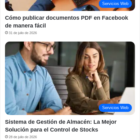
Servicios Web
Cómo publicar documentos PDF en Facebook
de manera fácil
31 de julio de 2026
Servicios Web
Sistema de Gestión de Almacén: La Mejor
Solución para el Control de Stocks
28 de julio de 2026