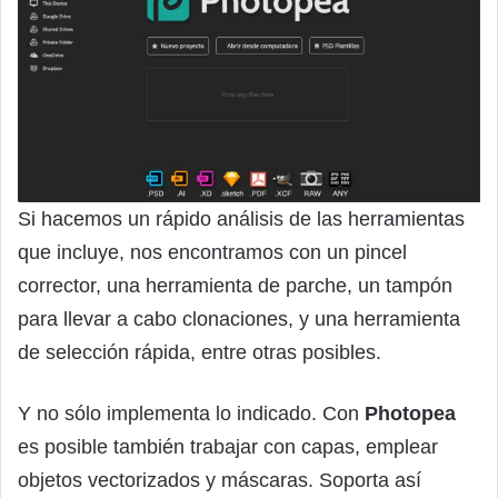
Si hacemos un rápido análisis de las herramientas
que incluye, nos encontramos con un pincel
corrector, una herramienta de parche, un tampón
para llevar a cabo clonaciones, y una herramienta
de selección rápida, entre otras posibles.
Y no sólo implementa lo indicado. Con
Photopea
es posible también trabajar con capas, emplear
objetos vectorizados y máscaras. Soporta así