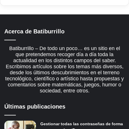
Acerca de Batiburrillo
Batiburrillo – De todo un poco… es un sitio en el
que pretendemos recoger día a día toda la
actualidad en los distintos campos del saber.
Escribimos artículos sobre los temas más diversos,
desde los últimos descubrimientos en el terreno
tecnológico, científico o artístico hasta propuestas y
comentarios sobre matemáticas, juegos, humor o
sociedad, entre otros.
Últimas publicaciones
Gestionar todas las contraseñas de forma