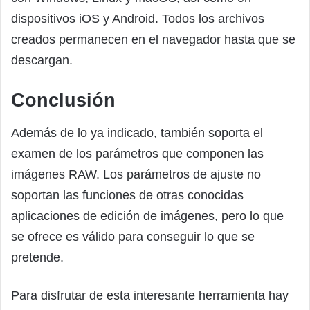
dispositivos iOS y Android. Todos los archivos
creados permanecen en el navegador hasta que se
descargan.
Conclusión
Además de lo ya indicado, también soporta el
examen de los parámetros que componen las
imágenes RAW. Los parámetros de ajuste no
soportan las funciones de otras conocidas
aplicaciones de edición de imágenes, pero lo que
se ofrece es válido para conseguir lo que se
pretende.
Para disfrutar de esta interesante herramienta hay