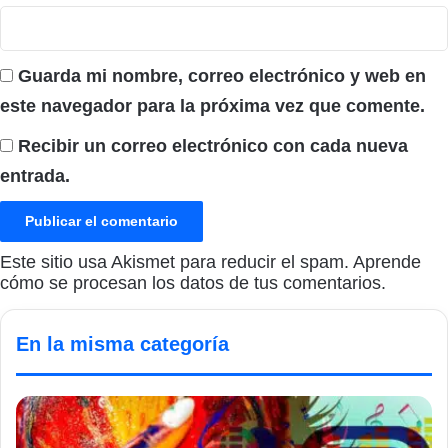
Guarda mi nombre, correo electrónico y web en
este navegador para la próxima vez que comente.
Recibir un correo electrónico con cada nueva
entrada.
Este sitio usa Akismet para reducir el spam.
Aprende
cómo se procesan los datos de tus comentarios.
En la misma categoría