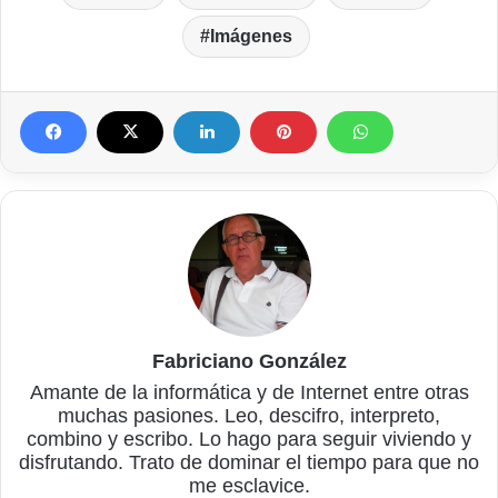
Imágenes
Fabriciano González
Amante de la informática y de Internet entre otras
muchas pasiones. Leo, descifro, interpreto,
combino y escribo. Lo hago para seguir viviendo y
disfrutando. Trato de dominar el tiempo para que no
me esclavice.