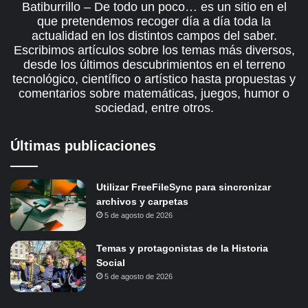
Batiburrillo – De todo un poco… es un sitio en el
que pretendemos recoger día a día toda la
actualidad en los distintos campos del saber.
Escribimos artículos sobre los temas más diversos,
desde los últimos descubrimientos en el terreno
tecnológico, científico o artístico hasta propuestas y
comentarios sobre matemáticas, juegos, humor o
sociedad, entre otros.
Últimas publicaciones
Utilizar FreeFileSync para sincronizar
archivos y carpetas
5 de agosto de 2026
Temas y protagonistas de la Historia
Social
5 de agosto de 2026