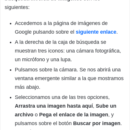
siguientes:
Accedemos a la página de imágenes de
Google pulsando sobre el
siguiente enlace
.
A la derecha de la caja de búsqueda se
muestran tres iconos: una cámara fotográfica,
un micrófono y una lupa.
Pulsamos sobre la cámara. Se nos abrirá una
ventana emergente similar a la que mostramos
más abajo.
Seleccionamos una de las tres opciones,
Arrastra una imagen hasta aquí
,
Sube un
archivo
o
Pega el enlace de la imagen
, y
pulsamos sobre el botón
Buscar por imagen
.