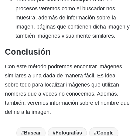
procesos veremos como el buscador nos
muestra, además de información sobre la
imagen, páginas que contienen dicha imagen y
también imágenes visualmente similares.
Conclusión
Con este método podremos encontrar imágenes
similares a una dada de manera fácil. Es ideal
sobre todo para localizar imágenes que utilizan
nombres que a veces no conocemos. Además,
también, veremos información sobre el nombre que
define a la imagen.
Buscar
Fotografías
Google