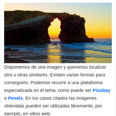
Disponemos de una imagen y queremos localizar
otra u otras similares. Existen varias formas para
conseguirlo. Podemos recurrir a una plataforma
especializada en el tema, como puede ser
Pixabay
o
Pexels
. En los casos citados las imágenes
obtenidas pueden ser utilizadas libremente, por
ejemplo, en sitios web.