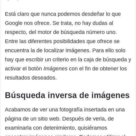
Está claro que nunca podemos desdeñar lo que
Google nos ofrece. Se trata, no hay dudas al
respecto, del motor de búsqueda número uno.
Entre las diferentes posibilidades que ofrece se
encuentra la de localizar imágenes. Para ello solo
hay que escribir un criterio en la caja de búsqueda y
activar el botón
Imágenes
con el fin de obtener los
resultados deseados.
Búsqueda inversa de imágenes
Acabamos de ver una fotografía insertada en una
página de un sitio web. Después de verla, de
examinarla con detenimiento, quisiéramos