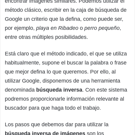
encontrar imágenes similares. Podemos utilizar el
método clásico, escribir en la caja de búsqueda de
Google un criterio que la defina, como puede ser,
por ejemplo,
playa en Ribadeo
o
perro pequeño
,
entre otras múltiples posibilidades.
Está claro que el método indicado, el que se utiliza
habitualmente, supone el buscar la palabra o frase
que mejor defina lo que queremos. Por ello, al
utilizar Google, disponemos de una herramienta
denominada
búsqueda inversa
. Con este sistema
podremos proporcionarle información relevante al
buscador para que haga todo el trabajo.
Los pasos que debemos dar para utilizar la
búsqueda inversa de imágenes
son los