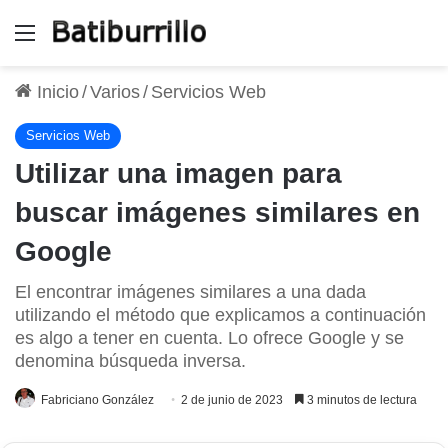
Menú
Inicio
/
Varios
/
Servicios Web
Servicios Web
Utilizar una imagen para
buscar imágenes similares en
Google
El encontrar imágenes similares a una dada
utilizando el método que explicamos a continuación
es algo a tener en cuenta. Lo ofrece Google y se
denomina búsqueda inversa.
Fabriciano González
2 de junio de 2023
3 minutos de lectura