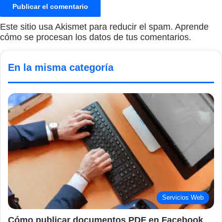
Este sitio usa Akismet para reducir el spam.
Aprende
cómo se procesan los datos de tus comentarios.
En la misma categoría
Servicios Web
Cómo publicar documentos PDF en Facebook