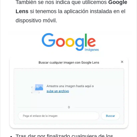
También se nos indica que utilicemos
Google
Lens
si tenemos la aplicación instalada en el
dispositivo móvil.
Tras dar por finalizado cualquiera de los