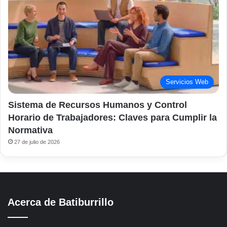
Servicios Web
Sistema de Recursos Humanos y Control
Horario de Trabajadores: Claves para Cumplir la
Normativa
27 de julio de 2026
Acerca de Batiburrillo