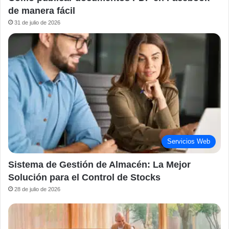
de manera fácil
31 de julio de 2026
Servicios Web
Sistema de Gestión de Almacén: La Mejor
Solución para el Control de Stocks
28 de julio de 2026