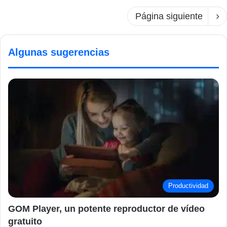
Página siguiente
Algunas sugerencias
Productividad
GOM Player, un potente reproductor de vídeo
gratuito