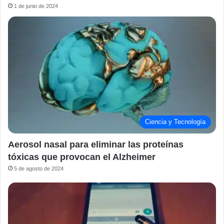
1 de junio de 2024
Ciencia y Tecnología
Aerosol nasal para eliminar las proteínas
tóxicas que provocan el Alzheimer
5 de agosto de 2024