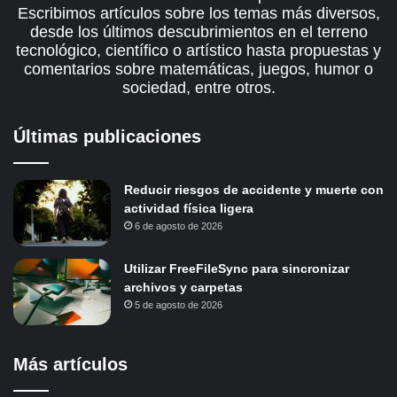
Escribimos artículos sobre los temas más diversos,
desde los últimos descubrimientos en el terreno
tecnológico, científico o artístico hasta propuestas y
comentarios sobre matemáticas, juegos, humor o
sociedad, entre otros.
Últimas publicaciones
Reducir riesgos de accidente y muerte con
actividad física ligera
6 de agosto de 2026
Utilizar FreeFileSync para sincronizar
archivos y carpetas
5 de agosto de 2026
Más artículos