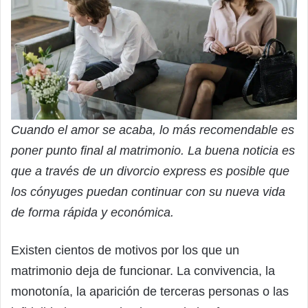
Cuando el amor se acaba, lo más recomendable es
poner punto final al matrimonio. La buena noticia es
que a través de un divorcio express es posible que
los cónyuges puedan continuar con su nueva vida
de forma rápida y económica.
Existen cientos de motivos por los que un
matrimonio deja de funcionar. La convivencia, la
monotonía, la aparición de terceras personas o las