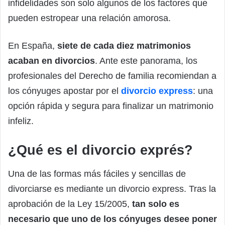
infidelidades son solo algunos de los factores que
pueden estropear una relación amorosa.
En España,
siete de cada diez matrimonios
acaban en divorcios
. Ante este panorama, los
profesionales del Derecho de familia recomiendan a
los cónyuges apostar por el
divorcio express
: una
opción rápida y segura para finalizar un matrimonio
infeliz.
¿Qué es el divorcio exprés?
Una de las formas más fáciles y sencillas de
divorciarse es mediante un divorcio express. Tras la
aprobación de la Ley 15/2005,
tan solo es
necesario que uno de los cónyuges desee poner