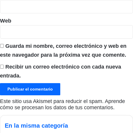
Web
Guarda mi nombre, correo electrónico y web en
este navegador para la próxima vez que comente.
Recibir un correo electrónico con cada nueva
entrada.
Este sitio usa Akismet para reducir el spam.
Aprende
cómo se procesan los datos de tus comentarios.
En la misma categoría