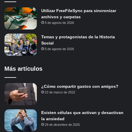
Utilizar FreeFileSync para sincronizar
archivos y carpetas
5 de agosto de 2026
Temas y protagonistas de la Historia
Social
5 de agosto de 2026
Más artículos
¿Cómo compartir gastos con amigos?
22 de marzo de 2022
Existen células que activan y desactivan
la ansiedad
29 de diciembre de 2025