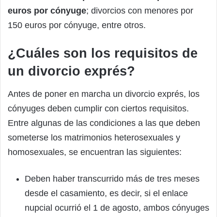
euros por cónyuge
; divorcios con menores por
150 euros por cónyuge, entre otros.
¿Cuáles son los requisitos de
un divorcio exprés?
Antes de poner en marcha un divorcio exprés, los
cónyuges deben cumplir con ciertos requisitos.
Entre algunas de las condiciones a las que deben
someterse los matrimonios heterosexuales y
homosexuales, se encuentran las siguientes:
Deben haber transcurrido más de tres meses
desde el casamiento, es decir, si el enlace
nupcial ocurrió el 1 de agosto, ambos cónyuges