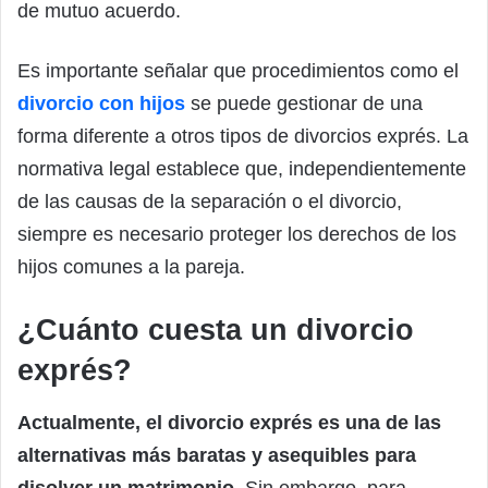
de mutuo acuerdo.
Es importante señalar que procedimientos como el
divorcio con hijos
se puede gestionar de una
forma diferente a otros tipos de divorcios exprés. La
normativa legal establece que, independientemente
de las causas de la separación o el divorcio,
siempre es necesario proteger los derechos de los
hijos comunes a la pareja.
¿Cuánto cuesta un divorcio
exprés?
Actualmente, el divorcio exprés es una de las
alternativas más baratas y asequibles para
disolver un matrimonio.
Sin embargo, para