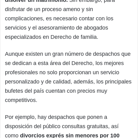
disfrutar de un proceso ameno y sin
complicaciones, es necesario contar con los
servicios y el asesoramiento de abogados
especializados en Derecho de familia.
Aunque existen un gran número de despachos que
se dedican a esta área del Derecho, los mejores
profesionales no solo proporcionan un servicio
personalizado y de calidad, además, los principales
bufetes del país cuentan con precios muy
competitivos.
Por ejemplo, hay despachos que ponen a
disposición del público consultas gratuitas, así
como
divorcios exprés sin menores por 100