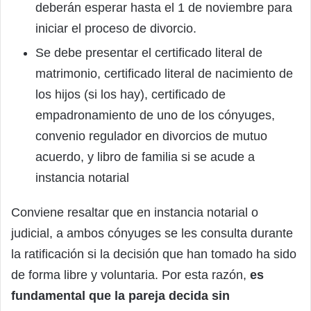
deberán esperar hasta el 1 de noviembre para
iniciar el proceso de divorcio.
Se debe presentar el certificado literal de
matrimonio, certificado literal de nacimiento de
los hijos (si los hay), certificado de
empadronamiento de uno de los cónyuges,
convenio regulador en divorcios de mutuo
acuerdo, y libro de familia si se acude a
instancia notarial
Conviene resaltar que en instancia notarial o
judicial, a ambos cónyuges se les consulta durante
la ratificación si la decisión que han tomado ha sido
de forma libre y voluntaria. Por esta razón,
es
fundamental que la pareja decida sin