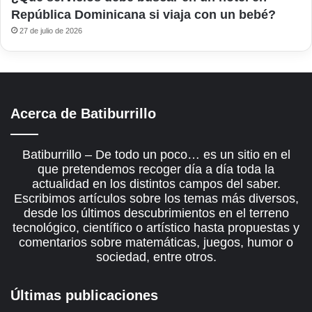
República Dominicana si viaja con un bebé?
27 de julio de 2026
Acerca de Batiburrillo
Batiburrillo – De todo un poco… es un sitio en el
que pretendemos recoger día a día toda la
actualidad en los distintos campos del saber.
Escribimos artículos sobre los temas más diversos,
desde los últimos descubrimientos en el terreno
tecnológico, científico o artístico hasta propuestas y
comentarios sobre matemáticas, juegos, humor o
sociedad, entre otros.
Últimas publicaciones