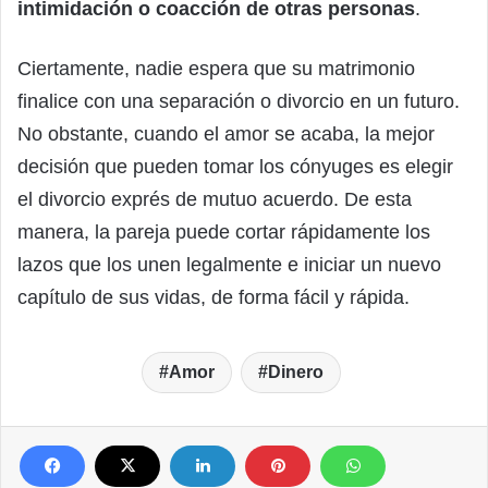
intimidación o coacción de otras personas
.
Ciertamente, nadie espera que su matrimonio
finalice con una separación o divorcio en un futuro.
No obstante, cuando el amor se acaba, la mejor
decisión que pueden tomar los cónyuges es elegir
el divorcio exprés de mutuo acuerdo. De esta
manera, la pareja puede cortar rápidamente los
lazos que los unen legalmente e iniciar un nuevo
capítulo de sus vidas, de forma fácil y rápida.
Amor
Dinero