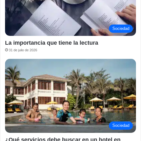
Sociedad
La importancia que tiene la lectura
31 de julio de 2026
Sociedad
¿Qué servicios debe buscar en un hotel en