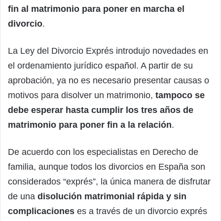
fin al matrimonio para poner en marcha el
divorcio
.
La Ley del Divorcio Exprés introdujo novedades en
el ordenamiento jurídico español. A partir de su
aprobación, ya no es necesario presentar causas o
motivos para disolver un matrimonio,
tampoco se
debe esperar hasta cumplir los tres años de
matrimonio para poner fin a la relación
.
De acuerdo con los especialistas en Derecho de
familia, aunque todos los divorcios en España son
considerados “exprés”, la única manera de disfrutar
de una
disolución matrimonial rápida y sin
complicaciones
es a través de un divorcio exprés