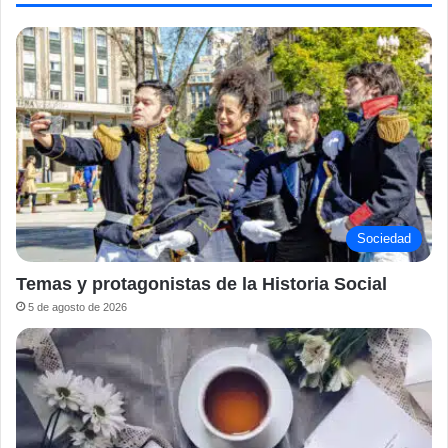
Sociedad
Temas y protagonistas de la Historia Social
5 de agosto de 2026