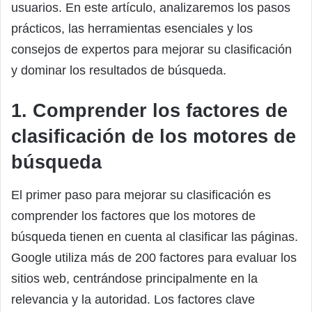
usuarios. En este artículo, analizaremos los pasos
prácticos, las herramientas esenciales y los
consejos de expertos para mejorar su clasificación
y dominar los resultados de búsqueda.
1. Comprender los factores de
clasificación de los motores de
búsqueda
El primer paso para mejorar su clasificación es
comprender los factores que los motores de
búsqueda tienen en cuenta al clasificar las páginas.
Google utiliza más de 200 factores para evaluar los
sitios web, centrándose principalmente en la
relevancia y la autoridad. Los factores clave