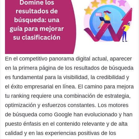
En el competitivo panorama digital actual, aparecer
en la primera página de los resultados de búsqueda
es fundamental para la visibilidad, la credibilidad y
el éxito empresarial en línea. El camino para mejora
tu ranking requiere una combinación de estrategia,
optimización y esfuerzos constantes. Los motores
de búsqueda como Google han evolucionado y han
puesto énfasis en el contenido relevante y de alta
calidad y en las experiencias positivas de los