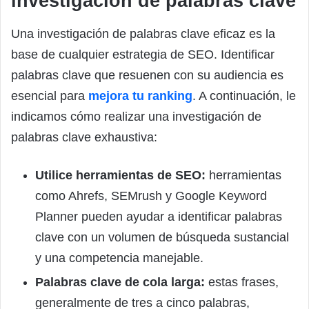
investigación de palabras clave
Una investigación de palabras clave eficaz es la
base de cualquier estrategia de SEO. Identificar
palabras clave que resuenen con su audiencia es
esencial para
mejora tu ranking
. A continuación, le
indicamos cómo realizar una investigación de
palabras clave exhaustiva:
Utilice herramientas de SEO:
herramientas
como Ahrefs, SEMrush y Google Keyword
Planner pueden ayudar a identificar palabras
clave con un volumen de búsqueda sustancial
y una competencia manejable.
Palabras clave de cola larga:
estas frases,
generalmente de tres a cinco palabras,