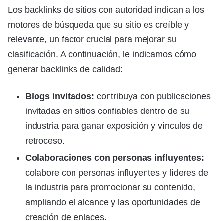
Los backlinks de sitios con autoridad indican a los
motores de búsqueda que su sitio es creíble y
relevante, un factor crucial para mejorar su
clasificación. A continuación, le indicamos cómo
generar backlinks de calidad:
Blogs invitados:
contribuya con publicaciones
invitadas en sitios confiables dentro de su
industria para ganar exposición y vínculos de
retroceso.
Colaboraciones con personas influyentes:
colabore con personas influyentes y líderes de
la industria para promocionar su contenido,
ampliando el alcance y las oportunidades de
creación de enlaces.