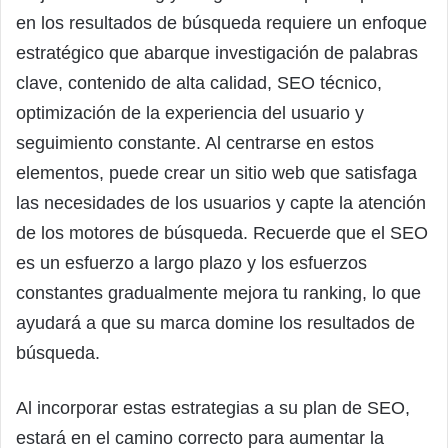
en los resultados de búsqueda requiere un enfoque
estratégico que abarque investigación de palabras
clave, contenido de alta calidad, SEO técnico,
optimización de la experiencia del usuario y
seguimiento constante. Al centrarse en estos
elementos, puede crear un sitio web que satisfaga
las necesidades de los usuarios y capte la atención
de los motores de búsqueda. Recuerde que el SEO
es un esfuerzo a largo plazo y los esfuerzos
constantes gradualmente mejora tu ranking, lo que
ayudará a que su marca domine los resultados de
búsqueda.
Al incorporar estas estrategias a su plan de SEO,
estará en el camino correcto para aumentar la