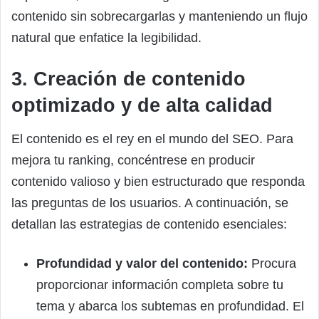
contenido sin sobrecargarlas y manteniendo un flujo
natural que enfatice la legibilidad.
3. Creación de contenido
optimizado y de alta calidad
El contenido es el rey en el mundo del SEO. Para
mejora tu ranking, concéntrese en producir
contenido valioso y bien estructurado que responda
las preguntas de los usuarios. A continuación, se
detallan las estrategias de contenido esenciales:
Profundidad y valor del contenido:
Procura
proporcionar información completa sobre tu
tema y abarca los subtemas en profundidad. El