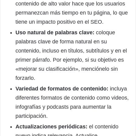
contenido de alto valor hace que los usuarios
permanezcan más tiempo en tu página, lo que
tiene un impacto positivo en el SEO.
Uso natural de palabras clave:
coloque
palabras clave de forma natural en su
contenido, incluso en títulos, subtítulos y en el
primer párrafo. Por ejemplo, si su objetivo es
«mejorar su clasificación», menciónelo sin
forzarlo.
Variedad de formatos de contenido:
incluya
diferentes formatos de contenido como videos,
infografías y podcasts para aumentar la
participación.
Actualizaciones periódicas:
el contenido
nuevo indica relevancia. Actualice