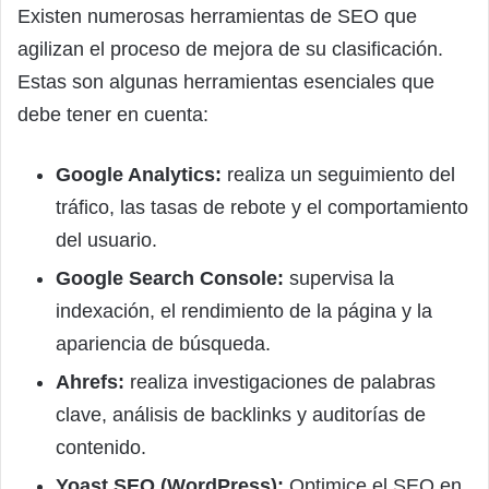
Existen numerosas herramientas de SEO que
agilizan el proceso de mejora de su clasificación.
Estas son algunas herramientas esenciales que
debe tener en cuenta:
Google Analytics:
realiza un seguimiento del
tráfico, las tasas de rebote y el comportamiento
del usuario.
Google Search Console:
supervisa la
indexación, el rendimiento de la página y la
apariencia de búsqueda.
Ahrefs:
realiza investigaciones de palabras
clave, análisis de backlinks y auditorías de
contenido.
Yoast SEO (WordPress):
Optimice el SEO en