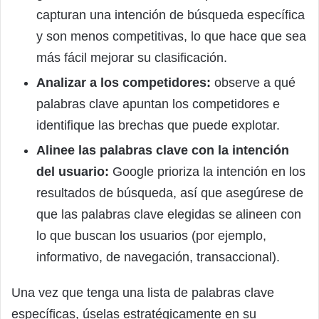
capturan una intención de búsqueda específica
y son menos competitivas, lo que hace que sea
más fácil mejorar su clasificación.
Analizar a los competidores:
observe a qué
palabras clave apuntan los competidores e
identifique las brechas que puede explotar.
Alinee las palabras clave con la intención
del usuario:
Google prioriza la intención en los
resultados de búsqueda, así que asegúrese de
que las palabras clave elegidas se alineen con
lo que buscan los usuarios (por ejemplo,
informativo, de navegación, transaccional).
Una vez que tenga una lista de palabras clave
específicas, úselas estratégicamente en su