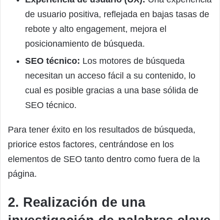
de usuario positiva, reflejada en bajas tasas de
rebote y alto engagement, mejora el
posicionamiento de búsqueda.
SEO técnico:
Los motores de búsqueda
necesitan un acceso fácil a su contenido, lo
cual es posible gracias a una base sólida de
SEO técnico.
Para tener éxito en los resultados de búsqueda,
priorice estos factores, centrándose en los
elementos de SEO tanto dentro como fuera de la
página.
2. Realización de una