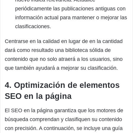
periódicamente las publicaciones antiguas con
información actual para mantener o mejorar las
clasificaciones.
Centrarse en la calidad en lugar de en la cantidad
dará como resultado una biblioteca sólida de
contenido que no solo atraerá a los usuarios, sino
que también ayudará a mejorar su clasificación.
4. Optimización de elementos
SEO en la página
El SEO en la página garantiza que los motores de
búsqueda comprendan y clasifiquen su contenido
con precisión. A continuación, se incluye una guía