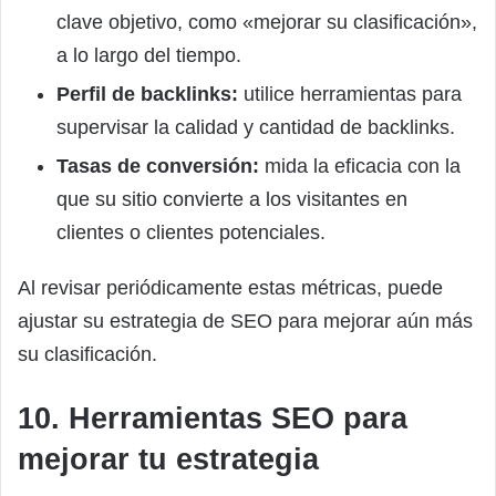
clave objetivo, como «mejorar su clasificación»,
a lo largo del tiempo.
Perfil de backlinks:
utilice herramientas para
supervisar la calidad y cantidad de backlinks.
Tasas de conversión:
mida la eficacia con la
que su sitio convierte a los visitantes en
clientes o clientes potenciales.
Al revisar periódicamente estas métricas, puede
ajustar su estrategia de SEO para mejorar aún más
su clasificación.
10. Herramientas SEO para
mejorar tu estrategia