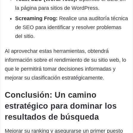
la página para sitios de WordPress.
Screaming Frog:
Realice una auditoría técnica
de SEO para identificar y resolver problemas
del sitio.
Al aprovechar estas herramientas, obtendrá
información sobre el rendimiento de su sitio web, lo
que le permitirá tomar decisiones informadas y
mejorar su clasificación estratégicamente.
Conclusión: Un camino
estratégico para dominar los
resultados de búsqueda
Mejorar su ranking y asegurarse un primer puesto