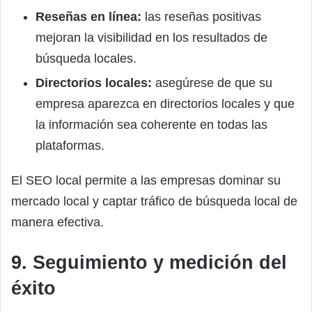
Reseñas en línea:
las reseñas positivas
mejoran la visibilidad en los resultados de
búsqueda locales.
Directorios locales:
asegúrese de que su
empresa aparezca en directorios locales y que
la información sea coherente en todas las
plataformas.
El SEO local permite a las empresas dominar su
mercado local y captar tráfico de búsqueda local de
manera efectiva.
9. Seguimiento y medición del
éxito