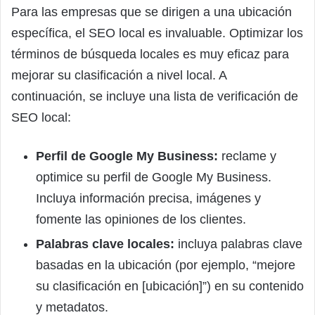
Para las empresas que se dirigen a una ubicación
específica, el SEO local es invaluable. Optimizar los
términos de búsqueda locales es muy eficaz para
mejorar su clasificación a nivel local. A
continuación, se incluye una lista de verificación de
SEO local:
Perfil de Google My Business:
reclame y
optimice su perfil de Google My Business.
Incluya información precisa, imágenes y
fomente las opiniones de los clientes.
Palabras clave locales:
incluya palabras clave
basadas en la ubicación (por ejemplo, “mejore
su clasificación en [ubicación]”) en su contenido
y metadatos.