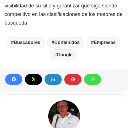
visibilidad de su sitio y garantizar que siga siendo
competitivo en las clasificaciones de los motores de
búsqueda.
Buscadores
Contenidos
Empresas
Google