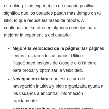
el ranking. Una experiencia de usuario positiva
significa que los usuarios pasan más tiempo en tu
sitio, lo que reduce las tasas de rebote. A
continuación, se ofrecen algunos consejos para
mejorar la experiencia del usuario:
Mejore la velocidad de la página:
las páginas
lentas frustran a los usuarios. Utilice
PageSpeed Insights de Google o GTmetrix
para probar y optimizar la velocidad.
Navegación clara:
una estructura de
navegación intuitiva y bien organizada ayuda a
los usuarios a encontrar información
rápidamente.