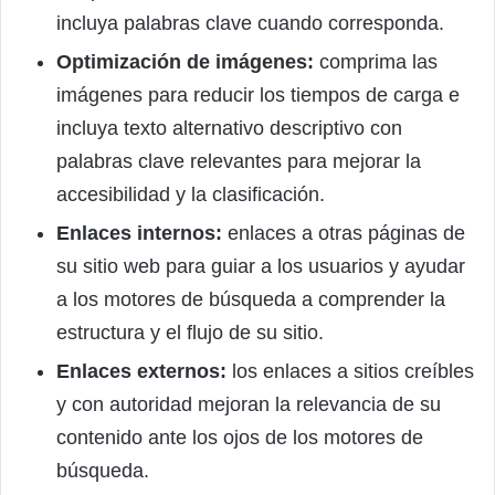
incluya palabras clave cuando corresponda.
Optimización de imágenes:
comprima las
imágenes para reducir los tiempos de carga e
incluya texto alternativo descriptivo con
palabras clave relevantes para mejorar la
accesibilidad y la clasificación.
Enlaces internos:
enlaces a otras páginas de
su sitio web para guiar a los usuarios y ayudar
a los motores de búsqueda a comprender la
estructura y el flujo de su sitio.
Enlaces externos:
los enlaces a sitios creíbles
y con autoridad mejoran la relevancia de su
contenido ante los ojos de los motores de
búsqueda.