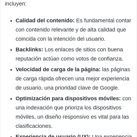
incluyen:
Calidad del contenido:
Es fundamental contar
con contenido relevante y de alta calidad que
coincida con la intención del usuario.
Backlinks:
Los enlaces de sitios con buena
reputación actúan como votos de confianza.
Velocidad de carga de la página:
las páginas
de carga rápida ofrecen una mejor experiencia
de usuario, una prioridad clave de Google.
Optimización para dispositivos móviles:
con
una indexación que prioriza los dispositivos
móviles, un diseño responsivo es vital para las
clasificaciones.
Experiencia de usuario (UX):
Una experiencia