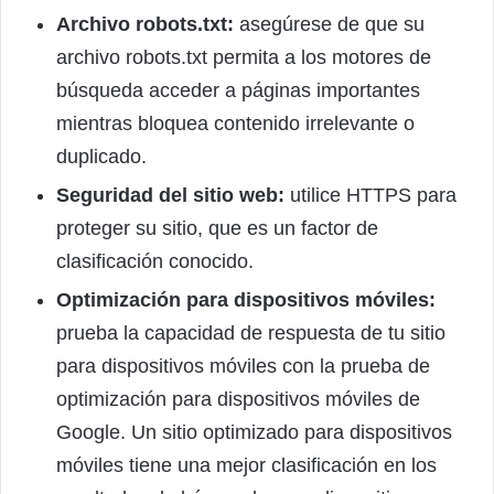
Archivo robots.txt:
asegúrese de que su
archivo robots.txt permita a los motores de
búsqueda acceder a páginas importantes
mientras bloquea contenido irrelevante o
duplicado.
Seguridad del sitio web:
utilice HTTPS para
proteger su sitio, que es un factor de
clasificación conocido.
Optimización para dispositivos móviles:
prueba la capacidad de respuesta de tu sitio
para dispositivos móviles con la prueba de
optimización para dispositivos móviles de
Google. Un sitio optimizado para dispositivos
móviles tiene una mejor clasificación en los