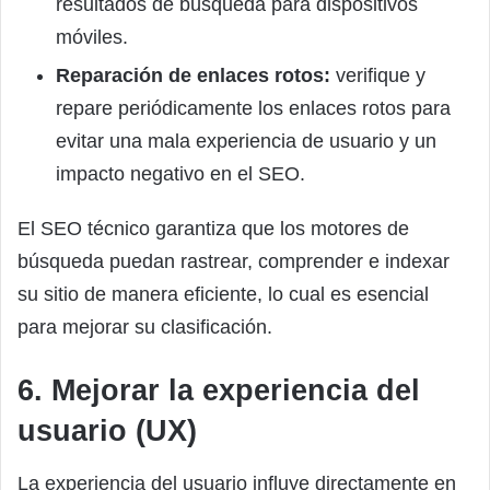
resultados de búsqueda para dispositivos
móviles.
Reparación de enlaces rotos:
verifique y
repare periódicamente los enlaces rotos para
evitar una mala experiencia de usuario y un
impacto negativo en el SEO.
El SEO técnico garantiza que los motores de
búsqueda puedan rastrear, comprender e indexar
su sitio de manera eficiente, lo cual es esencial
para mejorar su clasificación.
6. Mejorar la experiencia del
usuario (UX)
La experiencia del usuario influye directamente en