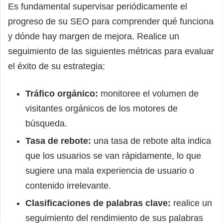
Es fundamental supervisar periódicamente el
progreso de su SEO para comprender qué funciona
y dónde hay margen de mejora. Realice un
seguimiento de las siguientes métricas para evaluar
el éxito de su estrategia:
Tráfico orgánico:
monitoree el volumen de
visitantes orgánicos de los motores de
búsqueda.
Tasa de rebote:
una tasa de rebote alta indica
que los usuarios se van rápidamente, lo que
sugiere una mala experiencia de usuario o
contenido irrelevante.
Clasificaciones de palabras clave:
realice un
seguimiento del rendimiento de sus palabras