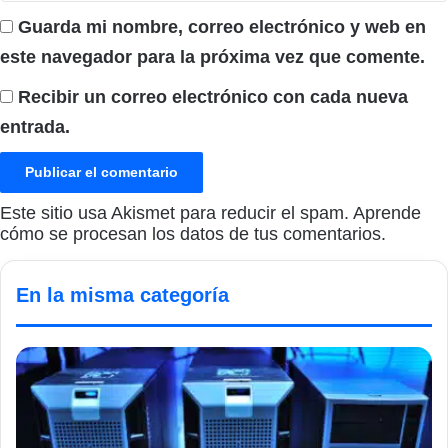
Guarda mi nombre, correo electrónico y web en
este navegador para la próxima vez que comente.
Recibir un correo electrónico con cada nueva
entrada.
Este sitio usa Akismet para reducir el spam.
Aprende
cómo se procesan los datos de tus comentarios.
En la misma categoría