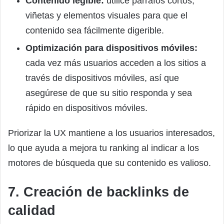
Contenido legible:
utilice párrafos cortos,
viñetas y elementos visuales para que el
contenido sea fácilmente digerible.
Optimización para dispositivos móviles:
cada vez más usuarios acceden a los sitios a
través de dispositivos móviles, así que
asegúrese de que su sitio responda y sea
rápido en dispositivos móviles.
Priorizar la UX mantiene a los usuarios interesados,
lo que ayuda a mejora tu ranking al indicar a los
motores de búsqueda que su contenido es valioso.
7. Creación de backlinks de
calidad