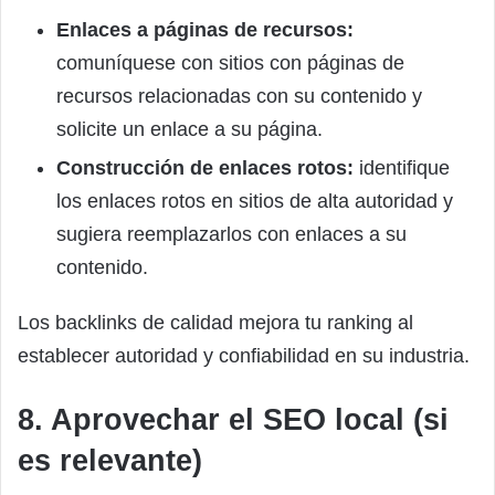
Enlaces a páginas de recursos:
comuníquese con sitios con páginas de
recursos relacionadas con su contenido y
solicite un enlace a su página.
Construcción de enlaces rotos:
identifique
los enlaces rotos en sitios de alta autoridad y
sugiera reemplazarlos con enlaces a su
contenido.
Los backlinks de calidad mejora tu ranking al
establecer autoridad y confiabilidad en su industria.
8. Aprovechar el SEO local (si
es relevante)