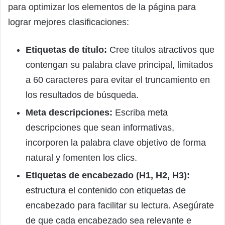
para optimizar los elementos de la página para
lograr mejores clasificaciones:
Etiquetas de título:
Cree títulos atractivos que
contengan su palabra clave principal, limitados
a 60 caracteres para evitar el truncamiento en
los resultados de búsqueda.
Meta descripciones:
Escriba meta
descripciones que sean informativas,
incorporen la palabra clave objetivo de forma
natural y fomenten los clics.
Etiquetas de encabezado (H1, H2, H3):
estructura el contenido con etiquetas de
encabezado para facilitar su lectura. Asegúrate
de que cada encabezado sea relevante e