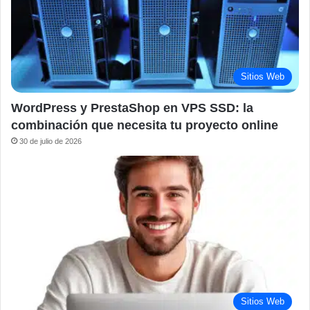
Sitios Web
WordPress y PrestaShop en VPS SSD: la
combinación que necesita tu proyecto online
30 de julio de 2026
Sitios Web