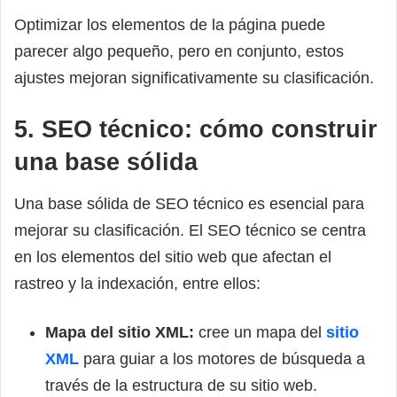
Optimizar los elementos de la página puede
parecer algo pequeño, pero en conjunto, estos
ajustes mejoran significativamente su clasificación.
5. SEO técnico: cómo construir
una base sólida
Una base sólida de SEO técnico es esencial para
mejorar su clasificación. El SEO técnico se centra
en los elementos del sitio web que afectan el
rastreo y la indexación, entre ellos:
Mapa del sitio XML:
cree un mapa del
sitio
XML
para guiar a los motores de búsqueda a
través de la estructura de su sitio web.