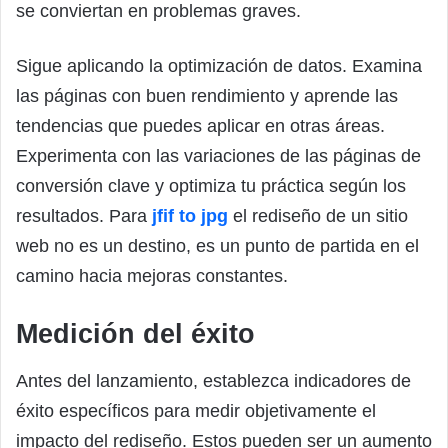
se conviertan en problemas graves.
Sigue aplicando la optimización de datos. Examina
las páginas con buen rendimiento y aprende las
tendencias que puedes aplicar en otras áreas.
Experimenta con las variaciones de las páginas de
conversión clave y optimiza tu práctica según los
resultados. Para
jfif to jpg
el rediseño de un sitio
web no es un destino, es un punto de partida en el
camino hacia mejoras constantes.
Medición del éxito
Antes del lanzamiento, establezca indicadores de
éxito específicos para medir objetivamente el
impacto del rediseño. Estos pueden ser un aumento