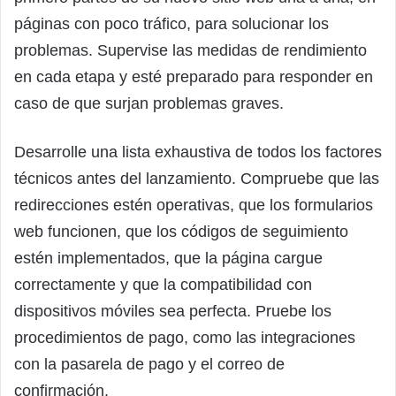
páginas con poco tráfico, para solucionar los
problemas. Supervise las medidas de rendimiento
en cada etapa y esté preparado para responder en
caso de que surjan problemas graves.
Desarrolle una lista exhaustiva de todos los factores
técnicos antes del lanzamiento. Compruebe que las
redirecciones estén operativas, que los formularios
web funcionen, que los códigos de seguimiento
estén implementados, que la página cargue
correctamente y que la compatibilidad con
dispositivos móviles sea perfecta. Pruebe los
procedimientos de pago, como las integraciones
con la pasarela de pago y el correo de
confirmación.