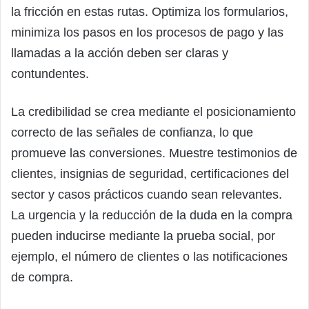
la fricción en estas rutas. Optimiza los formularios,
minimiza los pasos en los procesos de pago y las
llamadas a la acción deben ser claras y
contundentes.
La credibilidad se crea mediante el posicionamiento
correcto de las señales de confianza, lo que
promueve las conversiones. Muestre testimonios de
clientes, insignias de seguridad, certificaciones del
sector y casos prácticos cuando sean relevantes.
La urgencia y la reducción de la duda en la compra
pueden inducirse mediante la prueba social, por
ejemplo, el número de clientes o las notificaciones
de compra.