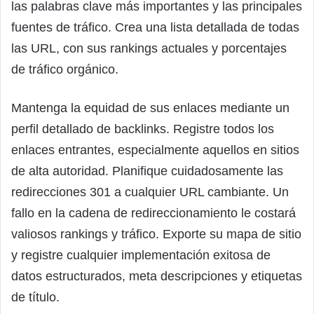
las palabras clave más importantes y las principales
fuentes de tráfico. Crea una lista detallada de todas
las URL, con sus rankings actuales y porcentajes
de tráfico orgánico.
Mantenga la equidad de sus enlaces mediante un
perfil detallado de backlinks. Registre todos los
enlaces entrantes, especialmente aquellos en sitios
de alta autoridad. Planifique cuidadosamente las
redirecciones 301 a cualquier URL cambiante. Un
fallo en la cadena de redireccionamiento le costará
valiosos rankings y tráfico. Exporte su mapa de sitio
y registre cualquier implementación exitosa de
datos estructurados, meta descripciones y etiquetas
de título.