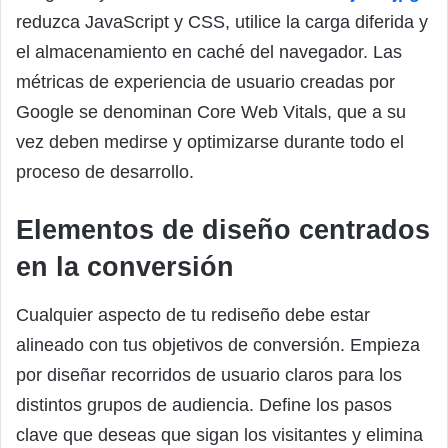
reduzca JavaScript y CSS, utilice la carga diferida y
el almacenamiento en caché del navegador. Las
métricas de experiencia de usuario creadas por
Google se denominan Core Web Vitals, que a su
vez deben medirse y optimizarse durante todo el
proceso de desarrollo.
Elementos de diseño centrados
en la conversión
Cualquier aspecto de tu rediseño debe estar
alineado con tus objetivos de conversión. Empieza
por diseñar recorridos de usuario claros para los
distintos grupos de audiencia. Define los pasos
clave que deseas que sigan los visitantes y elimina