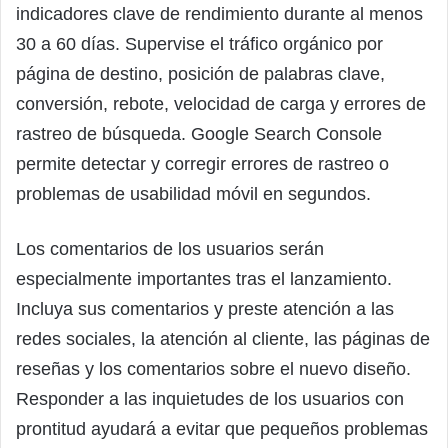
indicadores clave de rendimiento durante al menos
30 a 60 días. Supervise el tráfico orgánico por
página de destino, posición de palabras clave,
conversión, rebote, velocidad de carga y errores de
rastreo de búsqueda. Google Search Console
permite detectar y corregir errores de rastreo o
problemas de usabilidad móvil en segundos.
Los comentarios de los usuarios serán
especialmente importantes tras el lanzamiento.
Incluya sus comentarios y preste atención a las
redes sociales, la atención al cliente, las páginas de
reseñas y los comentarios sobre el nuevo diseño.
Responder a las inquietudes de los usuarios con
prontitud ayudará a evitar que pequeños problemas