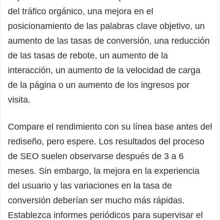
del tráfico orgánico, una mejora en el
posicionamiento de las palabras clave objetivo, un
aumento de las tasas de conversión, una reducción
de las tasas de rebote, un aumento de la
interacción, un aumento de la velocidad de carga
de la página o un aumento de los ingresos por
visita.
Compare el rendimiento con su línea base antes del
rediseño, pero espere. Los resultados del proceso
de SEO suelen observarse después de 3 a 6
meses. Sin embargo, la mejora en la experiencia
del usuario y las variaciones en la tasa de
conversión deberían ser mucho más rápidas.
Establezca informes periódicos para supervisar el