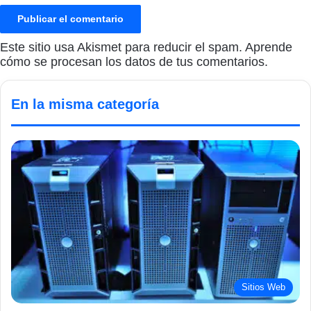
Este sitio usa Akismet para reducir el spam.
Aprende
cómo se procesan los datos de tus comentarios.
En la misma categoría
Sitios Web