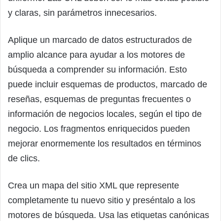
y claras, sin parámetros innecesarios.
Aplique un marcado de datos estructurados de
amplio alcance para ayudar a los motores de
búsqueda a comprender su información. Esto
puede incluir esquemas de productos, marcado de
reseñas, esquemas de preguntas frecuentes o
información de negocios locales, según el tipo de
negocio. Los fragmentos enriquecidos pueden
mejorar enormemente los resultados en términos
de clics.
Crea un mapa del sitio XML que represente
completamente tu nuevo sitio y preséntalo a los
motores de búsqueda. Usa las etiquetas canónicas