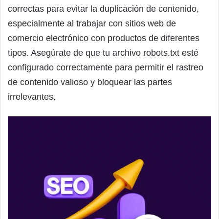
correctas para evitar la duplicación de contenido,
especialmente al trabajar con sitios web de
comercio electrónico con productos de diferentes
tipos. Asegúrate de que tu archivo robots.txt esté
configurado correctamente para permitir el rastreo
de contenido valioso y bloquear las partes
irrelevantes.