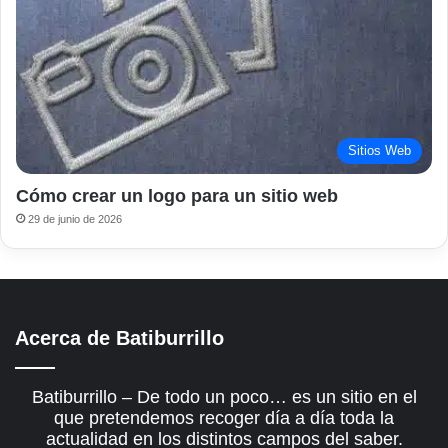
Sitios Web
Cómo crear un logo para un sitio web
29 de junio de 2026
Acerca de Batiburrillo
Batiburrillo – De todo un poco… es un sitio en el
que pretendemos recoger día a día toda la
actualidad en los distintos campos del saber.