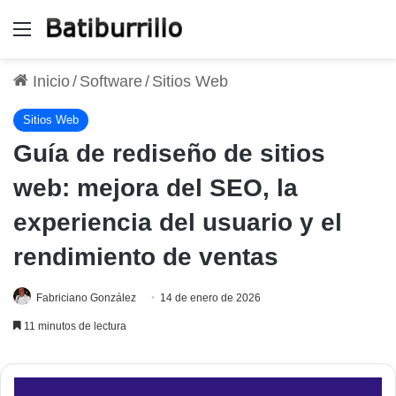
Menú
Inicio
/
Software
/
Sitios Web
Sitios Web
Guía de rediseño de sitios
web: mejora del SEO, la
experiencia del usuario y el
rendimiento de ventas
Fabriciano González
14 de enero de 2026
11 minutos de lectura