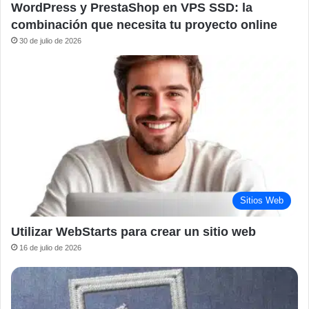
WordPress y PrestaShop en VPS SSD: la
combinación que necesita tu proyecto online
30 de julio de 2026
Sitios Web
Utilizar WebStarts para crear un sitio web
16 de julio de 2026