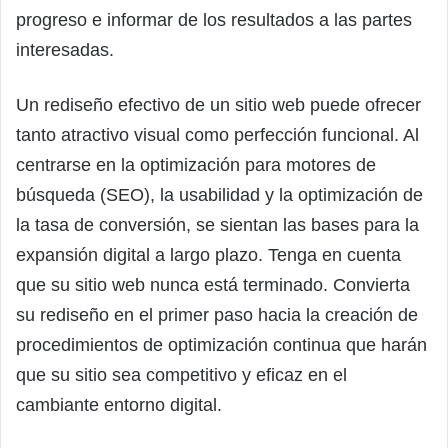
progreso e informar de los resultados a las partes
interesadas.
Un rediseño efectivo de un sitio web puede ofrecer
tanto atractivo visual como perfección funcional. Al
centrarse en la optimización para motores de
búsqueda (SEO), la usabilidad y la optimización de
la tasa de conversión, se sientan las bases para la
expansión digital a largo plazo. Tenga en cuenta
que su sitio web nunca está terminado. Convierta
su rediseño en el primer paso hacia la creación de
procedimientos de optimización continua que harán
que su sitio sea competitivo y eficaz en el
cambiante entorno digital.