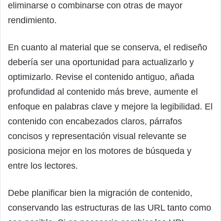
eliminarse o combinarse con otras de mayor
rendimiento.
En cuanto al material que se conserva, el rediseño
debería ser una oportunidad para actualizarlo y
optimizarlo. Revise el contenido antiguo, añada
profundidad al contenido más breve, aumente el
enfoque en palabras clave y mejore la legibilidad. El
contenido con encabezados claros, párrafos
concisos y representación visual relevante se
posiciona mejor en los motores de búsqueda y
entre los lectores.
Debe planificar bien la migración de contenido,
conservando las estructuras de las URL tanto como