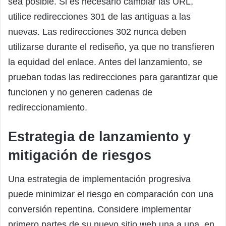
sea posible. Si es necesario cambiar las URL,
utilice redirecciones 301 de las antiguas a las
nuevas. Las redirecciones 302 nunca deben
utilizarse durante el rediseño, ya que no transfieren
la equidad del enlace. Antes del lanzamiento, se
prueban todas las redirecciones para garantizar que
funcionen y no generen cadenas de
redireccionamiento.
Estrategia de lanzamiento y
mitigación de riesgos
Una estrategia de implementación progresiva
puede minimizar el riesgo en comparación con una
conversión repentina. Considere implementar
primero partes de su nuevo sitio web una a una, en