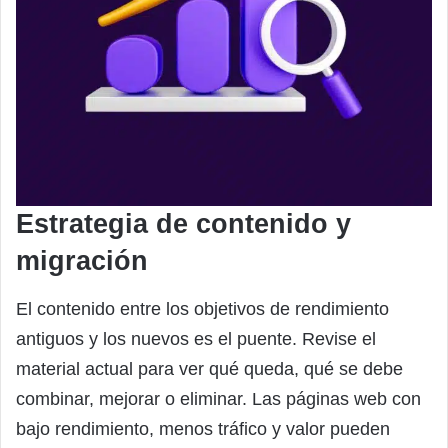
Estrategia de contenido y
migración
El contenido entre los objetivos de rendimiento
antiguos y los nuevos es el puente. Revise el
material actual para ver qué queda, qué se debe
combinar, mejorar o eliminar. Las páginas web con
bajo rendimiento, menos tráfico y valor pueden