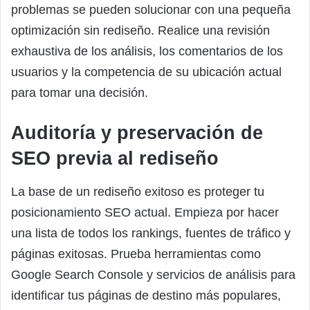
problemas se pueden solucionar con una pequeña
optimización sin rediseño. Realice una revisión
exhaustiva de los análisis, los comentarios de los
usuarios y la competencia de su ubicación actual
para tomar una decisión.
Auditoría y preservación de
SEO previa al rediseño
La base de un rediseño exitoso es proteger tu
posicionamiento SEO actual. Empieza por hacer
una lista de todos los rankings, fuentes de tráfico y
páginas exitosas. Prueba herramientas como
Google Search Console y servicios de análisis para
identificar tus páginas de destino más populares,