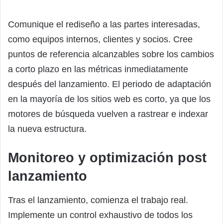
Comunique el rediseño a las partes interesadas,
como equipos internos, clientes y socios. Cree
puntos de referencia alcanzables sobre los cambios
a corto plazo en las métricas inmediatamente
después del lanzamiento. El periodo de adaptación
en la mayoría de los sitios web es corto, ya que los
motores de búsqueda vuelven a rastrear e indexar
la nueva estructura.
Monitoreo y optimización post
lanzamiento
Tras el lanzamiento, comienza el trabajo real.
Implemente un control exhaustivo de todos los