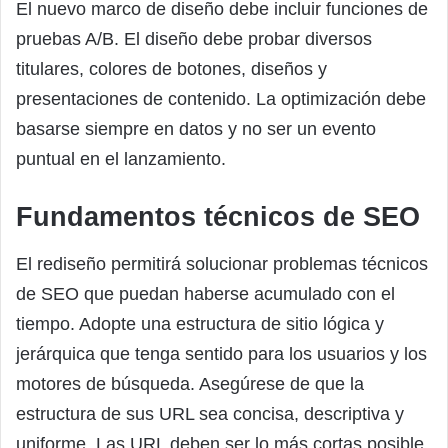
El nuevo marco de diseño debe incluir funciones de
pruebas A/B. El diseño debe probar diversos
titulares, colores de botones, diseños y
presentaciones de contenido. La optimización debe
basarse siempre en datos y no ser un evento
puntual en el lanzamiento.
Fundamentos técnicos de SEO
El rediseño permitirá solucionar problemas técnicos
de SEO que puedan haberse acumulado con el
tiempo. Adopte una estructura de sitio lógica y
jerárquica que tenga sentido para los usuarios y los
motores de búsqueda. Asegúrese de que la
estructura de sus URL sea concisa, descriptiva y
uniforme. Las URL deben ser lo más cortas posible