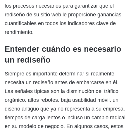
los procesos necesarios para garantizar que el
rediseño de su sitio web le proporcione ganancias
cuantificables en todos los indicadores clave de
rendimiento.
Entender cuándo es necesario
un rediseño
Siempre es importante determinar si realmente
necesita un rediseño antes de embarcarse en él.
Las señales típicas son la disminución del tráfico
orgánico, altos rebotes, baja usabilidad móvil, un
diseño antiguo que ya no representa a su empresa,
tiempos de carga lentos o incluso un cambio radical
en su modelo de negocio. En algunos casos, estos