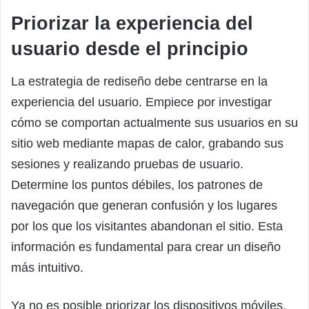
Priorizar la experiencia del
usuario desde el principio
La estrategia de rediseño debe centrarse en la
experiencia del usuario. Empiece por investigar
cómo se comportan actualmente sus usuarios en su
sitio web mediante mapas de calor, grabando sus
sesiones y realizando pruebas de usuario.
Determine los puntos débiles, los patrones de
navegación que generan confusión y los lugares
por los que los visitantes abandonan el sitio. Esta
información es fundamental para crear un diseño
más intuitivo.
Ya no es posible priorizar los dispositivos móviles.