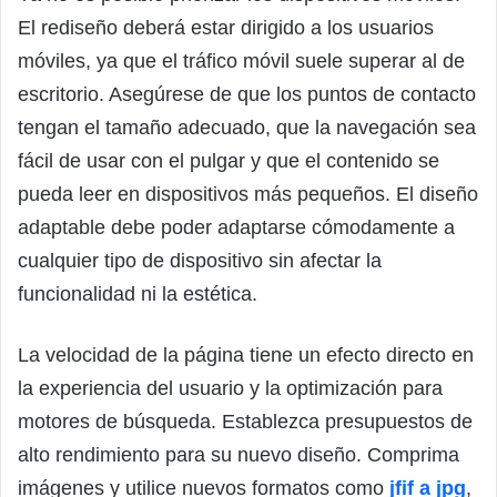
El rediseño deberá estar dirigido a los usuarios
móviles, ya que el tráfico móvil suele superar al de
escritorio. Asegúrese de que los puntos de contacto
tengan el tamaño adecuado, que la navegación sea
fácil de usar con el pulgar y que el contenido se
pueda leer en dispositivos más pequeños. El diseño
adaptable debe poder adaptarse cómodamente a
cualquier tipo de dispositivo sin afectar la
funcionalidad ni la estética.
La velocidad de la página tiene un efecto directo en
la experiencia del usuario y la optimización para
motores de búsqueda. Establezca presupuestos de
alto rendimiento para su nuevo diseño. Comprima
imágenes y utilice nuevos formatos como
jfif a jpg
,