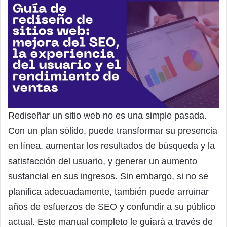
Rediseñar un sitio web no es una simple pasada.
Con un plan sólido, puede transformar su presencia
en línea, aumentar los resultados de búsqueda y la
satisfacción del usuario, y generar un aumento
sustancial en sus ingresos. Sin embargo, si no se
planifica adecuadamente, también puede arruinar
años de esfuerzos de SEO y confundir a su público
actual. Este manual completo le guiará a través de