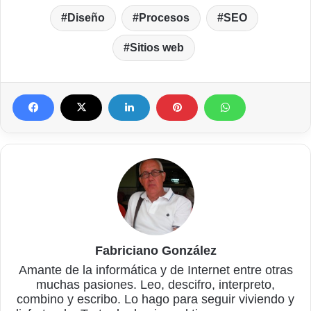
Diseño
Procesos
SEO
Sitios web
Fabriciano González
Amante de la informática y de Internet entre otras
muchas pasiones. Leo, descifro, interpreto,
combino y escribo. Lo hago para seguir viviendo y