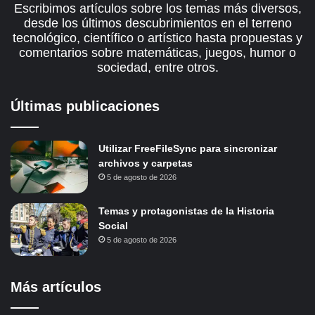
Escribimos artículos sobre los temas más diversos,
desde los últimos descubrimientos en el terreno
tecnológico, científico o artístico hasta propuestas y
comentarios sobre matemáticas, juegos, humor o
sociedad, entre otros.
Últimas publicaciones
Utilizar FreeFileSync para sincronizar
archivos y carpetas
5 de agosto de 2026
Temas y protagonistas de la Historia
Social
5 de agosto de 2026
Más artículos