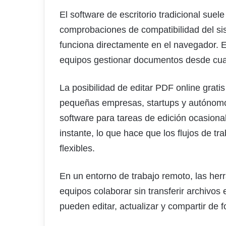
El software de escritorio tradicional suele
comprobaciones de compatibilidad del si
funciona directamente en el navegador. Es
equipos gestionar documentos desde cual
La posibilidad de editar PDF online grati
pequeñas empresas, startups y autónomos
software para tareas de edición ocasiona
instante, lo que hace que los flujos de t
flexibles.
En un entorno de trabajo remoto, las herr
equipos colaborar sin transferir archivos
pueden editar, actualizar y compartir de 