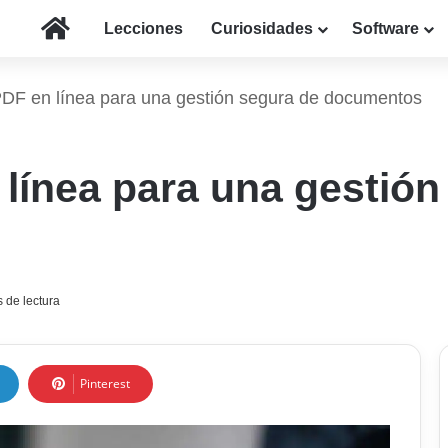
Inicio
Lecciones
Curiosidades
Software
PDF en línea para una gestión segura de documentos
 línea para una gestión
 de lectura
Pinterest