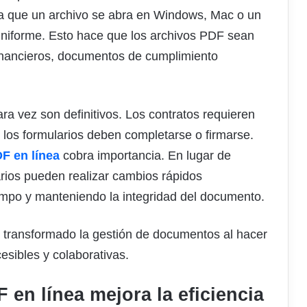
sea que un archivo se abra en Windows, Mac o un
 uniforme. Esto hace que los archivos PDF sean
financieros, documentos de cumplimiento
ra vez son definitivos. Los contratos requieren
y los formularios deben completarse o firmarse.
DF en línea
cobra importancia. En lugar de
rios pueden realizar cambios rápidos
empo y manteniendo la integridad del documento.
n transformado la gestión de documentos al hacer
esibles y colaborativas.
 en línea mejora la eficiencia