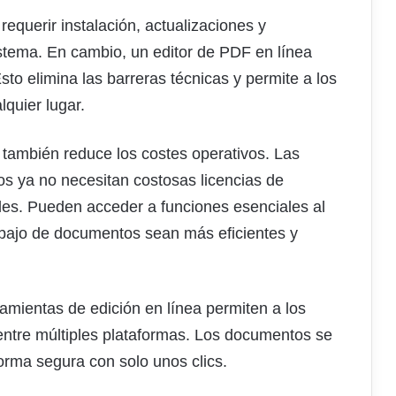
 requerir instalación, actualizaciones y
stema. En cambio, un editor de PDF en línea
to elimina las barreras técnicas y permite a los
quier lugar.
s también reduce los costes operativos. Las
 ya no necesitan costosas licencias de
les. Pueden acceder a funciones esenciales al
rabajo de documentos sean más eficientes y
amientas de edición en línea permiten a los
 entre múltiples plataformas. Los documentos se
forma segura con solo unos clics.