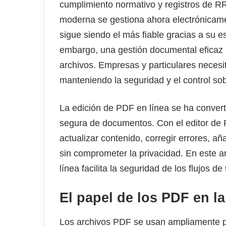
cumplimiento normativo y registros de R
moderna se gestiona ahora electrónicame
sigue siendo el más fiable gracias a su es
embargo, una gestión documental eficaz 
archivos. Empresas y particulares necesit
manteniendo la seguridad y el control sob
La edición de PDF en línea se ha conver
segura de documentos. Con el editor de 
actualizar contenido, corregir errores, añ
sin comprometer la privacidad. En este a
línea facilita la seguridad de los flujos d
El papel de los PDF en 
Los archivos PDF se usan ampliamente p