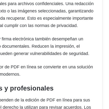
les para archivos confidenciales. Una redacción
xto o las imágenes seleccionadas, garantizando
eda recuperar. Esto es especialmente importante
l cumplir con las normas de privacidad.
 y firma electrónica también desempeñan un
jo documentales. Reducen la impresión, el
ueden generar vulnerabilidades de seguridad.
tor de PDF en línea se convierte en una solución
 modernos.
 y profesionales
penden de la edición de PDF en línea para sus
l derecho la utilizan para revisar acuerdos. Los