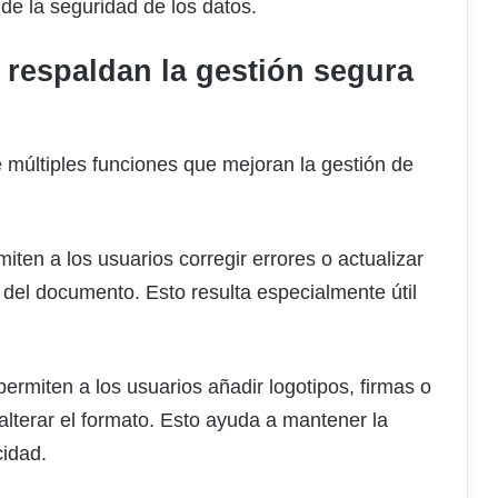
 de la seguridad de los datos.
e respaldan la gestión segura
 múltiples funciones que mejoran la gestión de
iten a los usuarios corregir errores o actualizar
l del documento. Esto resulta especialmente útil
ermiten a los usuarios añadir logotipos, firmas o
lterar el formato. Esto ayuda a mantener la
cidad.