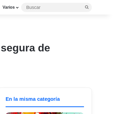
Buscar
Varios
 segura de
En la misma categoría