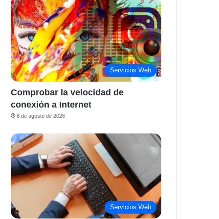
Servicios Web
Comprobar la velocidad de
conexión a Internet
6 de agosto de 2026
Servicios Web