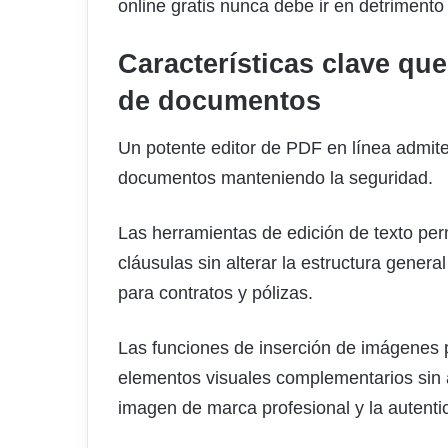
online gratis nunca debe ir en detrimento
Características clave qu
de documentos
Un potente editor de PDF en línea admite
documentos manteniendo la seguridad.
Las herramientas de edición de texto perm
cláusulas sin alterar la estructura genera
para contratos y pólizas.
Las funciones de inserción de imágenes p
elementos visuales complementarios sin a
imagen de marca profesional y la autenti