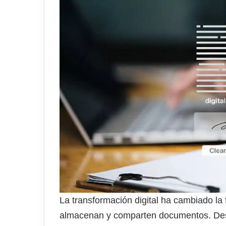
La transformación digital ha cambiado la
almacenan y comparten documentos. Desd