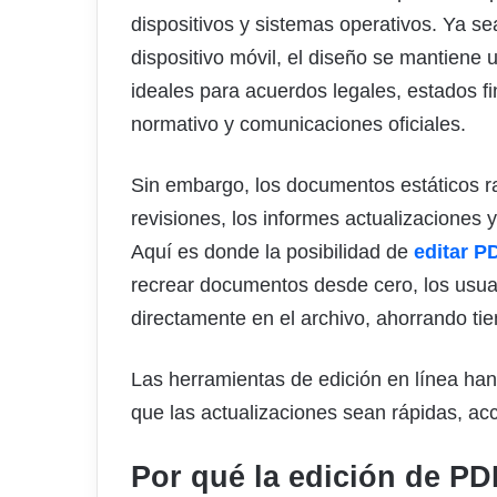
dispositivos y sistemas operativos. Ya 
dispositivo móvil, el diseño se mantiene
ideales para acuerdos legales, estados 
normativo y comunicaciones oficiales.
Sin embargo, los documentos estáticos ra
revisiones, los informes actualizaciones 
Aquí es donde la posibilidad de
editar P
recrear documentos desde cero, los usua
directamente en el archivo, ahorrando ti
Las herramientas de edición en línea ha
que las actualizaciones sean rápidas, acc
Por qué la edición de PDF