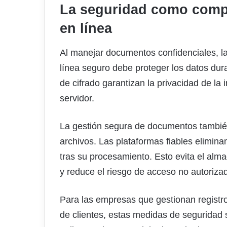
La seguridad como compo
en línea
Al manejar documentos confidenciales, l
línea seguro debe proteger los datos dura
de cifrado garantizan la privacidad de la 
servidor.
La gestión segura de documentos también 
archivos. Las plataformas fiables elimi
tras su procesamiento. Esto evita el al
y reduce el riesgo de acceso no autoriza
Para las empresas que gestionan registr
de clientes, estas medidas de seguridad 