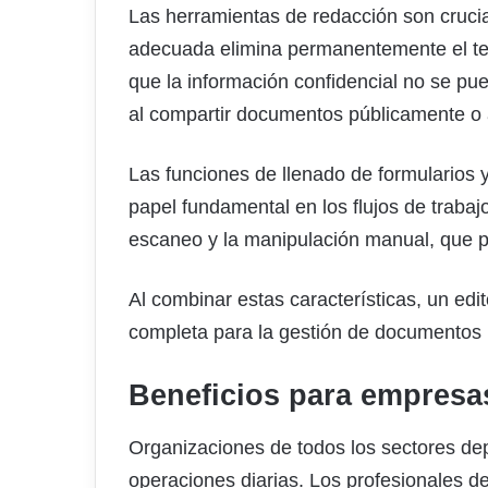
Las herramientas de redacción son crucia
adecuada elimina permanentemente el te
que la información confidencial no se pu
al compartir documentos públicamente o a
Las funciones de llenado de formularios
papel fundamental en los flujos de traba
escaneo y la manipulación manual, que p
Al combinar estas características, un edi
completa para la gestión de documentos
Beneficios para empresas
Organizaciones de todos los sectores de
operaciones diarias. Los profesionales de