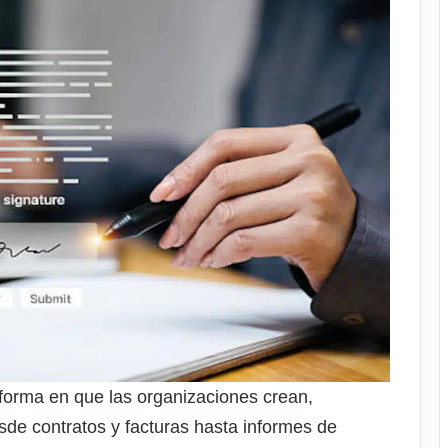
 forma en que las organizaciones crean,
e contratos y facturas hasta informes de