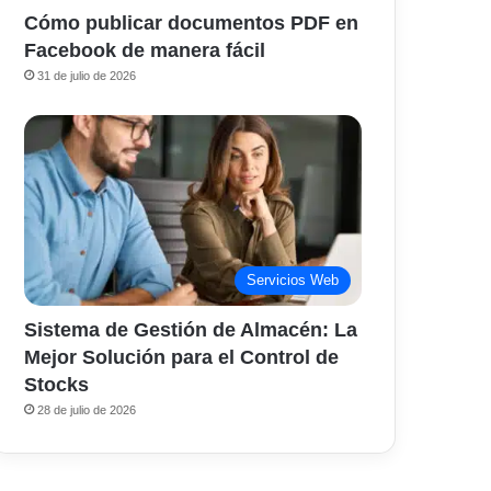
Cómo publicar documentos PDF en
Facebook de manera fácil
31 de julio de 2026
Servicios Web
Sistema de Gestión de Almacén: La
Mejor Solución para el Control de
Stocks
28 de julio de 2026