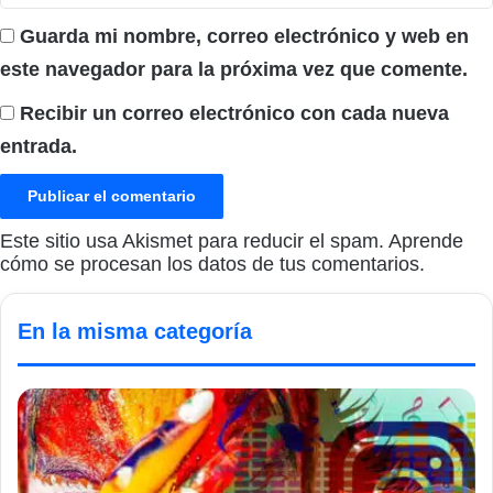
Guarda mi nombre, correo electrónico y web en
este navegador para la próxima vez que comente.
Recibir un correo electrónico con cada nueva
entrada.
Este sitio usa Akismet para reducir el spam.
Aprende
cómo se procesan los datos de tus comentarios.
En la misma categoría