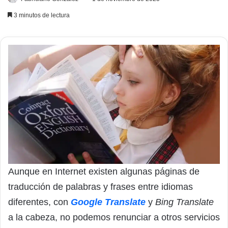
3 minutos de lectura
Aunque en Internet existen algunas páginas de
traducción de palabras y frases entre idiomas
diferentes, con
Google Translate
y
Bing Translate
a la cabeza, no podemos renunciar a otros servicios