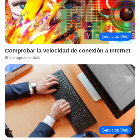
Servicios Web
Comprobar la velocidad de conexión a Internet
6 de agosto de 2026
Servicios Web