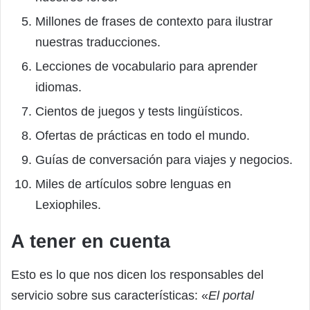
Millones de frases de contexto para ilustrar
nuestras traducciones.
Lecciones de vocabulario para aprender
idiomas.
Cientos de juegos y tests lingüísticos.
Ofertas de prácticas en todo el mundo.
Guías de conversación para viajes y negocios.
Miles de artículos sobre lenguas en
Lexiophiles.
A tener en cuenta
Esto es lo que nos dicen los responsables del
servicio sobre sus características: «
El portal