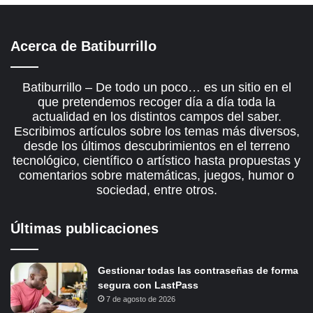
Acerca de Batiburrillo
Batiburrillo – De todo un poco… es un sitio en el
que pretendemos recoger día a día toda la
actualidad en los distintos campos del saber.
Escribimos artículos sobre los temas más diversos,
desde los últimos descubrimientos en el terreno
tecnológico, científico o artístico hasta propuestas y
comentarios sobre matemáticas, juegos, humor o
sociedad, entre otros.
Últimas publicaciones
Gestionar todas las contraseñas de forma
segura con LastPass
7 de agosto de 2026