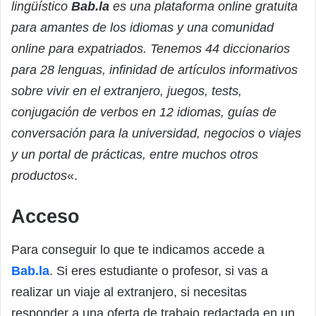
lingüístico
Bab.la
es una plataforma online gratuita
para amantes de los idiomas y una comunidad
online para expatriados. Tenemos 44 diccionarios
para 28 lenguas, infinidad de artículos informativos
sobre vivir en el extranjero, juegos, tests,
conjugación de verbos en 12 idiomas, guías de
conversación para la universidad, negocios o viajes
y un portal de prácticas, entre muchos otros
productos
«.
Acceso
Para conseguir lo que te indicamos accede a
Bab.la
. Si eres estudiante o profesor, si vas a
realizar un viaje al extranjero, si necesitas
responder a una oferta de trabajo redactada en un