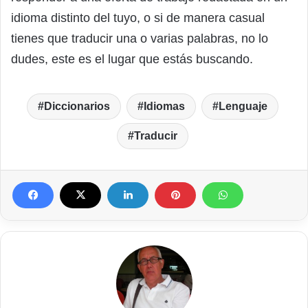
idioma distinto del tuyo, o si de manera casual
tienes que traducir una o varias palabras, no lo
dudes, este es el lugar que estás buscando.
Diccionarios
Idiomas
Lenguaje
Traducir