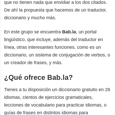
que no tienen nada que envidiar a los dos citados.
De ahí la propuesta que hacemos de un traductor,
diccionario y mucho más.
En este grupo se encuentra
Bab.la
, un portal
lingüístico, que incluye, además del traductor en
línea, otras interesantes funciones, como es un
diccionario, un sistema de conjugación de verbos, o
un creador de frases, y más.
¿Qué ofrece Bab.la?
Tienes a tu disposición un diccionario gratuito en 28
idiomas, cientos de ejercicios gramaticales,
lecciones de vocabulario para practicar idiomas, o
guías de frases en distintos idiomas para