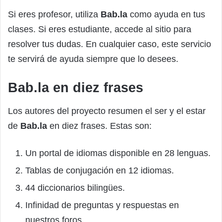
Si eres profesor, utiliza
Bab.la
como ayuda en tus
clases. Si eres estudiante, accede al sitio para
resolver tus dudas. En cualquier caso, este servicio
te servirá de ayuda siempre que lo desees.
Bab.la en diez frases
Los autores del proyecto resumen el ser y el estar
de
Bab.la
en diez frases. Estas son:
Un portal de idiomas disponible en 28 lenguas.
Tablas de conjugación en 12 idiomas.
44 diccionarios bilingües.
Infinidad de preguntas y respuestas en
nuestros foros.