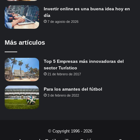
Invertir online es una buena idea hoy en
día
7 de agosto de 2026
Más artículos
Top 5 Empresas más innovadoras del
sector Turístico
21 de febrero de 2017
Para los amantes del fútbol
3 de febrero de 2022
© Copyright 1996 - 2026