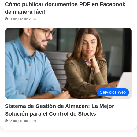
Cómo publicar documentos PDF en Facebook
de manera fácil
31 de julio de 2026
Servicios Web
Sistema de Gestión de Almacén: La Mejor
Solución para el Control de Stocks
28 de julio de 2026