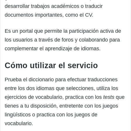
desarrollar trabajos académicos o traducir
documentos importantes, como el CV.
Es un portal que permite la participación activa de
los usuarios a través de foros y colaborando para
complementar el aprendizaje de idiomas.
Cómo utilizar el servicio
Prueba el diccionario para efectuar traducciones
entre los dos idiomas que selecciones, utiliza los
ejercicios de vocabulario, practica con los
tests
que
tienes a tu disposición, entretente con los juegos
lingüísticos o practica con los juegos de
vocabulario.