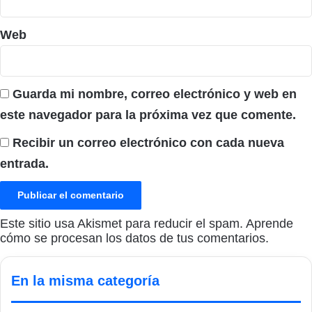
Web
Guarda mi nombre, correo electrónico y web en
este navegador para la próxima vez que comente.
Recibir un correo electrónico con cada nueva
entrada.
Este sitio usa Akismet para reducir el spam.
Aprende
cómo se procesan los datos de tus comentarios.
En la misma categoría