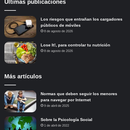
Últimas publicaciones
Los riesgos que entrañan los cargadores
públicos de móviles
8 de agosto de 2026
Lose It!, para controlar tu nutrición
8 de agosto de 2026
Más artículos
Normas que deben seguir los menores
para navegar por Internet
9 de abril de 2025
Sobre la Psicología Social
1 de abril de 2022