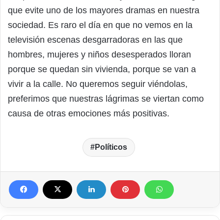
que evite uno de los mayores dramas en nuestra
sociedad. Es raro el día en que no vemos en la
televisión escenas desgarradoras en las que
hombres, mujeres y niños desesperados lloran
porque se quedan sin vivienda, porque se van a
vivir a la calle. No queremos seguir viéndolas,
preferimos que nuestras lágrimas se viertan como
causa de otras emociones más positivas.
Políticos