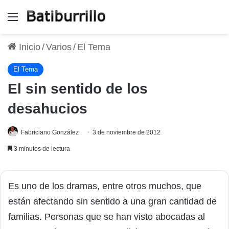
Menú
Inicio
/
Varios
/
El Tema
El Tema
El sin sentido de los
desahucios
Fabriciano González
3 de noviembre de 2012
3 minutos de lectura
Es uno de los dramas, entre otros muchos, que
están afectando sin sentido a una gran cantidad de
familias. Personas que se han visto abocadas al