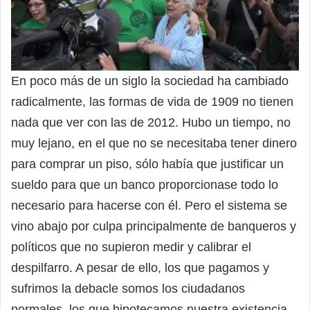
En poco más de un siglo la sociedad ha cambiado
radicalmente, las formas de vida de 1909 no tienen
nada que ver con las de 2012. Hubo un tiempo, no
muy lejano, en el que no se necesitaba tener dinero
para comprar un piso, sólo había que justificar un
sueldo para que un banco proporcionase todo lo
necesario para hacerse con él. Pero el sistema se
vino abajo por culpa principalmente de banqueros y
políticos que no supieron medir y calibrar el
despilfarro. A pesar de ello, los que pagamos y
sufrimos la debacle somos los ciudadanos
normales, los que hipotecamos nuestra existencia