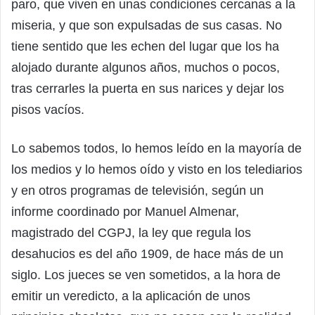
paro, que viven en unas condiciones cercanas a la
miseria, y que son expulsadas de sus casas. No
tiene sentido que les echen del lugar que los ha
alojado durante algunos años, muchos o pocos,
tras cerrarles la puerta en sus narices y dejar los
pisos vacíos.
Lo sabemos todos, lo hemos leído en la mayoría de
los medios y lo hemos oído y visto en los telediarios
y en otros programas de televisión, según un
informe coordinado por Manuel Almenar,
magistrado del CGPJ, la ley que regula los
desahucios es del año 1909, de hace más de un
siglo. Los jueces se ven sometidos, a la hora de
emitir un veredicto, a la aplicación de unos