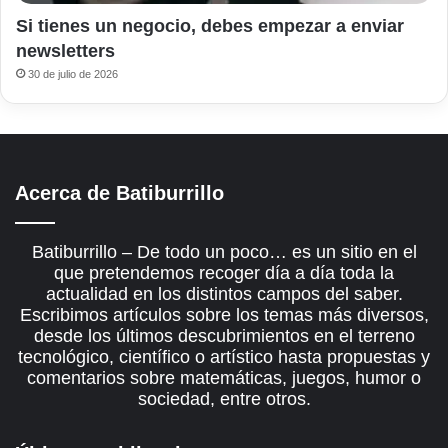
Si tienes un negocio, debes empezar a enviar
newsletters
30 de julio de 2026
Acerca de Batiburrillo
Batiburrillo – De todo un poco… es un sitio en el
que pretendemos recoger día a día toda la
actualidad en los distintos campos del saber.
Escribimos artículos sobre los temas más diversos,
desde los últimos descubrimientos en el terreno
tecnológico, científico o artístico hasta propuestas y
comentarios sobre matemáticas, juegos, humor o
sociedad, entre otros.