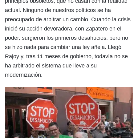
principios obsoletos, que no casan con la realidad
actual. Ninguno de nuestros políticos se ha
preocupado de arbitrar un cambio. Cuando la crisis
inició su acción devoradora, con Zapatero en el
poder, surgieron los primeros desahucios, pero no
se hizo nada para cambiar una ley añeja. Llegó
Rajoy y, tras 11 meses de gobierno, todavía no se
ha arbitrado el sistema que lleve a su
modernización.