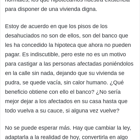
para disponer de una vivienda digna.
Estoy de acuerdo en que los pisos de los
desahuciados no son de ellos, son del banco que
les ha concedido la hipoteca que ahora no pueden
pagar. Es indiscutible, pero este no es un motivo
para castigar a las personas afectadas poniéndolos
en la calle sin nada, dejando que su vivienda se
pudra, se quede vacía, sin calor humano. ¿Qué
beneficio obtiene con ello el banco? ¿No sería
mejor dejar a los afectados en su casa hasta que
todo vuelva a su cauce, si alguna vez vuelve?
No se puede esperar más. Hay que cambiar la ley,
adaptarla a la realidad de hoy, convertirla en algo