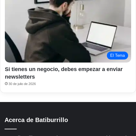
El Tema
Si tienes un negocio, debes empezar a enviar
newsletters
30 de julio de 2026
Acerca de Batiburrillo