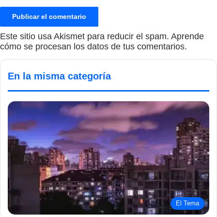
Este sitio usa Akismet para reducir el spam.
Aprende
cómo se procesan los datos de tus comentarios.
En la misma categoría
El Tema