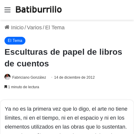
Menú
Inicio
/
Varios
/
El Tema
El Tema
Esculturas de papel de libros
de cuentos
Fabriciano González
14 de diciembre de 2012
1 minuto de lectura
Ya no es la primera vez que lo digo, el arte no tiene
límites, ni en el tiempo, ni en el espacio y ni en los
elementos utilizados en las obras que lo sustentan.