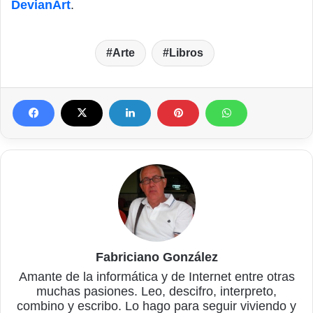
DevianArt
.
Arte
Libros
Fabriciano González
Amante de la informática y de Internet entre otras
muchas pasiones. Leo, descifro, interpreto,
combino y escribo. Lo hago para seguir viviendo y