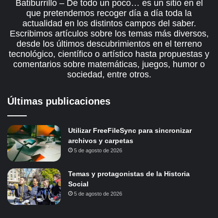
Batiburrillo – De todo un poco… es un sitio en el
que pretendemos recoger día a día toda la
actualidad en los distintos campos del saber.
Escribimos artículos sobre los temas más diversos,
desde los últimos descubrimientos en el terreno
tecnológico, científico o artístico hasta propuestas y
comentarios sobre matemáticas, juegos, humor o
sociedad, entre otros.
Últimas publicaciones
Utilizar FreeFileSync para sincronizar
archivos y carpetas
5 de agosto de 2026
Temas y protagonistas de la Historia
Social
5 de agosto de 2026