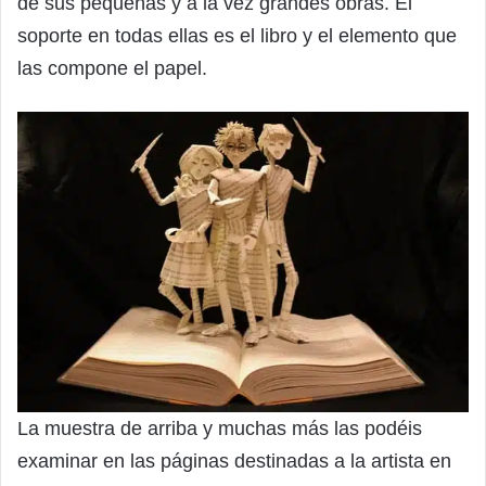
de sus pequeñas y a la vez grandes obras. El
soporte en todas ellas es el libro y el elemento que
las compone el papel.
La muestra de arriba y muchas más las podéis
examinar en las páginas destinadas a la artista en