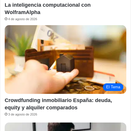
La inteligencia computacional con
WolframAlpha
4 de agosto de 2026
El Tema
Crowdfunding inmobiliario España: deuda,
equity y alquiler comparados
3 de agosto de 2026