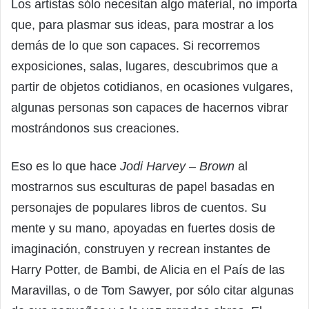
Los artistas sólo necesitan algo material, no importa
que, para plasmar sus ideas, para mostrar a los
demás de lo que son capaces. Si recorremos
exposiciones, salas, lugares, descubrimos que a
partir de objetos cotidianos, en ocasiones vulgares,
algunas personas son capaces de hacernos vibrar
mostrándonos sus creaciones.
Eso es lo que hace
Jodi Harvey – Brown
al
mostrarnos sus esculturas de papel basadas en
personajes de populares libros de cuentos. Su
mente y su mano, apoyadas en fuertes dosis de
imaginación, construyen y recrean instantes de
Harry Potter, de Bambi, de Alicia en el País de las
Maravillas, o de Tom Sawyer, por sólo citar algunas