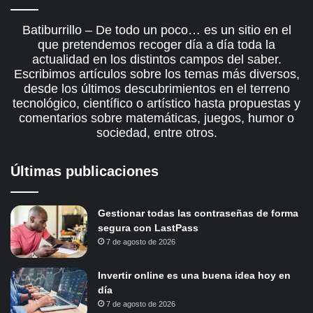
Batiburrillo – De todo un poco… es un sitio en el
que pretendemos recoger día a día toda la
actualidad en los distintos campos del saber.
Escribimos artículos sobre los temas más diversos,
desde los últimos descubrimientos en el terreno
tecnológico, científico o artístico hasta propuestas y
comentarios sobre matemáticas, juegos, humor o
sociedad, entre otros.
Últimas publicaciones
Gestionar todas las contraseñas de forma
segura con LastPass
7 de agosto de 2026
Invertir online es una buena idea hoy en
día
7 de agosto de 2026