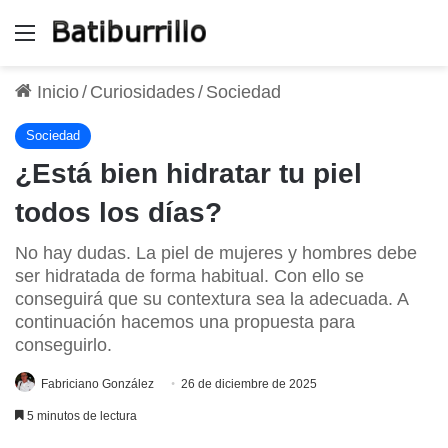
Menú
Inicio
/
Curiosidades
/
Sociedad
Sociedad
¿Está bien hidratar tu piel
todos los días?
No hay dudas. La piel de mujeres y hombres debe
ser hidratada de forma habitual. Con ello se
conseguirá que su contextura sea la adecuada. A
continuación hacemos una propuesta para
conseguirlo.
Fabriciano González
26 de diciembre de 2025
5 minutos de lectura