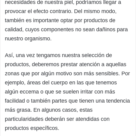
necesidades de nuestra piel, podríamos llegar a
provocar el efecto contrario. Del mismo modo,
también es importante optar por productos de
calidad, cuyos componentes no sean dañinos para
nuestro organismo.
Así, una vez tengamos nuestra selección de
productos, deberemos prestar atención a aquellas
zonas que por algún motivo son más sensibles. Por
ejemplo, áreas del cuerpo en las que tenemos
algún eccema o que se suelen irritar con más
facilidad o también partes que tienen una tendencia
más grasa. En algunos casos, estas
particularidades deberán ser atendidas con
productos específicos.