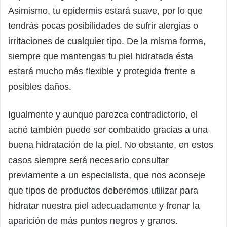
Asimismo, tu epidermis estará suave, por lo que
tendrás pocas posibilidades de sufrir alergias o
irritaciones de cualquier tipo. De la misma forma,
siempre que mantengas tu piel hidratada ésta
estará mucho más flexible y protegida frente a
posibles daños.
Igualmente y aunque parezca contradictorio, el
acné también puede ser combatido gracias a una
buena hidratación de la piel. No obstante, en estos
casos siempre será necesario consultar
previamente a un especialista, que nos aconseje
que tipos de productos deberemos utilizar para
hidratar nuestra piel adecuadamente y frenar la
aparición de más puntos negros y granos.