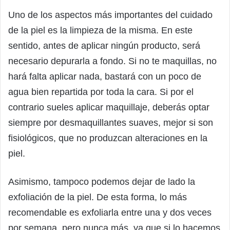
Uno de los aspectos más importantes del cuidado
de la piel es la limpieza de la misma. En este
sentido, antes de aplicar ningún producto, será
necesario depurarla a fondo. Si no te maquillas, no
hará falta aplicar nada, bastará con un poco de
agua bien repartida por toda la cara. Si por el
contrario sueles aplicar maquillaje, deberás optar
siempre por desmaquillantes suaves, mejor si son
fisiológicos, que no produzcan alteraciones en la
piel.
Asimismo, tampoco podemos dejar de lado la
exfoliación de la piel. De esta forma, lo más
recomendable es exfoliarla entre una y dos veces
por semana, pero nunca más, ya que si lo hacemos