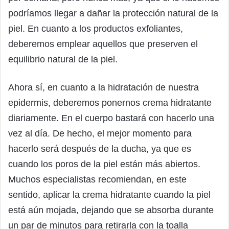
podríamos llegar a dañar la protección natural de la
piel. En cuanto a los productos exfoliantes,
deberemos emplear aquellos que preserven el
equilibrio natural de la piel.
Ahora sí, en cuanto a la hidratación de nuestra
epidermis, deberemos ponernos crema hidratante
diariamente. En el cuerpo bastará con hacerlo una
vez al día. De hecho, el mejor momento para
hacerlo será después de la ducha, ya que es
cuando los poros de la piel están más abiertos.
Muchos especialistas recomiendan, en este
sentido, aplicar la crema hidratante cuando la piel
está aún mojada, dejando que se absorba durante
un par de minutos para retirarla con la toalla