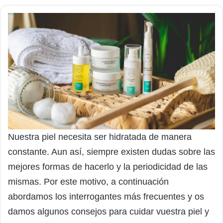
Nuestra piel necesita ser hidratada de manera
constante. Aun así, siempre existen dudas sobre las
mejores formas de hacerlo y la periodicidad de las
mismas. Por este motivo, a continuación
abordamos los interrogantes más frecuentes y os
damos algunos consejos para cuidar vuestra piel y