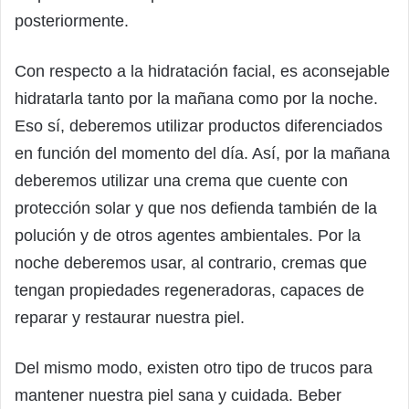
posteriormente.
Con respecto a la hidratación facial, es aconsejable
hidratarla tanto por la mañana como por la noche.
Eso sí, deberemos utilizar productos diferenciados
en función del momento del día. Así, por la mañana
deberemos utilizar una crema que cuente con
protección solar y que nos defienda también de la
polución y de otros agentes ambientales. Por la
noche deberemos usar, al contrario, cremas que
tengan propiedades regeneradoras, capaces de
reparar y restaurar nuestra piel.
Del mismo modo, existen otro tipo de trucos para
mantener nuestra piel sana y cuidada. Beber