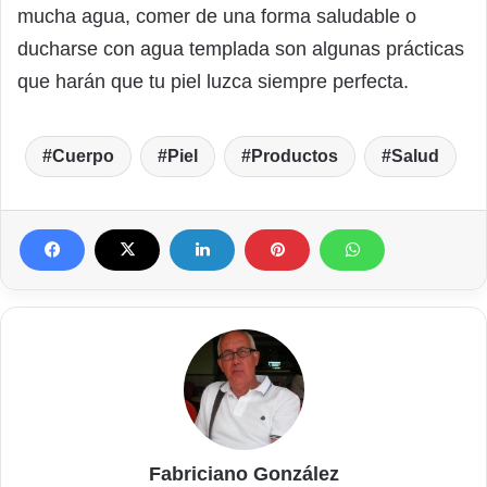
mucha agua, comer de una forma saludable o
ducharse con agua templada son algunas prácticas
que harán que tu piel luzca siempre perfecta.
Cuerpo
Piel
Productos
Salud
Fabriciano González