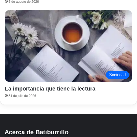
5 de agosto de 2026
Sociedad
La importancia que tiene la lectura
31 de julio de 2026
Acerca de Batiburrillo