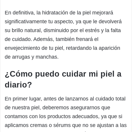
En definitiva, la hidratación de la piel mejorará
significativamente tu aspecto, ya que le devolverá
su brillo natural, disminuido por el estrés y la falta
de cuidado. Además, también frenará el
envejecimiento de tu piel, retardando la aparición
de arrugas y manchas.
¿Cómo puedo cuidar mi piel a
diario?
En primer lugar, antes de lanzarnos al cuidado total
de nuestra piel, deberemos asegurarnos que
contamos con los productos adecuados, ya que si
aplicamos cremas o sérums que no se ajustan a las