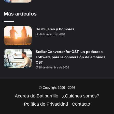
Más artículos
De mujeres y hombres
26 de marzo de 2010
Stellar Converter for OST, un poderoso
software para la conversión de archivos
OST
18 de diciembre de 2024
© Copyright 1996 - 2026
Acerca de Batiburrillo
¿Quiénes somos?
Política de Privacidad
Contacto