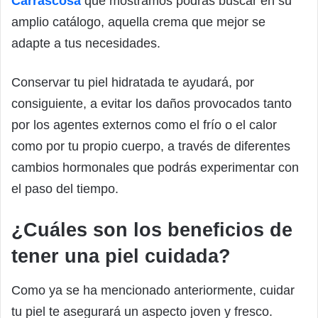
Carrascosa
que mostramos podrás buscar en su
amplio catálogo, aquella crema que mejor se
adapte a tus necesidades.
Conservar tu piel hidratada te ayudará, por
consiguiente, a evitar los daños provocados tanto
por los agentes externos como el frío o el calor
como por tu propio cuerpo, a través de diferentes
cambios hormonales que podrás experimentar con
el paso del tiempo.
¿Cuáles son los beneficios de
tener una piel cuidada?
Como ya se ha mencionado anteriormente, cuidar
tu piel te asegurará un aspecto joven y fresco.