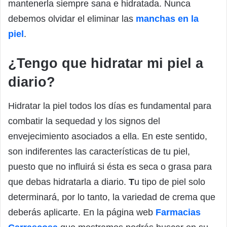
mantenerla siempre sana e hidratada. Nunca
debemos olvidar el eliminar las
manchas en la
piel
.
¿Tengo que hidratar mi piel a
diario?
Hidratar la piel todos los días es fundamental para
combatir la sequedad y los signos del
envejecimiento asociados a ella. En este sentido,
son indiferentes las características de tu piel,
puesto que no influirá si ésta es seca o grasa para
que debas hidratarla a diario.
T
u tipo de piel solo
determinará, por lo tanto, la variedad de crema que
deberás aplicarte. En la página web
Farmacias