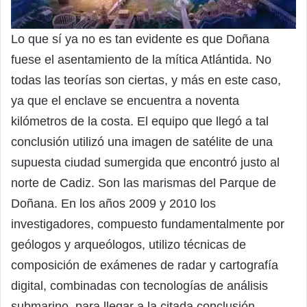
Lo que sí ya no es tan evidente es que Doñana
fuese el asentamiento de la mítica Atlántida. No
todas las teorías son ciertas, y más en este caso,
ya que el enclave se encuentra a noventa
kilómetros de la costa. El equipo que llegó a tal
conclusión utilizó una imagen de satélite de una
supuesta ciudad sumergida que encontró justo al
norte de Cadiz. Son las marismas del Parque de
Doñana. En los años 2009 y 2010 los
investigadores, compuesto fundamentalmente por
geólogos y arqueólogos, utilizo técnicas de
composición de exámenes de radar y cartografía
digital, combinadas con tecnologías de análisis
submarino, para llegar a la citada conclusión.