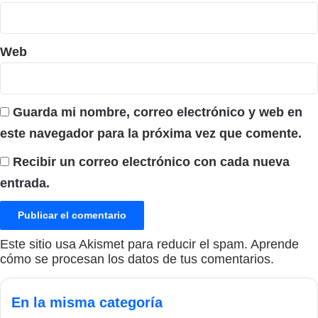
Web
Guarda mi nombre, correo electrónico y web en
este navegador para la próxima vez que comente.
Recibir un correo electrónico con cada nueva
entrada.
Este sitio usa Akismet para reducir el spam.
Aprende
cómo se procesan los datos de tus comentarios.
En la misma categoría