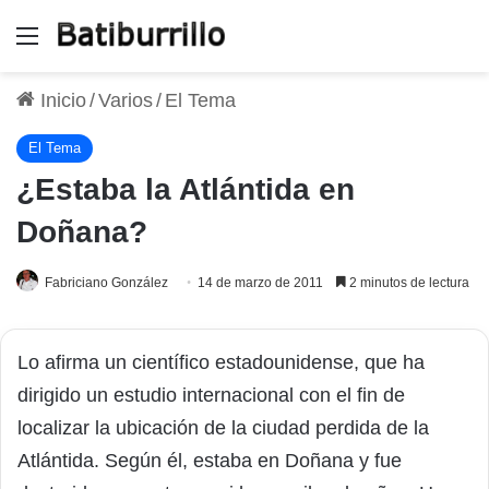
Menú
Inicio
/
Varios
/
El Tema
El Tema
¿Estaba la Atlántida en
Doñana?
Fabriciano González
14 de marzo de 2011
2 minutos de lectura
Lo afirma un científico estadounidense, que ha
dirigido un estudio internacional con el fin de
localizar la ubicación de la ciudad perdida de la
Atlántida. Según él, estaba en Doñana y fue