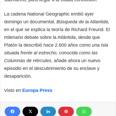
La cadena National Geographic emitió ayer
domingo un documental,
Búsqueda de la Atlantida
,
en el que se explica la teoría de Richard Freund. El
milenario debate sobre la Atlántida, desde que
Platón la describió hace 2.600 años como
una isla
situada frente al estrecho, conocida como las
Columnas de Hércules
, añade ahora un nuevo
episodio en el descubrimiento de su enclave y
desaparición.
Visto en
Europa Press