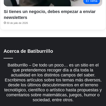
El Tema
Si tienes un negocio, debes empezar a enviar
newsletters
30 de julio de 2026
Acerca de Batiburrillo
Batiburrillo – De todo un poco… es un sitio en el
que pretendemos recoger día a día toda la
actualidad en los distintos campos del saber.
Escribimos artículos sobre los temas más diversos,
desde los últimos descubrimientos en el terreno
tecnológico, científico o artístico hasta propuestas y
comentarios sobre matemáticas, juegos, humor o
sociedad, entre otros.