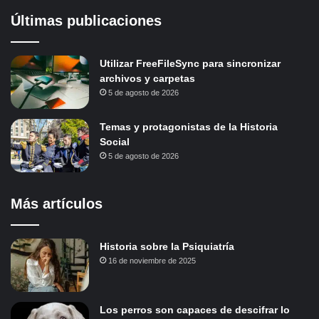
Últimas publicaciones
Utilizar FreeFileSync para sincronizar
archivos y carpetas
5 de agosto de 2026
Temas y protagonistas de la Historia
Social
5 de agosto de 2026
Más artículos
Historia sobre la Psiquiatría
16 de noviembre de 2025
Los perros son capaces de descifrar lo