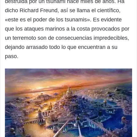
destruida por un tsunami hace miles de años. Ha
dicho Richard Freund, así se llama el científico,
«este es el poder de los tsunamis». Es evidente
que los ataques marinos a la costa provocados por
un terremoto son de consecuencias impredecibles,
dejando arrasado todo lo que encuentran a su
paso.