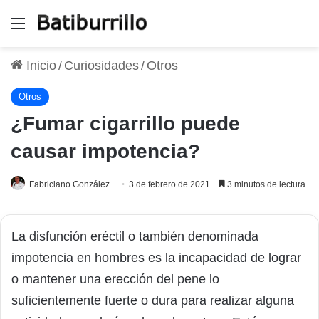
Menú
Inicio
/
Curiosidades
/
Otros
Otros
¿Fumar cigarrillo puede
causar impotencia?
Fabriciano González
3 de febrero de 2021
3 minutos de lectura
La disfunción eréctil o también denominada
impotencia en hombres es la incapacidad de lograr
o mantener una erección del pene lo
suficientemente fuerte o dura para realizar alguna