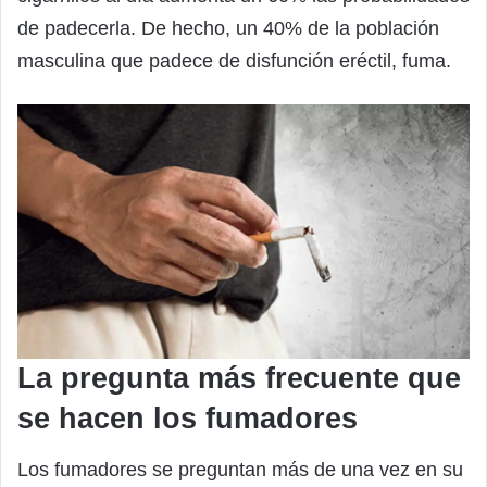
de padecerla. De hecho, un 40% de la población
masculina que padece de disfunción eréctil, fuma.
La pregunta más frecuente que
se hacen los fumadores
Los fumadores se preguntan más de una vez en su