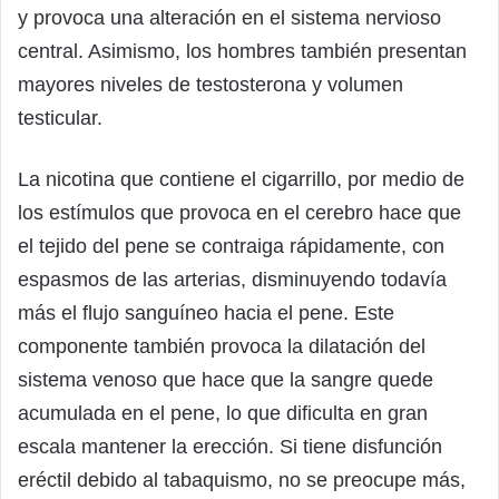
y provoca una alteración en el sistema nervioso
central. Asimismo, los hombres también presentan
mayores niveles de testosterona y volumen
testicular.
La nicotina que contiene el cigarrillo, por medio de
los estímulos que provoca en el cerebro hace que
el tejido del pene se contraiga rápidamente, con
espasmos de las arterias, disminuyendo todavía
más el flujo sanguíneo hacia el pene. Este
componente también provoca la dilatación del
sistema venoso que hace que la sangre quede
acumulada en el pene, lo que dificulta en gran
escala mantener la erección. Si tiene disfunción
eréctil debido al tabaquismo, no se preocupe más,