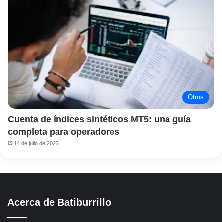
Otros
Cuenta de índices sintéticos MT5: una guía
completa para operadores
14 de julio de 2026
Acerca de Batiburrillo