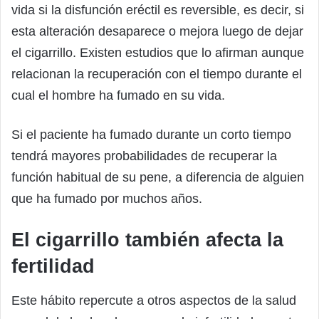
vida si la disfunción eréctil es reversible, es decir, si
esta alteración desaparece o mejora luego de dejar
el cigarrillo. Existen estudios que lo afirman aunque
relacionan la recuperación con el tiempo durante el
cual el hombre ha fumado en su vida.
Si el paciente ha fumado durante un corto tiempo
tendrá mayores probabilidades de recuperar la
función habitual de su pene, a diferencia de alguien
que ha fumado por muchos años.
El cigarrillo también afecta la
fertilidad
Este hábito repercute a otros aspectos de la salud