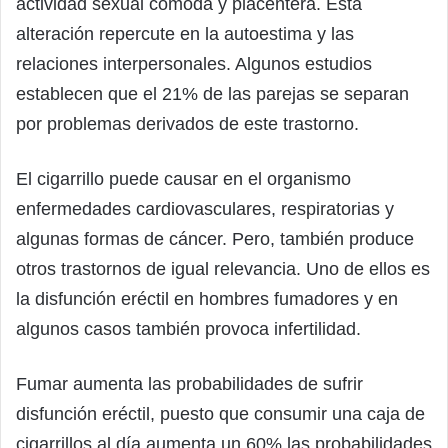
actividad sexual cómoda y placentera. Está
alteración repercute en la autoestima y las
relaciones interpersonales. Algunos estudios
establecen que el 21% de las parejas se separan
por problemas derivados de este trastorno.
El cigarrillo puede causar en el organismo
enfermedades cardiovasculares, respiratorias y
algunas formas de cáncer. Pero, también produce
otros trastornos de igual relevancia. Uno de ellos es
la disfunción eréctil en hombres fumadores y en
algunos casos también provoca infertilidad.
Fumar aumenta las probabilidades de sufrir
disfunción eréctil, puesto que consumir una caja de
cigarrillos al día aumenta un 60% las probabilidades