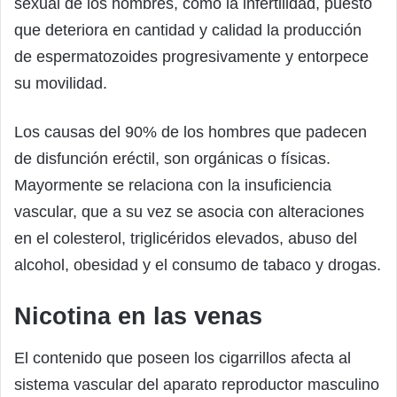
sexual de los hombres, como la infertilidad, puesto
que deteriora en cantidad y calidad la producción
de espermatozoides progresivamente y entorpece
su movilidad.
Los causas del 90% de los hombres que padecen
de disfunción eréctil, son orgánicas o físicas.
Mayormente se relaciona con la insuficiencia
vascular, que a su vez se asocia con alteraciones
en el colesterol, triglicéridos elevados, abuso del
alcohol, obesidad y el consumo de tabaco y drogas.
Nicotina en las venas
El contenido que poseen los cigarrillos afecta al
sistema vascular del aparato reproductor masculino