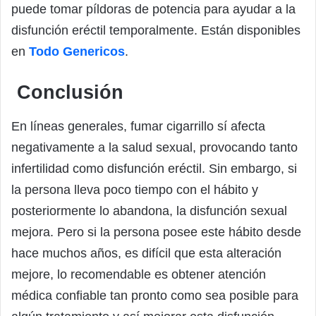
puede tomar píldoras de potencia para ayudar a la
disfunción eréctil temporalmente. Están disponibles
en
Todo Genericos
.
Conclusión
En líneas generales, fumar cigarrillo sí afecta
negativamente a la salud sexual, provocando tanto
infertilidad como disfunción eréctil. Sin embargo, si
la persona lleva poco tiempo con el hábito y
posteriormente lo abandona, la disfunción sexual
mejora. Pero si la persona posee este hábito desde
hace muchos años, es difícil que esta alteración
mejore, lo recomendable es obtener atención
médica confiable tan pronto como sea posible para