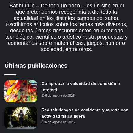
Batiburrillo – De todo un poco… es un sitio en el
que pretendemos recoger día a día toda la
actualidad en los distintos campos del saber.
Escribimos artículos sobre los temas más diversos,
desde los últimos descubrimientos en el terreno
tecnológico, científico o artístico hasta propuestas y
comentarios sobre matemáticas, juegos, humor o
sociedad, entre otros.
Últimas publicaciones
Comprobar la velocidad de conexión a
Internet
6 de agosto de 2026
Reducir riesgos de accidente y muerte con
actividad física ligera
6 de agosto de 2026