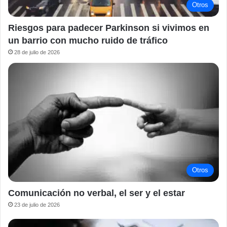
Otros
Riesgos para padecer Parkinson si vivimos en
un barrio con mucho ruido de tráfico
28 de julio de 2026
Otros
Comunicación no verbal, el ser y el estar
23 de julio de 2026