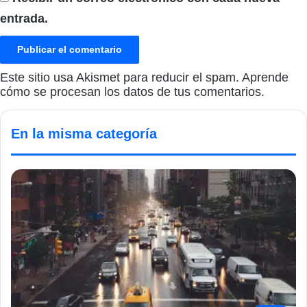
entrada.
Este sitio usa Akismet para reducir el spam.
Aprende
cómo se procesan los datos de tus comentarios.
En la misma categoría