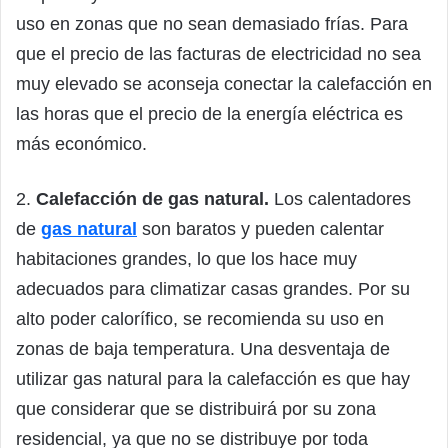
uso en zonas que no sean demasiado frías. Para
que el precio de las facturas de electricidad no sea
muy elevado se aconseja conectar la calefacción en
las horas que el precio de la energía eléctrica es
más económico.
2.
Calefacción de gas natural.
Los calentadores
de
gas natural
son baratos y pueden calentar
habitaciones grandes, lo que los hace muy
adecuados para climatizar casas grandes. Por su
alto poder calorífico, se recomienda su uso en
zonas de baja temperatura. Una desventaja de
utilizar gas natural para la calefacción es que hay
que considerar que se distribuirá por su zona
residencial, ya que no se distribuye por toda