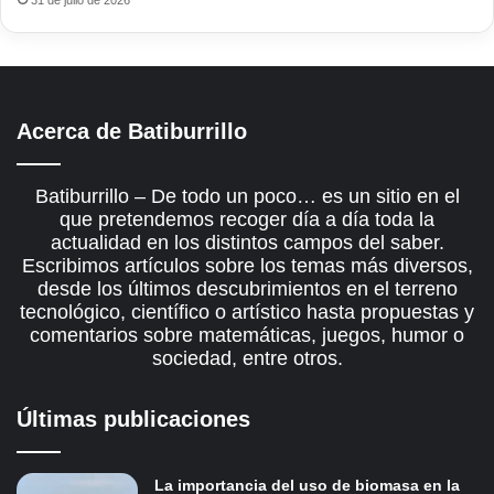
31 de julio de 2026
Acerca de Batiburrillo
Batiburrillo – De todo un poco… es un sitio en el
que pretendemos recoger día a día toda la
actualidad en los distintos campos del saber.
Escribimos artículos sobre los temas más diversos,
desde los últimos descubrimientos en el terreno
tecnológico, científico o artístico hasta propuestas y
comentarios sobre matemáticas, juegos, humor o
sociedad, entre otros.
Últimas publicaciones
La importancia del uso de biomasa en la