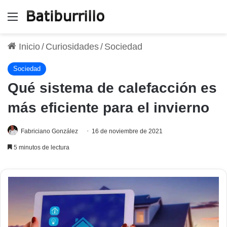
Menú
Inicio
/
Curiosidades
/
Sociedad
Sociedad
Qué sistema de calefacción es
más eficiente para el invierno
Fabriciano González
16 de noviembre de 2021
5 minutos de lectura