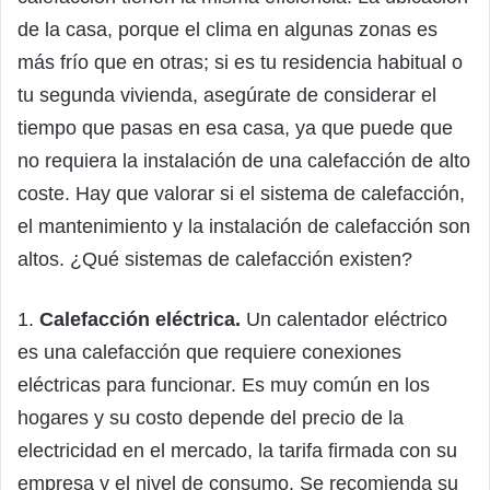
de la casa, porque el clima en algunas zonas es
más frío que en otras; si es tu residencia habitual o
tu segunda vivienda, asegúrate de considerar el
tiempo que pasas en esa casa, ya que puede que
no requiera la instalación de una calefacción de alto
coste. Hay que valorar si el sistema de calefacción,
el mantenimiento y la instalación de calefacción son
altos. ¿Qué sistemas de calefacción existen?
1.
Calefacción eléctrica.
Un calentador eléctrico
es una calefacción que requiere conexiones
eléctricas para funcionar. Es muy común en los
hogares y su costo depende del precio de la
electricidad en el mercado, la tarifa firmada con su
empresa y el nivel de consumo. Se recomienda su