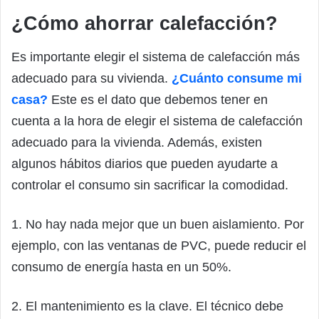
¿Cómo ahorrar calefacción?
Es importante elegir el sistema de calefacción más
adecuado para su vivienda.
¿Cuánto consume mi
casa?
Este es el dato que debemos tener en
cuenta a la hora de elegir el sistema de calefacción
adecuado para la vivienda. Además, existen
algunos hábitos diarios que pueden ayudarte a
controlar el consumo sin sacrificar la comodidad.
1. No hay nada mejor que un buen aislamiento. Por
ejemplo, con las ventanas de PVC, puede reducir el
consumo de energía hasta en un 50%.
2. El mantenimiento es la clave. El técnico debe