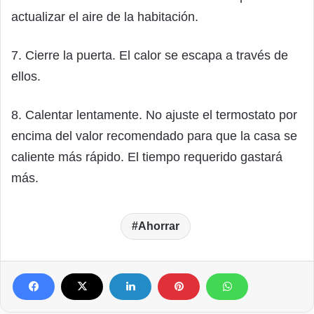
actualizar el aire de la habitación.
7. Cierre la puerta. El calor se escapa a través de
ellos.
8. Calentar lentamente. No ajuste el termostato por
encima del valor recomendado para que la casa se
caliente más rápido. El tiempo requerido gastará
más.
Ahorrar