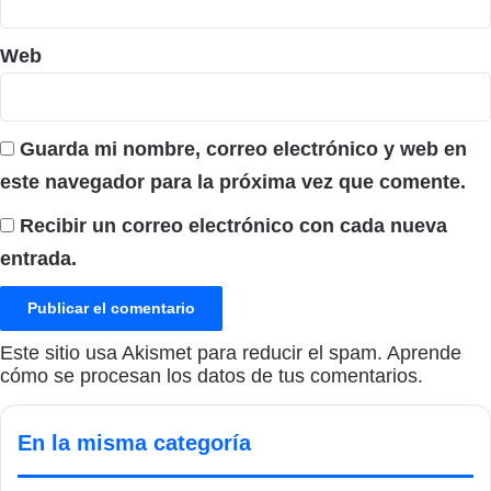
Web
Guarda mi nombre, correo electrónico y web en
este navegador para la próxima vez que comente.
Recibir un correo electrónico con cada nueva
entrada.
Este sitio usa Akismet para reducir el spam.
Aprende
cómo se procesan los datos de tus comentarios.
En la misma categoría