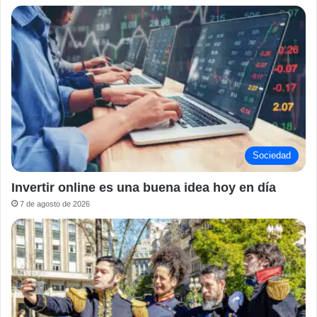
Sociedad
Invertir online es una buena idea hoy en día
7 de agosto de 2026