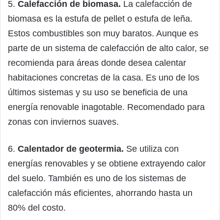
5.
Calefacción de biomasa.
La calefacción de
biomasa es la estufa de pellet o estufa de leña.
Estos combustibles son muy baratos. Aunque es
parte de un sistema de calefacción de alto calor, se
recomienda para áreas donde desea calentar
habitaciones concretas de la casa. Es uno de los
últimos sistemas y su uso se beneficia de una
energía renovable inagotable. Recomendado para
zonas con inviernos suaves.
6.
Calentador de geotermia.
Se utiliza con
energías renovables y se obtiene extrayendo calor
del suelo. También es uno de los sistemas de
calefacción más eficientes, ahorrando hasta un
80% del costo.