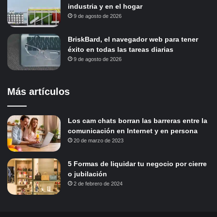
industria y en el hogar
9 de agosto de 2026
BriskBard, el navegador web para tener
éxito en todas las tareas diarias
9 de agosto de 2026
Más artículos
Los cam chats borran las barreras entre la
comunicación en Internet y en persona
20 de marzo de 2023
5 Formas de liquidar tu negocio por cierre
o jubilación
2 de febrero de 2024