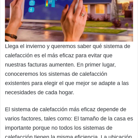
Llega el invierno y queremos saber qué sistema de
calefacción es el más eficaz para evitar que
nuestras facturas aumenten. En primer lugar,
conoceremos los sistemas de calefacción
existentes para elegir el que mejor se adapte a las
necesidades de cada hogar.
El sistema de calefacción más eficaz depende de
varios factores, tales como: El tamaño de la casa es
importante porque no todos los sistemas de
calefacción tienen la misma eficiencia. La ubicación