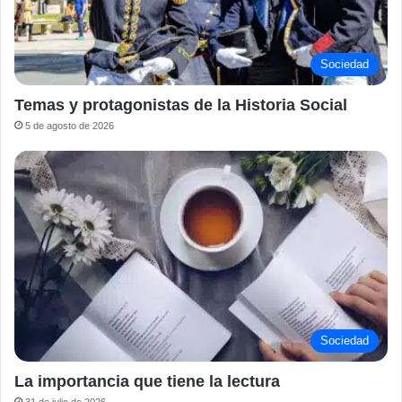
Sociedad
Temas y protagonistas de la Historia Social
5 de agosto de 2026
Sociedad
La importancia que tiene la lectura