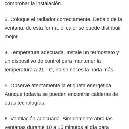
comprobar la instalación.
3. Coloque el radiador correctamente. Debajo de la
ventana, de esta forma, el calor se puede distribuir
mejor.
4. Temperatura adecuada. Instale un termostato y
un dispositivo de control para mantener la
temperatura a 21 ° C, no se necesita nada más.
5. Observe atentamente la etiqueta energética.
Aunque todavía se pueden encontrar calderas de
otras tecnologías.
6. Ventilación adecuada. Simplemente abra las
ventanas durante 10 a 15 minutos al día para