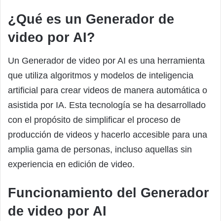
¿Qué es un Generador de
video por AI?
Un Generador de video por AI es una herramienta
que utiliza algoritmos y modelos de inteligencia
artificial para crear videos de manera automática o
asistida por IA. Esta tecnología se ha desarrollado
con el propósito de simplificar el proceso de
producción de videos y hacerlo accesible para una
amplia gama de personas, incluso aquellas sin
experiencia en edición de video.
Funcionamiento del Generador
de video por AI