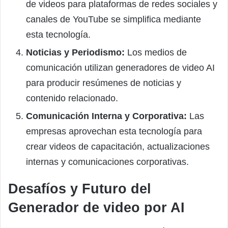
de videos para plataformas de redes sociales y
canales de YouTube se simplifica mediante
esta tecnología.
Noticias y Periodismo:
Los medios de
comunicación utilizan generadores de video AI
para producir resúmenes de noticias y
contenido relacionado.
Comunicación Interna y Corporativa:
Las
empresas aprovechan esta tecnología para
crear videos de capacitación, actualizaciones
internas y comunicaciones corporativas.
Desafíos y Futuro del
Generador de video por AI