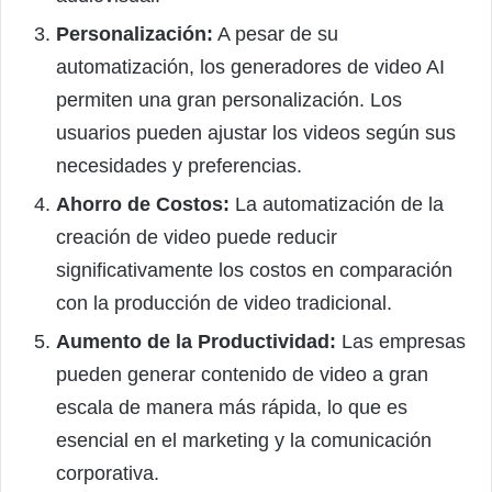
Personalización:
A pesar de su
automatización, los generadores de video AI
permiten una gran personalización. Los
usuarios pueden ajustar los videos según sus
necesidades y preferencias.
Ahorro de Costos:
La automatización de la
creación de video puede reducir
significativamente los costos en comparación
con la producción de video tradicional.
Aumento de la Productividad:
Las empresas
pueden generar contenido de video a gran
escala de manera más rápida, lo que es
esencial en el marketing y la comunicación
corporativa.