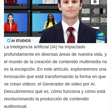
La inteligencia artificial (IA) ha impactado
profundamente en diversas áreas de nuestra vida, y
el mundo de la creación de contenido multimedia no
es la excepción. En este artículo, exploraremos una
innovación que está transformando la forma en que
se crean videos: el Generador de video por AI.
Descubriremos qué es, cómo funciona y cómo está
revolucionando la producción de contenido
audiovisual.