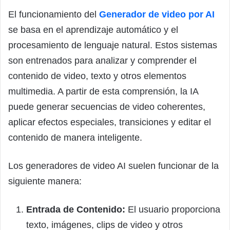
El funcionamiento del
Generador de video por AI
se basa en el aprendizaje automático y el
procesamiento de lenguaje natural. Estos sistemas
son entrenados para analizar y comprender el
contenido de video, texto y otros elementos
multimedia. A partir de esta comprensión, la IA
puede generar secuencias de video coherentes,
aplicar efectos especiales, transiciones y editar el
contenido de manera inteligente.
Los generadores de video AI suelen funcionar de la
siguiente manera:
Entrada de Contenido:
El usuario proporciona
texto, imágenes, clips de video y otros