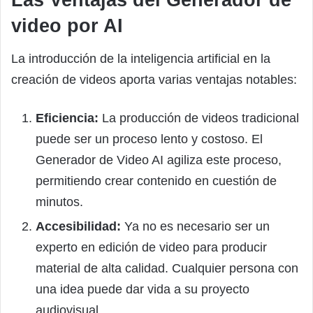
video por AI
La introducción de la inteligencia artificial en la
creación de videos aporta varias ventajas notables:
Eficiencia:
La producción de videos tradicional
puede ser un proceso lento y costoso. El
Generador de Video AI agiliza este proceso,
permitiendo crear contenido en cuestión de
minutos.
Accesibilidad:
Ya no es necesario ser un
experto en edición de video para producir
material de alta calidad. Cualquier persona con
una idea puede dar vida a su proyecto
audiovisual.