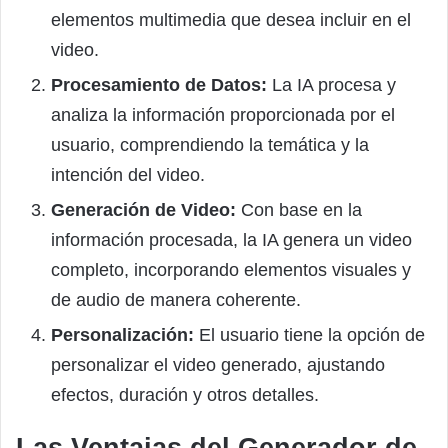
elementos multimedia que desea incluir en el
video.
Procesamiento de Datos:
La IA procesa y
analiza la información proporcionada por el
usuario, comprendiendo la temática y la
intención del video.
Generación de Video:
Con base en la
información procesada, la IA genera un video
completo, incorporando elementos visuales y
de audio de manera coherente.
Personalización:
El usuario tiene la opción de
personalizar el video generado, ajustando
efectos, duración y otros detalles.
Las Ventajas del Generador de