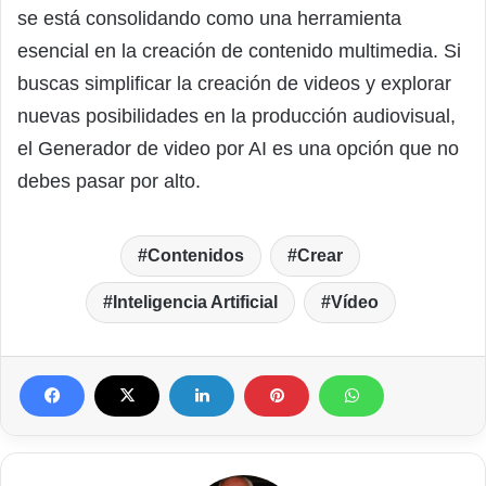
se está consolidando como una herramienta
esencial en la creación de contenido multimedia. Si
buscas simplificar la creación de videos y explorar
nuevas posibilidades en la producción audiovisual,
el Generador de video por AI es una opción que no
debes pasar por alto.
Contenidos
Crear
Inteligencia Artificial
Vídeo