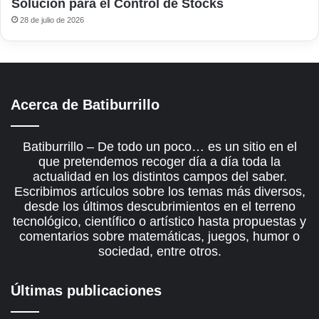
Solución para el Control de Stocks
28 de julio de 2026
Acerca de Batiburrillo
Batiburrillo – De todo un poco… es un sitio en el
que pretendemos recoger día a día toda la
actualidad en los distintos campos del saber.
Escribimos artículos sobre los temas más diversos,
desde los últimos descubrimientos en el terreno
tecnológico, científico o artístico hasta propuestas y
comentarios sobre matemáticas, juegos, humor o
sociedad, entre otros.
Últimas publicaciones