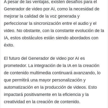
A pesar de las ventajas, existen desafíos para el
Generador de video por AI, como la necesidad de
mejorar la calidad de la voz generada y
perfeccionar la sincronización entre el audio y el
video. No obstante, con la constante evolución de la
IA, estos obstáculos están siendo abordados con
éxito.
El futuro del Generador de video por AI es
prometedor. La integración de la IA en la creación
de contenido multimedia continuará avanzando, lo
que permitirá una mayor personalización y
automatización en la producción de videos. Esto
impactará positivamente en la eficiencia y la
creatividad en la creación de contenido.