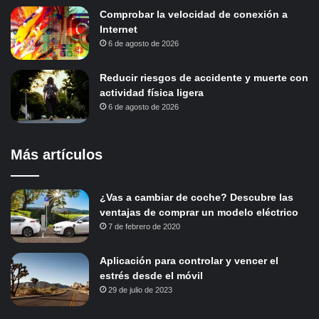
Comprobar la velocidad de conexión a
Internet
6 de agosto de 2026
Reducir riesgos de accidente y muerte con
actividad física ligera
6 de agosto de 2026
Más artículos
¿Vas a cambiar de coche? Descubre las
ventajas de comprar un modelo eléctrico
7 de febrero de 2020
Aplicación para controlar y vencer el
estrés desde el móvil
29 de julio de 2023