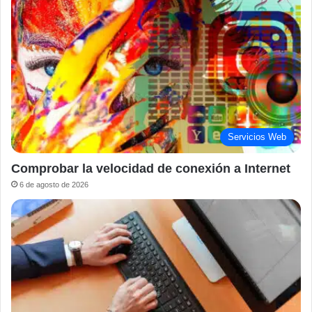
Servicios Web
Comprobar la velocidad de conexión a Internet
6 de agosto de 2026