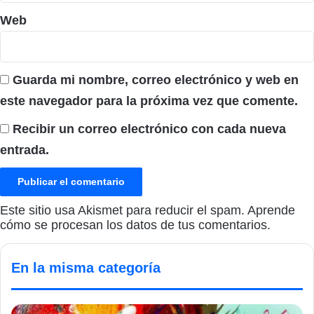
Web
Guarda mi nombre, correo electrónico y web en
este navegador para la próxima vez que comente.
Recibir un correo electrónico con cada nueva
entrada.
Este sitio usa Akismet para reducir el spam.
Aprende
cómo se procesan los datos de tus comentarios.
En la misma categoría