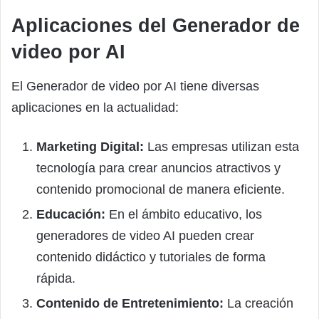
Aplicaciones del Generador de
video por AI
El Generador de video por AI tiene diversas
aplicaciones en la actualidad:
Marketing Digital:
Las empresas utilizan esta
tecnología para crear anuncios atractivos y
contenido promocional de manera eficiente.
Educación:
En el ámbito educativo, los
generadores de video AI pueden crear
contenido didáctico y tutoriales de forma
rápida.
Contenido de Entretenimiento:
La creación