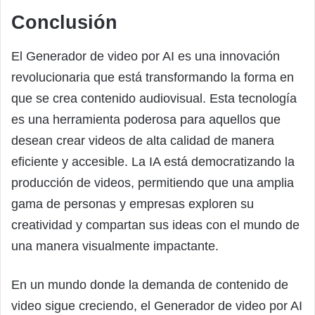
Conclusión
El Generador de video por AI es una innovación
revolucionaria que está transformando la forma en
que se crea contenido audiovisual. Esta tecnología
es una herramienta poderosa para aquellos que
desean crear videos de alta calidad de manera
eficiente y accesible. La IA está democratizando la
producción de videos, permitiendo que una amplia
gama de personas y empresas exploren su
creatividad y compartan sus ideas con el mundo de
una manera visualmente impactante.
En un mundo donde la demanda de contenido de
video sigue creciendo, el Generador de video por AI