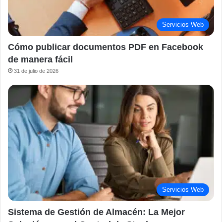
Servicios Web
Cómo publicar documentos PDF en Facebook
de manera fácil
31 de julio de 2026
Servicios Web
Sistema de Gestión de Almacén: La Mejor