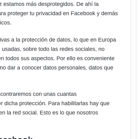
z estamos más desprotegidos. De ahí la
ra proteger tu privacidad en Facebook y demás
icos.
ivas a la protección de datos, lo que en Europa
sadas, sobre todo las redes sociales, no
en todos sus aspectos. Por ello es conveniente
 no dar a conocer datos personales, datos que
encontraremos con unas cuantas
dicha protección. Para habilitarlas hay que
en la red social. Esto es lo que nosotros