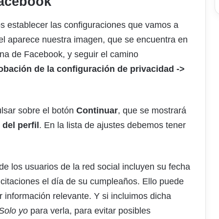
Facebook
os establecer las configuraciones que vamos a
n el aparece nuestra imagen, que se encuentra en
ina de Facebook, y seguir el camino
bación de la configuración de privacidad ->
lsar sobre el botón
Continuar
, que se mostrará
del perfil
. En la lista de ajustes debemos tener
de los usuarios de la red social incluyen su fecha
elicitaciones el día de su cumpleaños. Ello puede
r información relevante. Y si incluimos dicha
Solo yo
para verla, para evitar posibles