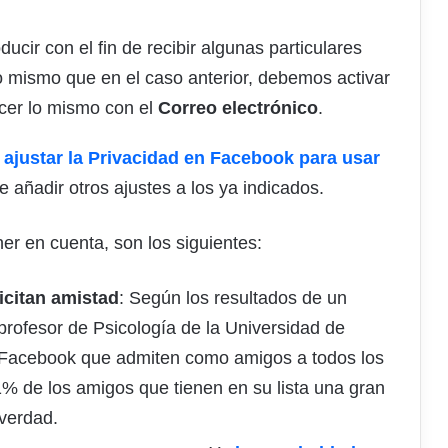
ducir con el fin de recibir algunas particulares
lo mismo que en el caso anterior, debemos activar
cer lo mismo con el
Correo electrónico
.
ajustar la Privacidad en Facebook para usar
de añadir otros ajustes a los ya indicados.
r en cuenta, son los siguientes:
icitan amistad
: Según los resultados de un
profesor de Psicología de la Universidad de
 Facebook que admiten como amigos a todos los
,1% de los amigos que tienen en su lista una gran
verdad.