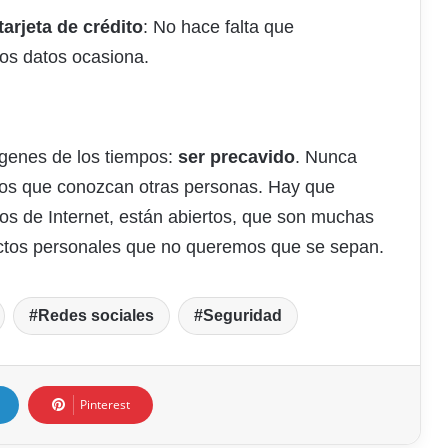
tarjeta de crédito
: No hace falta que
tos datos ocasiona.
ígenes de los tiempos:
ser precavido
. Nunca
os que conozcan otras personas. Hay que
os de Internet, están abiertos, que son muchas
ctos personales que no queremos que se sepan.
Redes sociales
Seguridad
Pinterest