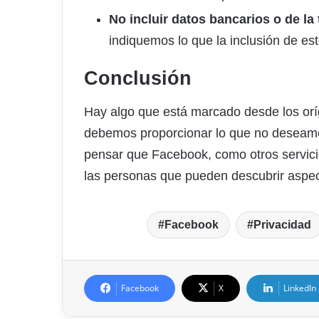
No incluir datos bancarios o de la 
indiquemos lo que la inclusión de es
Conclusión
Hay algo que está marcado desde los or
debemos proporcionar lo que no deseam
pensar que Facebook, como otros servici
las personas que pueden descubrir aspe
Facebook
Privacidad
Facebook
X
LinkedIn