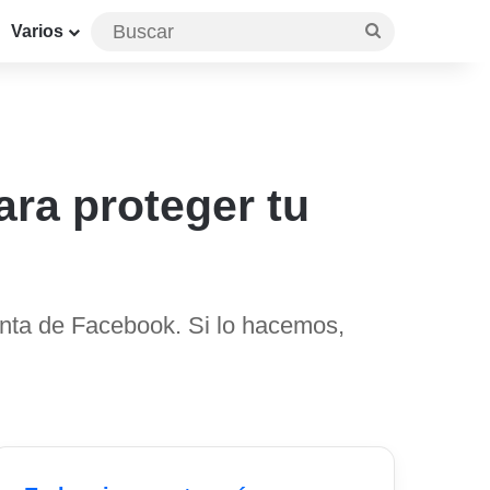
Buscar
Varios
ra proteger tu
enta de Facebook. Si lo hacemos,