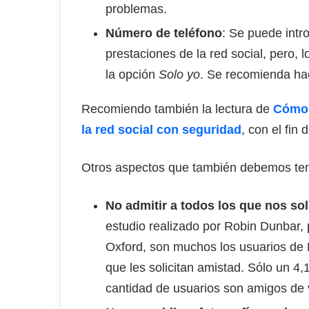
problemas.
Número de teléfono
: Se puede intro
prestaciones de la red social, pero, 
la opción
Solo yo
. Se recomienda ha
Recomiendo también la lectura de
Cómo 
la red social con seguridad
, con el fin 
Otros aspectos que también debemos tene
No admitir a todos los que nos sol
estudio realizado por Robin Dunbar, 
Oxford, son muchos los usuarios de
que les solicitan amistad. Sólo un 4
cantidad de usuarios son amigos de 