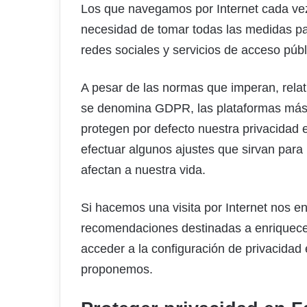
Los que navegamos por Internet cada ve
necesidad de tomar todas las medidas pa
redes sociales y servicios de acceso públ
A pesar de las normas que imperan, relat
se denomina GDPR, las plataformas más u
protegen por defecto nuestra privacidad 
efectuar algunos ajustes que sirvan para
afectan a nuestra vida.
Si hacemos una visita por Internet nos 
recomendaciones destinadas a enriquecer 
acceder a la configuración de privacidad 
proponemos.