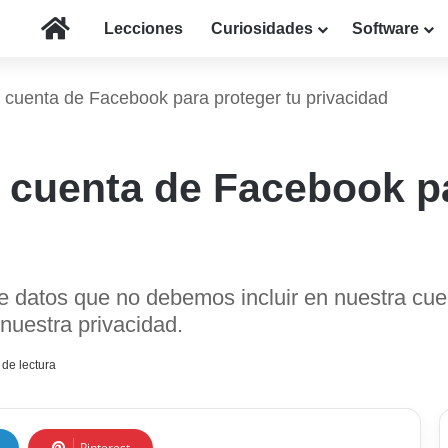
Inicio
Lecciones
Curiosidades
Software
 cuenta de Facebook para proteger tu privacidad
 cuenta de Facebook pa
de datos que no debemos incluir en nuestra cu
nuestra privacidad.
de lectura
Pinterest