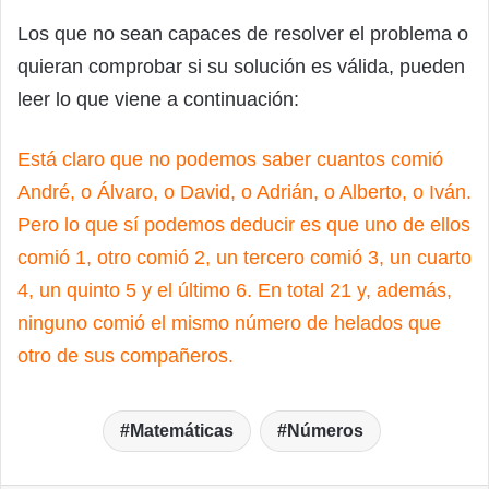
Los que no sean capaces de resolver el problema o
quieran comprobar si su solución es válida, pueden
leer lo que viene a continuación:
Está claro que no podemos saber cuantos comió
André, o Álvaro, o David, o Adrián, o Alberto, o Iván.
Pero lo que sí podemos deducir es que uno de ellos
comió 1, otro comió 2, un tercero comió 3, un cuarto
4, un quinto 5 y el último 6. En total 21 y, además,
ninguno comió el mismo número de helados que
otro de sus compañeros.
Matemáticas
Números