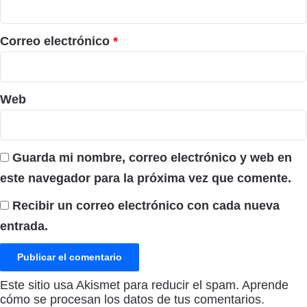
o
*
Correo electrónico
*
Web
Guarda mi nombre, correo electrónico y web en
este navegador para la próxima vez que comente.
Recibir un correo electrónico con cada nueva
entrada.
Este sitio usa Akismet para reducir el spam.
Aprende
cómo se procesan los datos de tus comentarios.