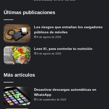
Últimas publicaciones
Los riesgos que entrañan los cargadores
públicos de móviles
8 de agosto de 2026
Lose It!, para controlar tu nutrición
8 de agosto de 2026
Más artículos
Desactivar descargas automáticas en
WhatsApp
3 de septiembre de 2024