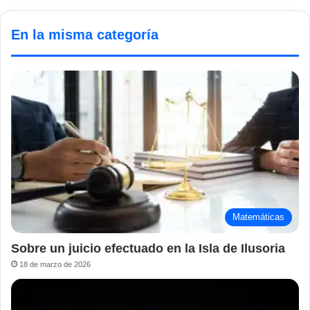
En la misma categoría
Matemáticas
Sobre un juicio efectuado en la Isla de Ilusoria
18 de marzo de 2026