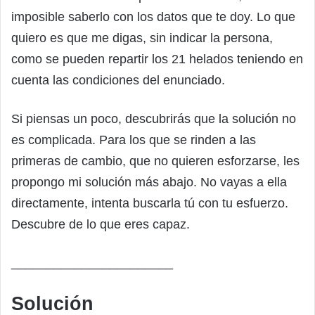
imposible saberlo con los datos que te doy. Lo que
quiero es que me digas, sin indicar la persona,
como se pueden repartir los 21 helados teniendo en
cuenta las condiciones del enunciado.
Si piensas un poco, descubrirás que la solución no
es complicada. Para los que se rinden a las
primeras de cambio, que no quieren esforzarse, les
propongo mi solución más abajo. No vayas a ella
directamente, intenta buscarla tú con tu esfuerzo.
Descubre de lo que eres capaz.
_______________________
Solución