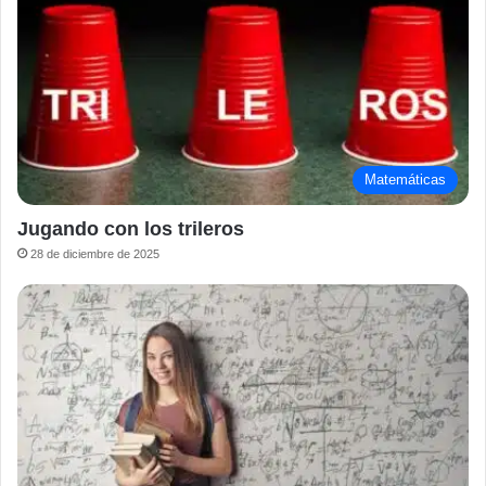
Matemáticas
Jugando con los trileros
28 de diciembre de 2025