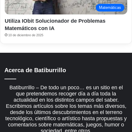
Matemáticas
Utiliza IObit Solucionador de Problemas
Matemáticos con IA
10 de diciembre de 2025
Acerca de Batiburrillo
Batiburrillo – De todo un poco… es un sitio en el
que pretendemos recoger día a día toda la
actualidad en los distintos campos del saber.
Escribimos artículos sobre los temas más diversos,
desde los últimos descubrimientos en el terreno
tecnológico, científico o artístico hasta propuestas y
comentarios sobre matemáticas, juegos, humor o
sociedad, entre otros.