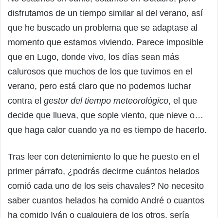
disfrutamos de un tiempo similar al del verano, así
que he buscado un problema que se adaptase al
momento que estamos viviendo. Parece imposible
que en Lugo, donde vivo, los días sean más
calurosos que muchos de los que tuvimos en el
verano, pero está claro que no podemos luchar
contra el
gestor del tiempo meteorológico
, el que
decide que llueva, que sople viento, que nieve o…
que haga calor cuando ya no es tiempo de hacerlo.
Tras leer con detenimiento lo que he puesto en el
primer párrafo, ¿podrás decirme cuántos helados
comió cada uno de los seis chavales? No necesito
saber cuantos helados ha comido André o cuantos
ha comido Iván o cualquiera de los otros, sería