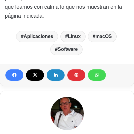
que leamos con calma lo que nos muestran en la
página indicada.
Aplicaciones
Linux
macOS
Software