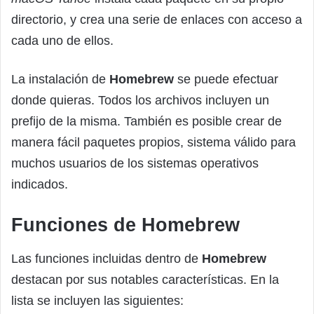
directorio, y crea una serie de enlaces con acceso a
cada uno de ellos.
La instalación de
Homebrew
se puede efectuar
donde quieras. Todos los archivos incluyen un
prefijo de la misma. También es posible crear de
manera fácil paquetes propios, sistema válido para
muchos usuarios de los sistemas operativos
indicados.
Funciones de Homebrew
Las funciones incluidas dentro de
Homebrew
destacan por sus notables características. En la
lista se incluyen las siguientes: