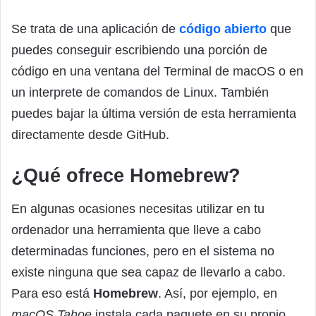
Se trata de una aplicación de
código abierto
que
puedes conseguir escribiendo una porción de
código en una ventana del Terminal de macOS o en
un interprete de comandos de Linux. También
puedes bajar la última versión de esta herramienta
directamente desde GitHub.
¿Qué ofrece Homebrew?
En algunas ocasiones necesitas utilizar en tu
ordenador una herramienta que lleve a cabo
determinadas funciones, pero en el sistema no
existe ninguna que sea capaz de llevarlo a cabo.
Para eso está
Homebrew
. Así, por ejemplo, en
macOS Tahoe
instala cada paquete en su propio