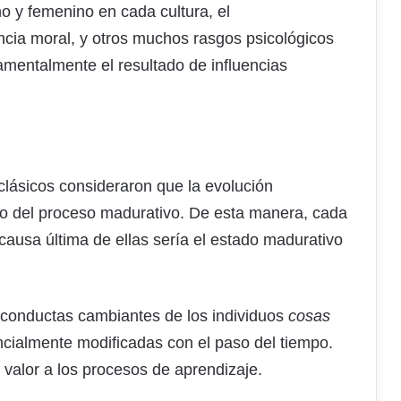
o y femenino en cada cultura, el
ncia moral, y otros muchos rasgos psicológicos
damentalmente el resultado de influencias
 clásicos consideraron que la evolución
ado del proceso madurativo. De esta manera, cada
causa última de ellas sería el estado madurativo
 conductas cambiantes de los individuos
cosas
ialmente modificadas con el paso del tiempo.
u valor a los procesos de aprendizaje.