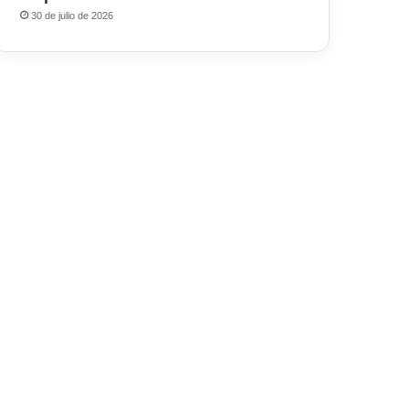
30 de julio de 2026