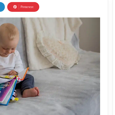
Pinterest