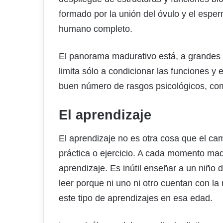
formado por la unión del óvulo y el esper
humano completo.
El panorama madurativo está, a grandes 
limita sólo a condicionar las funciones y
buen número de rasgos psicológicos, com
El aprendizaje
El aprendizaje no es otra cosa que el c
práctica o ejercicio. A cada momento ma
aprendizaje. Es inútil enseñar a un niño
leer porque ni uno ni otro cuentan con la 
este tipo de aprendizajes en esa edad.