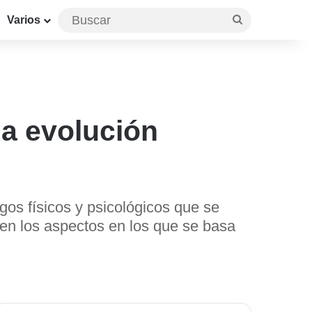
Buscar
Varios
la evolución
os físicos y psicológicos que se
 en los aspectos en los que se basa