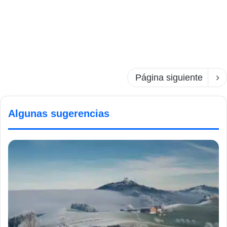
Página siguiente
Algunas sugerencias