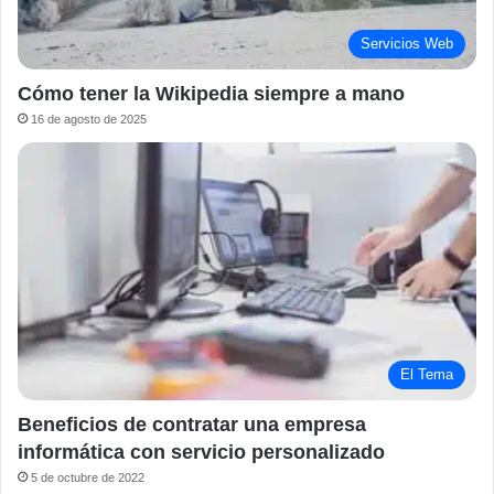
Servicios Web
Cómo tener la Wikipedia siempre a mano
16 de agosto de 2025
El Tema
Beneficios de contratar una empresa
informática con servicio personalizado
5 de octubre de 2022