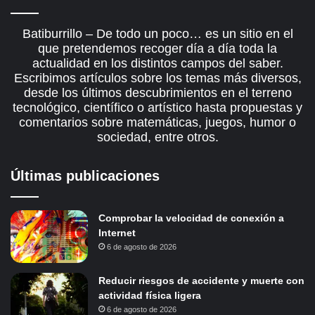
Batiburrillo – De todo un poco… es un sitio en el
que pretendemos recoger día a día toda la
actualidad en los distintos campos del saber.
Escribimos artículos sobre los temas más diversos,
desde los últimos descubrimientos en el terreno
tecnológico, científico o artístico hasta propuestas y
comentarios sobre matemáticas, juegos, humor o
sociedad, entre otros.
Últimas publicaciones
Comprobar la velocidad de conexión a
Internet
6 de agosto de 2026
Reducir riesgos de accidente y muerte con
actividad física ligera
6 de agosto de 2026