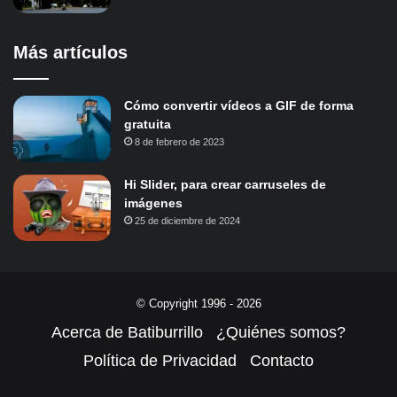
Más artículos
Cómo convertir vídeos a GIF de forma
gratuita
8 de febrero de 2023
Hi Slider, para crear carruseles de
imágenes
25 de diciembre de 2024
© Copyright 1996 - 2026
Acerca de Batiburrillo
¿Quiénes somos?
Política de Privacidad
Contacto