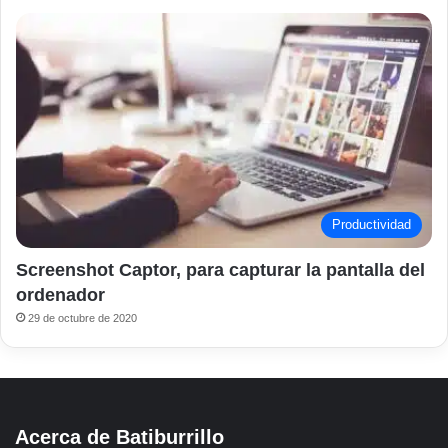
Productividad
Screenshot Captor, para capturar la pantalla del
ordenador
29 de octubre de 2020
Acerca de Batiburrillo