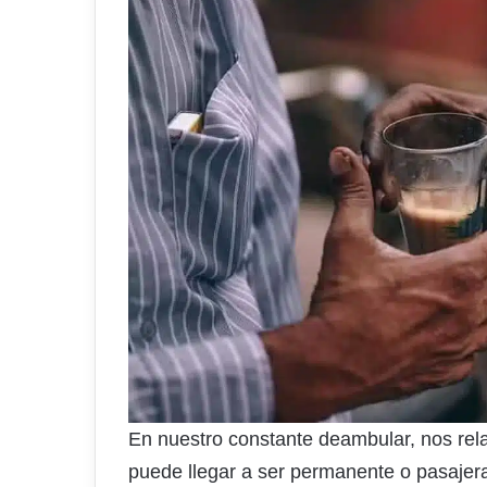
En nuestro constante deambular, nos rel
puede llegar a ser permanente o pasajer