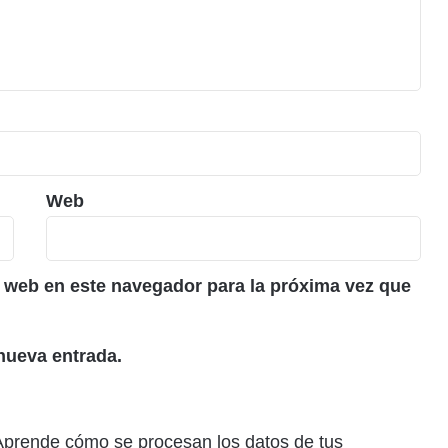
Web
 web en este navegador para la próxima vez que
nueva entrada.
Aprende cómo se procesan los datos de tus