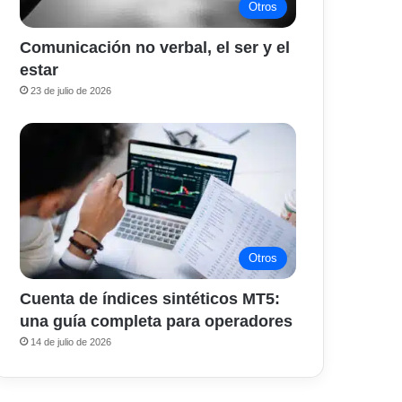
Otros
Comunicación no verbal, el ser y el
estar
23 de julio de 2026
Otros
Cuenta de índices sintéticos MT5:
una guía completa para operadores
14 de julio de 2026