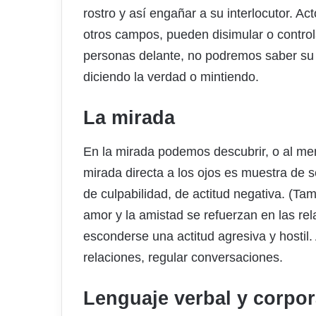
rostro y así engañar a su interlocutor. Ac
otros campos, pueden disimular o contro
personas delante, no podremos saber su 
diciendo la verdad o mintiendo.
La mirada
En la mirada podemos descubrir, o al men
mirada directa a los ojos es muestra de s
de culpabilidad, de actitud negativa. (Ta
amor y la amistad se refuerzan en las rel
esconderse una actitud agresiva y hostil.
relaciones, regular conversaciones.
Lenguaje verbal y corpor