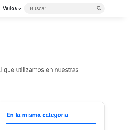
Buscar
Varios
al que utilizamos en nuestras
En la misma categoría