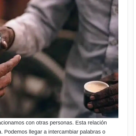
acionamos con otras personas. Esta relación
a. Podemos llegar a intercambiar palabras o